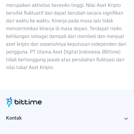
merupakan aktivitas beresiko tinggi. Nilai Aset Kripto
bersifat fluktuatif dan dapat berubah secara signifikan
dari waktu ke waktu. Kinerja pada masa lalu tidak
mencerminkan kinerja di masa depan. Terdapat risiko
kehilangan sebagai dampak dari membeli dan menjual
aset kripto dan sepenuhnya keputusan independen dari
pengguna. PT Utama Aset Digital Indonesia (Bittime)
tidak bertanggung jawab atas perubahan fluktuasi dari
nilai tukar Aset Kripto.
Kontak