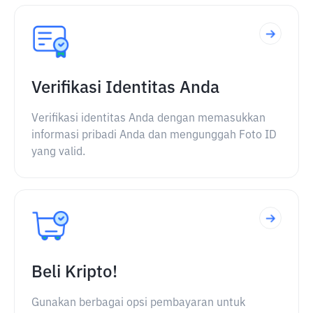
Verifikasi Identitas Anda
Verifikasi identitas Anda dengan memasukkan
informasi pribadi Anda dan mengunggah Foto ID
yang valid.
Beli Kripto!
Gunakan berbagai opsi pembayaran untuk