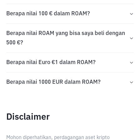
Berapa nilai 100 € dalam ROAM?
Berapa nilai ROAM yang bisa saya beli dengan
500 €?
Berapa nilai Euro €1 dalam ROAM?
Berapa nilai 1000 EUR dalam ROAM?
Disclaimer
Mohon diperhatikan, perdagangan aset kripto