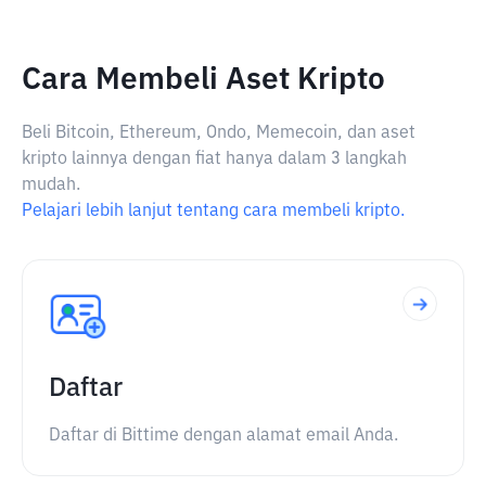
Cara Membeli Aset Kripto
Beli Bitcoin, Ethereum, Ondo, Memecoin, dan aset
kripto lainnya dengan fiat hanya dalam 3 langkah
mudah.
Pelajari lebih lanjut tentang cara membeli kripto.
Daftar
Daftar di Bittime dengan alamat email Anda.