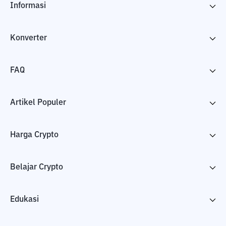
Informasi
Konverter
FAQ
Artikel Populer
Harga Crypto
Belajar Crypto
Edukasi