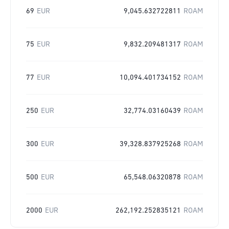
69
EUR
9,045.632722811
ROAM
75
EUR
9,832.209481317
ROAM
77
EUR
10,094.401734152
ROAM
250
EUR
32,774.03160439
ROAM
300
EUR
39,328.837925268
ROAM
500
EUR
65,548.06320878
ROAM
2000
EUR
262,192.252835121
ROAM