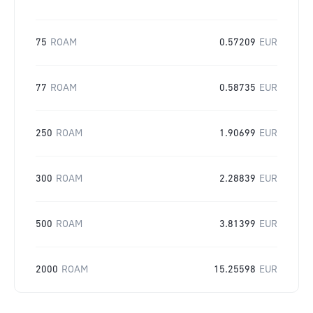
75
ROAM
0.57209
EUR
77
ROAM
0.58735
EUR
250
ROAM
1.90699
EUR
300
ROAM
2.28839
EUR
500
ROAM
3.81399
EUR
2000
ROAM
15.25598
EUR