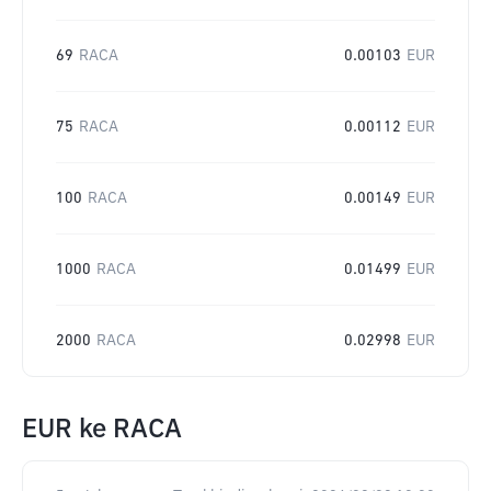
69
RACA
0.00103
EUR
75
RACA
0.00112
EUR
100
RACA
0.00149
EUR
1000
RACA
0.01499
EUR
2000
RACA
0.02998
EUR
EUR
ke
RACA