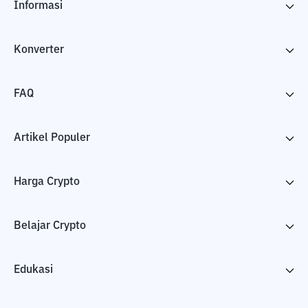
Informasi
Konverter
FAQ
Artikel Populer
Harga Crypto
Belajar Crypto
Edukasi