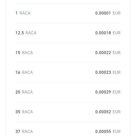
1
RACA
0.00001
EUR
12.5
RACA
0.00018
EUR
15
RACA
0.00022
EUR
16
RACA
0.00023
EUR
20
RACA
0.00029
EUR
35
RACA
0.00052
EUR
37
RACA
0.00055
EUR