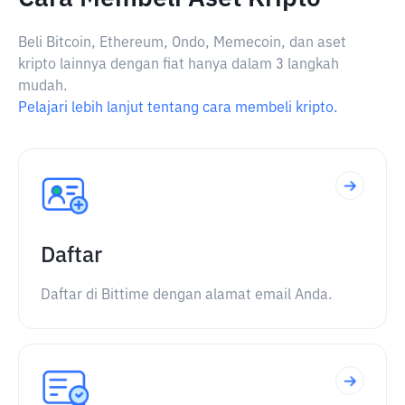
Beli Bitcoin, Ethereum, Ondo, Memecoin, dan aset
kripto lainnya dengan fiat hanya dalam 3 langkah
mudah.
Pelajari lebih lanjut tentang cara membeli kripto.
Daftar
Daftar di Bittime dengan alamat email Anda.