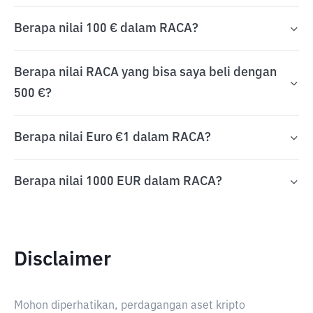
Berapa nilai 100 € dalam RACA?
Berapa nilai RACA yang bisa saya beli dengan
500 €?
Berapa nilai Euro €1 dalam RACA?
Berapa nilai 1000 EUR dalam RACA?
Disclaimer
Mohon diperhatikan, perdagangan aset kripto