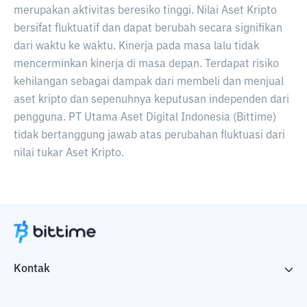
merupakan aktivitas beresiko tinggi. Nilai Aset Kripto
bersifat fluktuatif dan dapat berubah secara signifikan
dari waktu ke waktu. Kinerja pada masa lalu tidak
mencerminkan kinerja di masa depan. Terdapat risiko
kehilangan sebagai dampak dari membeli dan menjual
aset kripto dan sepenuhnya keputusan independen dari
pengguna. PT Utama Aset Digital Indonesia (Bittime)
tidak bertanggung jawab atas perubahan fluktuasi dari
nilai tukar Aset Kripto.
Kontak