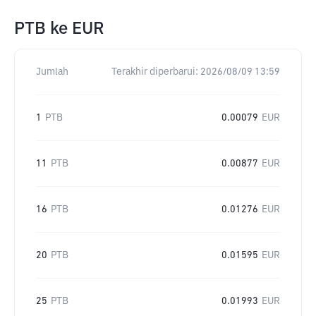
PTB
ke
EUR
Jumlah
Terakhir diperbarui:
2026/08/09 13:59
1
PTB
0.00079
EUR
11
PTB
0.00877
EUR
16
PTB
0.01276
EUR
20
PTB
0.01595
EUR
25
PTB
0.01993
EUR