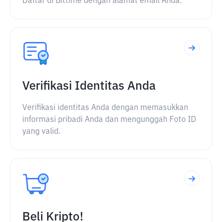
Daftar di Bittime dengan alamat email Anda.
Verifikasi Identitas Anda
Verifikasi identitas Anda dengan memasukkan
informasi pribadi Anda dan mengunggah Foto ID
yang valid.
Beli Kripto!