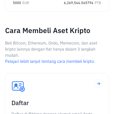
5000
EUR
6,269,544.545794
PTB
Cara Membeli Aset Kripto
Beli Bitcoin, Ethereum, Ondo, Memecoin, dan aset
kripto lainnya dengan fiat hanya dalam 3 langkah
mudah.
Pelajari lebih lanjut tentang cara membeli kripto.
Daftar