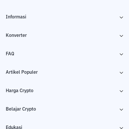
Informasi
Konverter
FAQ
Artikel Populer
Harga Crypto
Belajar Crypto
Edukasi