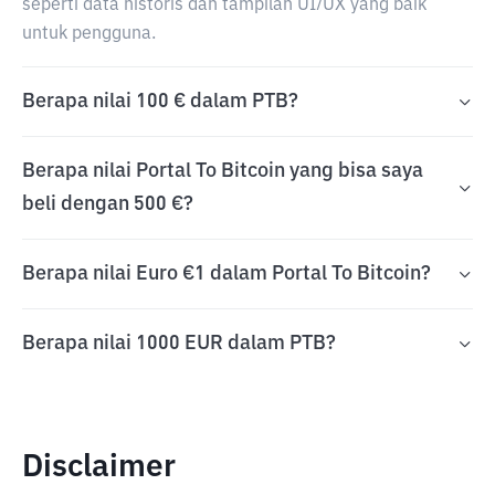
seperti data historis dan tampilan UI/UX yang baik
untuk pengguna.
Berapa nilai 100 € dalam PTB?
Berapa nilai Portal To Bitcoin yang bisa saya
beli dengan 500 €?
Berapa nilai Euro €1 dalam Portal To Bitcoin?
Berapa nilai 1000 EUR dalam PTB?
Disclaimer