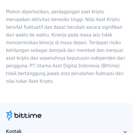
Mohon diperhatikan, perdagangan aset kripto
merupakan aktivitas beresiko tinggi. Nilai Aset Kripto
bersifat fluktuatif dan dapat berubah secara signifikan
dari waktu ke waktu. Kinerja pada masa lalu tidak
mencerminkan kinerja di masa depan. Terdapat risiko
kehilangan sebagai dampak dari membeli dan menjual
aset kripto dan sepenuhnya keputusan independen dari
pengguna. PT Utama Aset Digital Indonesia (Bittime)
tidak bertanggung jawab atas perubahan fluktuasi dari
nilai tukar Aset Kripto.
Kontak