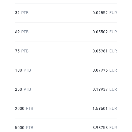
32
PTB
0.02552
EUR
69
PTB
0.05502
EUR
75
PTB
0.05981
EUR
100
PTB
0.07975
EUR
250
PTB
0.19937
EUR
2000
PTB
1.59501
EUR
5000
PTB
3.98753
EUR