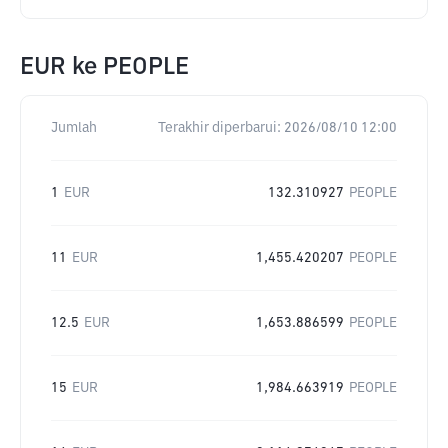
EUR
ke
PEOPLE
Jumlah
Terakhir diperbarui:
2026/08/10 12:00
1
EUR
132.310927
PEOPLE
11
EUR
1,455.420207
PEOPLE
12.5
EUR
1,653.886599
PEOPLE
15
EUR
1,984.663919
PEOPLE