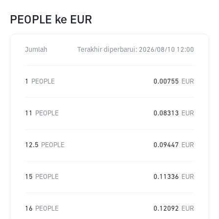
PEOPLE
ke
EUR
Jumlah
Terakhir diperbarui:
2026/08/10 12:00
1
PEOPLE
0.00755
EUR
11
PEOPLE
0.08313
EUR
12.5
PEOPLE
0.09447
EUR
15
PEOPLE
0.11336
EUR
16
PEOPLE
0.12092
EUR