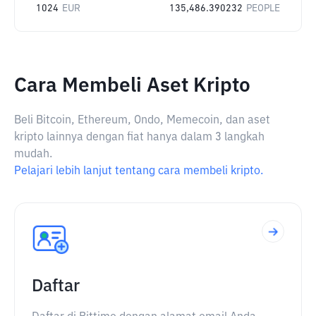
1024
EUR
135,486.390232
PEOPLE
Cara Membeli Aset Kripto
Beli Bitcoin, Ethereum, Ondo, Memecoin, dan aset
kripto lainnya dengan fiat hanya dalam 3 langkah
mudah.
Pelajari lebih lanjut tentang cara membeli kripto.
Daftar