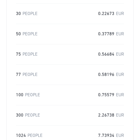
30
PEOPLE
0.22673
EUR
50
PEOPLE
0.37789
EUR
75
PEOPLE
0.56684
EUR
77
PEOPLE
0.58196
EUR
100
PEOPLE
0.75579
EUR
300
PEOPLE
2.26738
EUR
1024
PEOPLE
7.73934
EUR