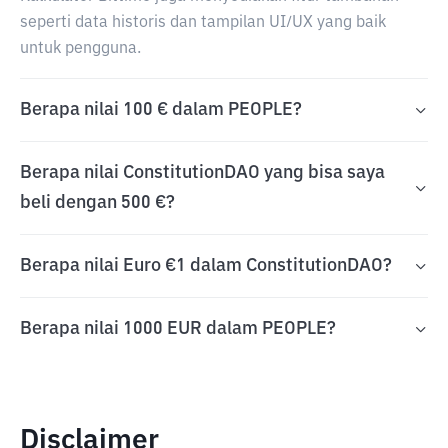
seperti data historis dan tampilan UI/UX yang baik
untuk pengguna.
Berapa nilai 100 € dalam PEOPLE?
Berapa nilai ConstitutionDAO yang bisa saya
beli dengan 500 €?
Berapa nilai Euro €1 dalam ConstitutionDAO?
Berapa nilai 1000 EUR dalam PEOPLE?
Disclaimer