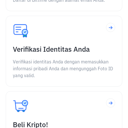
Daftar di Bittime dengan alamat email Anda.
Verifikasi Identitas Anda
Verifikasi identitas Anda dengan memasukkan
informasi pribadi Anda dan mengunggah Foto ID
yang valid.
Beli Kripto!