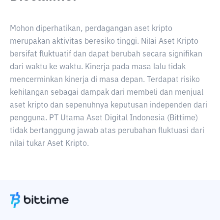
Mohon diperhatikan, perdagangan aset kripto
merupakan aktivitas beresiko tinggi. Nilai Aset Kripto
bersifat fluktuatif dan dapat berubah secara signifikan
dari waktu ke waktu. Kinerja pada masa lalu tidak
mencerminkan kinerja di masa depan. Terdapat risiko
kehilangan sebagai dampak dari membeli dan menjual
aset kripto dan sepenuhnya keputusan independen dari
pengguna. PT Utama Aset Digital Indonesia (Bittime)
tidak bertanggung jawab atas perubahan fluktuasi dari
nilai tukar Aset Kripto.