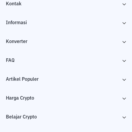
Kontak
Informasi
Konverter
FAQ
Artikel Populer
Harga Crypto
Belajar Crypto