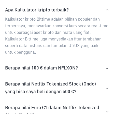
Apa Kalkulator kripto terbaik?
Kalkulator kripto Bittime adalah pilihan populer dan
terpercaya, menawarkan konversi kurs secara real-time
untuk berbagai aset kripto dan mata uang fiat.
Kalkulator Bittime juga menyediakan fitur tambahan
seperti data historis dan tampilan UI/UX yang baik
untuk pengguna.
Berapa nilai 100 € dalam NFLXON?
Berapa nilai Netflix Tokenized Stock (Ondo)
yang bisa saya beli dengan 500 €?
Berapa nilai Euro €1 dalam Netflix Tokenized