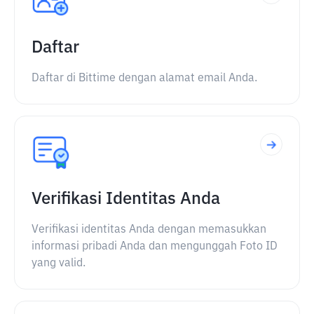
Daftar
Daftar di Bittime dengan alamat email Anda.
Verifikasi Identitas Anda
Verifikasi identitas Anda dengan memasukkan
informasi pribadi Anda dan mengunggah Foto ID
yang valid.