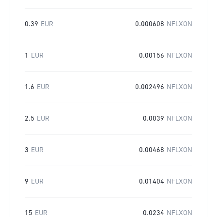
0.39
EUR
0.000608
NFLXON
1
EUR
0.00156
NFLXON
1.6
EUR
0.002496
NFLXON
2.5
EUR
0.0039
NFLXON
3
EUR
0.00468
NFLXON
9
EUR
0.01404
NFLXON
15
EUR
0.0234
NFLXON