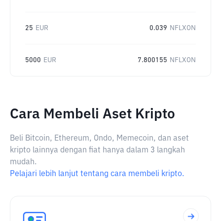
25
EUR
0.039
NFLXON
5000
EUR
7.800155
NFLXON
Cara Membeli Aset Kripto
Beli Bitcoin, Ethereum, Ondo, Memecoin, dan aset
kripto lainnya dengan fiat hanya dalam 3 langkah
mudah.
Pelajari lebih lanjut tentang cara membeli kripto.