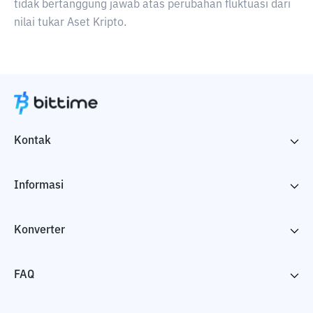
tidak bertanggung jawab atas perubahan fluktuasi dari
nilai tukar Aset Kripto.
Kontak
Informasi
Konverter
FAQ