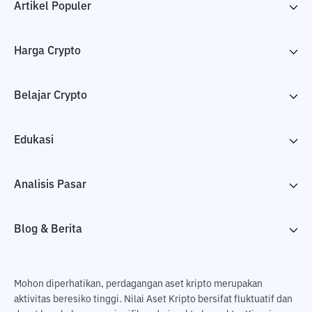
Artikel Populer
Harga Crypto
Belajar Crypto
Edukasi
Analisis Pasar
Blog & Berita
Mohon diperhatikan, perdagangan aset kripto merupakan
aktivitas beresiko tinggi. Nilai Aset Kripto bersifat fluktuatif dan