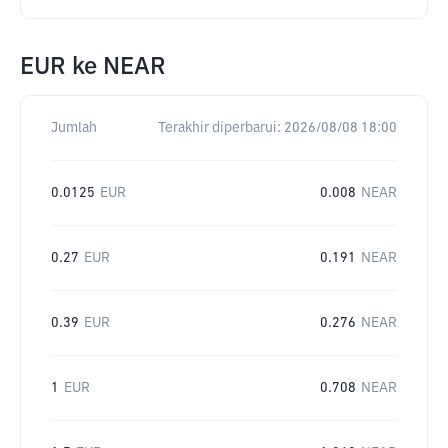
EUR
ke
NEAR
Jumlah
Terakhir diperbarui:
2026/08/08 18:00
0.0125
EUR
0.008
NEAR
0.27
EUR
0.191
NEAR
0.39
EUR
0.276
NEAR
1
EUR
0.708
NEAR