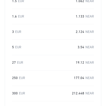
1.5
EUR
1.062
NEAR
1.6
EUR
1.133
NEAR
3
EUR
2.124
NEAR
5
EUR
3.54
NEAR
27
EUR
19.12
NEAR
250
EUR
177.04
NEAR
300
EUR
212.448
NEAR