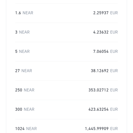
1.6
NEAR
2.25937
EUR
3
NEAR
4.23632
EUR
5
NEAR
7.06054
EUR
27
NEAR
38.12692
EUR
250
NEAR
353.02712
EUR
300
NEAR
423.63254
EUR
1024
NEAR
1,445.99909
EUR