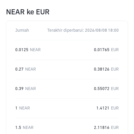
NEAR
ke
EUR
Jumlah
Terakhir diperbarui:
2026/08/08 18:00
0.0125
NEAR
0.01765
EUR
0.27
NEAR
0.38126
EUR
0.39
NEAR
0.55072
EUR
1
NEAR
1.4121
EUR
1.5
NEAR
2.11816
EUR