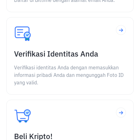
Daftar di Bittime dengan alamat email Anda.
Verifikasi Identitas Anda
Verifikasi identitas Anda dengan memasukkan
informasi pribadi Anda dan mengunggah Foto ID
yang valid.
Beli Kripto!