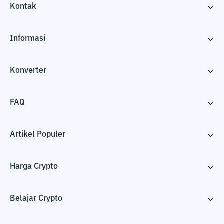
Kontak
Informasi
Konverter
FAQ
Artikel Populer
Harga Crypto
Belajar Crypto