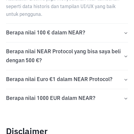
seperti data historis dan tampilan UI/UX yang baik
untuk pengguna.
Berapa nilai 100 € dalam NEAR?
Berapa nilai NEAR Protocol yang bisa saya beli
dengan 500 €?
Berapa nilai Euro €1 dalam NEAR Protocol?
Berapa nilai 1000 EUR dalam NEAR?
Disclaimer