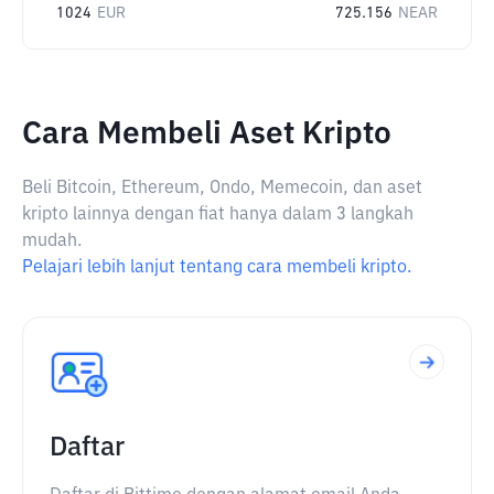
1024
EUR
725.156
NEAR
Cara Membeli Aset Kripto
Beli Bitcoin, Ethereum, Ondo, Memecoin, dan aset
kripto lainnya dengan fiat hanya dalam 3 langkah
mudah.
Pelajari lebih lanjut tentang cara membeli kripto.
Daftar