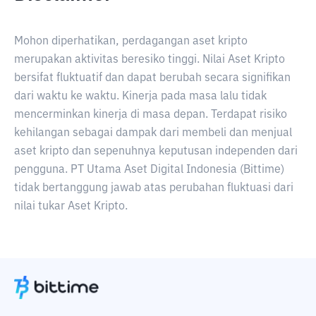
Mohon diperhatikan, perdagangan aset kripto
merupakan aktivitas beresiko tinggi. Nilai Aset Kripto
bersifat fluktuatif dan dapat berubah secara signifikan
dari waktu ke waktu. Kinerja pada masa lalu tidak
mencerminkan kinerja di masa depan. Terdapat risiko
kehilangan sebagai dampak dari membeli dan menjual
aset kripto dan sepenuhnya keputusan independen dari
pengguna. PT Utama Aset Digital Indonesia (Bittime)
tidak bertanggung jawab atas perubahan fluktuasi dari
nilai tukar Aset Kripto.