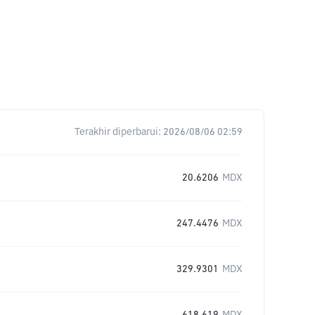
Terakhir diperbarui:
2026/08/06 02:59
20.6206
MDX
247.4476
MDX
329.9301
MDX