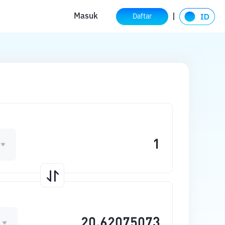
Masuk
Daftar