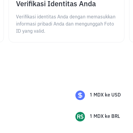
Verifikasi Identitas Anda
Verifikasi identitas Anda dengan memasukkan
informasi pribadi Anda dan mengunggah Foto
ID yang valid.
1
MDX
ke
USD
1
MDX
ke
BRL