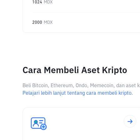
1024
MDX
2000
MDX
Cara Membeli Aset Kripto
Beli Bitcoin, Ethereum, Ondo, Memecoin, dan aset k
Pelajari lebih lanjut tentang cara membeli kripto.