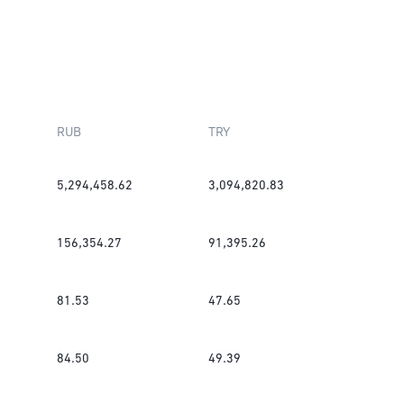
RUB
TRY
5,294,458.62
3,094,820.83
156,354.27
91,395.26
81.53
47.65
84.50
49.39