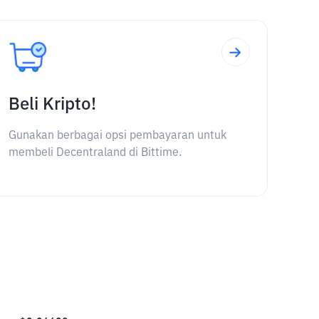
Beli Kripto!
Gunakan berbagai opsi pembayaran untuk
membeli Decentraland di Bittime.