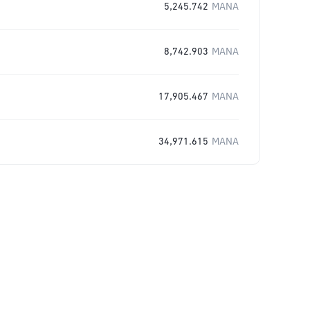
5,245.742
MANA
8,742.903
MANA
17,905.467
MANA
34,971.615
MANA