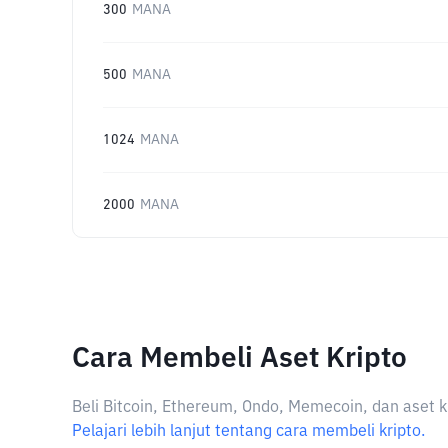
300
MANA
500
MANA
1024
MANA
2000
MANA
Cara Membeli Aset Kripto
Beli Bitcoin, Ethereum, Ondo, Memecoin, dan aset k
Pelajari lebih lanjut tentang cara membeli kripto.