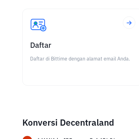
Daftar
Daftar di Bittime dengan alamat email Anda.
Konversi Decentraland