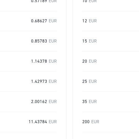
0.57189
EUR
10
EUR
0.68627
EUR
12
EUR
0.85783
EUR
15
EUR
1.14378
EUR
20
EUR
1.42973
EUR
25
EUR
2.00162
EUR
35
EUR
11.43784
EUR
200
EUR