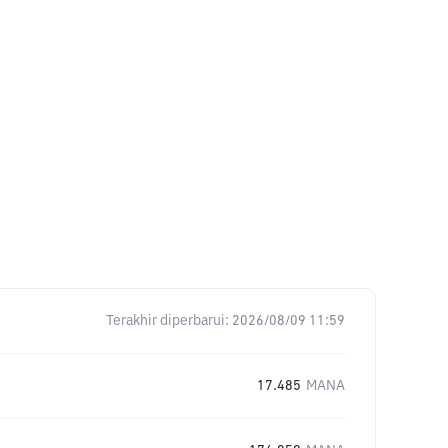
Terakhir diperbarui:
2026/08/09 11:59
17.485
MANA