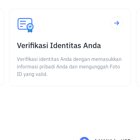
Verifikasi Identitas Anda
Verifikasi identitas Anda dengan memasukkan
informasi pribadi Anda dan mengunggah Foto
ID yang valid.