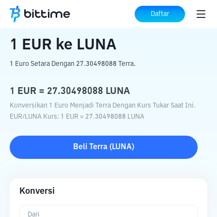
Beranda
Konverter Kripto
EUR
ke
LUNA
Daftar
1
EUR
ke
LUNA
1 Euro Setara Dengan 27.30498088 Terra.
1
EUR
=
27.30498088
LUNA
Konversikan 1 Euro Menjadi Terra Dengan Kurs Tukar Saat Ini.
EUR
/
LUNA
Kurs
: 1
EUR
=
27.30498088
LUNA
Beli
Terra
(
LUNA
)
Konversi
Dari