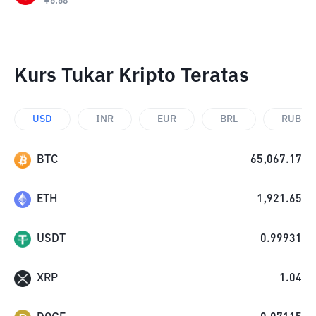
¥
6.68
Kurs Tukar Kripto Teratas
USD
INR
EUR
BRL
RUB
BTC
65,067.17
ETH
1,921.65
USDT
0.99931
XRP
1.04