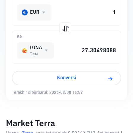
EUR
Ke
LUNA
Terra
Konversi
Terakhir diperbarui:
2026/08/08 16:59
Market Terra