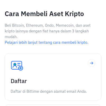
Cara Membeli Aset Kripto
Beli Bitcoin, Ethereum, Ondo, Memecoin, dan aset
kripto lainnya dengan fiat hanya dalam 3 langkah
mudah.
Pelajari lebih lanjut tentang cara membeli kripto.
Daftar
Daftar di Bittime dengan alamat email Anda.