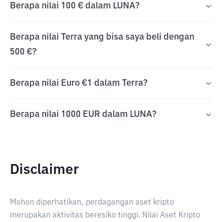
Berapa nilai 100 € dalam LUNA?
Berapa nilai Terra yang bisa saya beli dengan
500 €?
Berapa nilai Euro €1 dalam Terra?
Berapa nilai 1000 EUR dalam LUNA?
Disclaimer
Mohon diperhatikan, perdagangan aset kripto
merupakan aktivitas beresiko tinggi. Nilai Aset Kripto