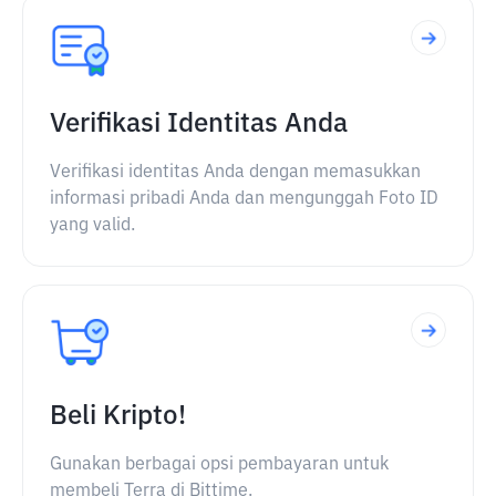
Verifikasi Identitas Anda
Verifikasi identitas Anda dengan memasukkan
informasi pribadi Anda dan mengunggah Foto ID
yang valid.
Beli Kripto!
Gunakan berbagai opsi pembayaran untuk
membeli Terra di Bittime.