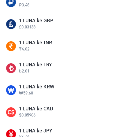
₽
3.48
1
LUNA
ke
GBP
£
0.03138
1
LUNA
ke
INR
₹
4.02
1
LUNA
ke
TRY
₺
2.01
1
LUNA
ke
KRW
₩
59.60
1
LUNA
ke
CAD
$
0.05906
1
LUNA
ke
JPY