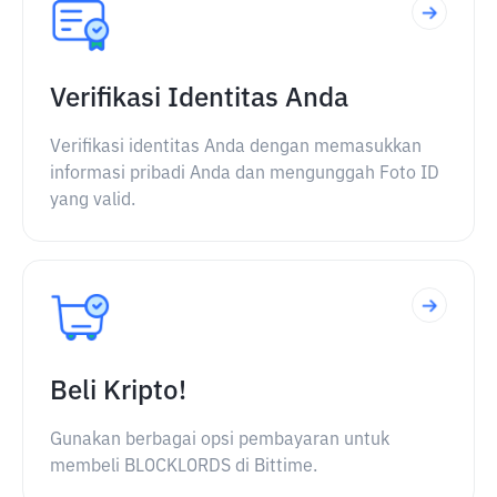
Verifikasi Identitas Anda
Verifikasi identitas Anda dengan memasukkan
informasi pribadi Anda dan mengunggah Foto ID
yang valid.
Beli Kripto!
Gunakan berbagai opsi pembayaran untuk
membeli BLOCKLORDS di Bittime.