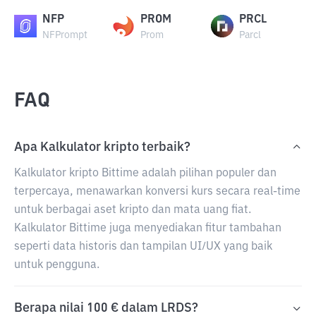
NFP
PROM
PRCL
NFPrompt
Prom
Parcl
FAQ
Apa Kalkulator kripto terbaik?
Kalkulator kripto Bittime adalah pilihan populer dan
terpercaya, menawarkan konversi kurs secara real-time
untuk berbagai aset kripto dan mata uang fiat.
Kalkulator Bittime juga menyediakan fitur tambahan
seperti data historis dan tampilan UI/UX yang baik
untuk pengguna.
Berapa nilai 100 € dalam LRDS?