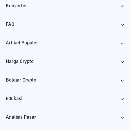
Konverter
FAQ
Artikel Populer
Harga Crypto
Belajar Crypto
Edukasi
Analisis Pasar