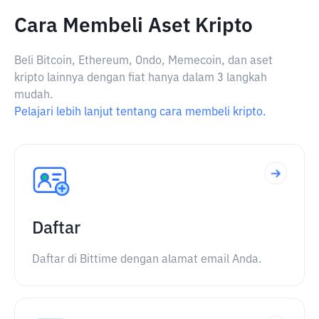
Cara Membeli Aset Kripto
Beli Bitcoin, Ethereum, Ondo, Memecoin, dan aset
kripto lainnya dengan fiat hanya dalam 3 langkah
mudah.
Pelajari lebih lanjut tentang cara membeli kripto.
Daftar
Daftar di Bittime dengan alamat email Anda.