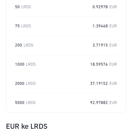
50
LRDS
0.92978
EUR
75
LRDS
1.39468
EUR
200
LRDS
3.71915
EUR
1000
LRDS
18.59576
EUR
2000
LRDS
37.19152
EUR
5000
LRDS
92.97882
EUR
EUR
ke
LRDS