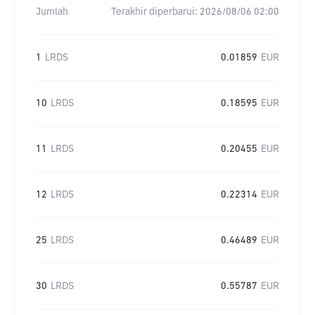
Jumlah
Terakhir diperbarui:
2026/08/06 02:00
1
LRDS
0.01859
EUR
10
LRDS
0.18595
EUR
11
LRDS
0.20455
EUR
12
LRDS
0.22314
EUR
25
LRDS
0.46489
EUR
30
LRDS
0.55787
EUR