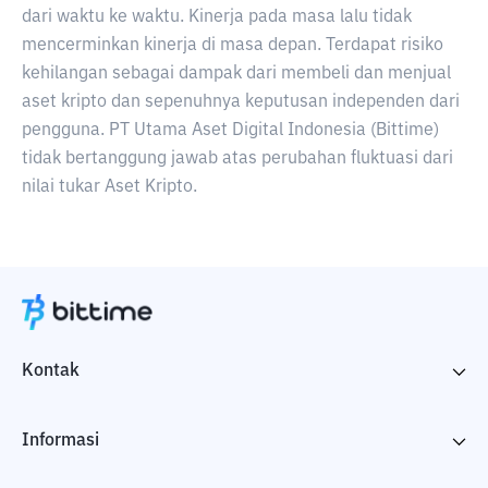
dari waktu ke waktu. Kinerja pada masa lalu tidak
mencerminkan kinerja di masa depan. Terdapat risiko
kehilangan sebagai dampak dari membeli dan menjual
aset kripto dan sepenuhnya keputusan independen dari
pengguna. PT Utama Aset Digital Indonesia (Bittime)
tidak bertanggung jawab atas perubahan fluktuasi dari
nilai tukar Aset Kripto.
Kontak
Informasi