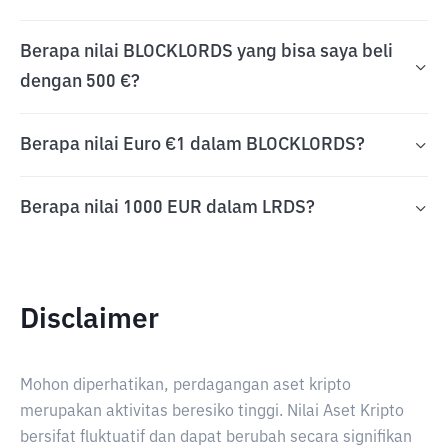
Berapa nilai BLOCKLORDS yang bisa saya beli
dengan 500 €?
Berapa nilai Euro €1 dalam BLOCKLORDS?
Berapa nilai 1000 EUR dalam LRDS?
Disclaimer
Mohon diperhatikan, perdagangan aset kripto
merupakan aktivitas beresiko tinggi. Nilai Aset Kripto
bersifat fluktuatif dan dapat berubah secara signifikan