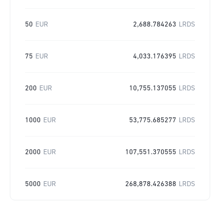
50
EUR
2,688.784263
LRDS
75
EUR
4,033.176395
LRDS
200
EUR
10,755.137055
LRDS
1000
EUR
53,775.685277
LRDS
2000
EUR
107,551.370555
LRDS
5000
EUR
268,878.426388
LRDS