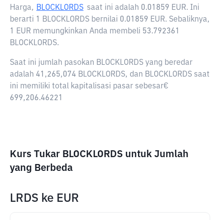
Harga,
BLOCKLORDS
saat ini adalah
0.01859 EUR
. Ini
berarti 1 BLOCKLORDS bernilai 0.01859 EUR. Sebaliknya,
1 EUR memungkinkan Anda membeli 53.792361
BLOCKLORDS.
Saat ini jumlah pasokan BLOCKLORDS yang beredar
adalah 41,265,074 BLOCKLORDS, dan BLOCKLORDS saat
ini memiliki total kapitalisasi pasar sebesar€
699,206.46221
Kurs Tukar BLOCKLORDS untuk Jumlah
yang Berbeda
LRDS
ke
EUR