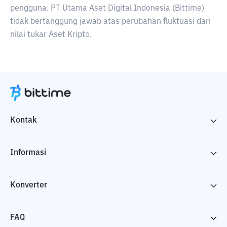
pengguna. PT Utama Aset Digital Indonesia (Bittime)
tidak bertanggung jawab atas perubahan fluktuasi dari
nilai tukar Aset Kripto.
Kontak
Informasi
Konverter
FAQ