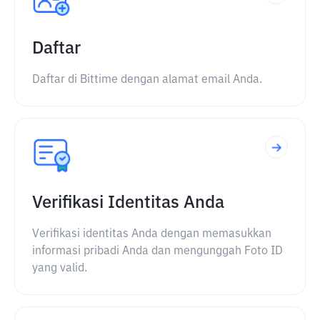
Daftar
Daftar di Bittime dengan alamat email Anda.
Verifikasi Identitas Anda
Verifikasi identitas Anda dengan memasukkan
informasi pribadi Anda dan mengunggah Foto ID
yang valid.