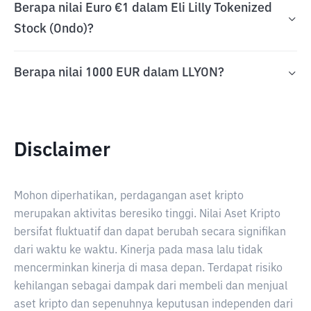
Berapa nilai Euro €1 dalam Eli Lilly Tokenized
Stock (Ondo)?
Berapa nilai 1000 EUR dalam LLYON?
Disclaimer
Mohon diperhatikan, perdagangan aset kripto
merupakan aktivitas beresiko tinggi. Nilai Aset Kripto
bersifat fluktuatif dan dapat berubah secara signifikan
dari waktu ke waktu. Kinerja pada masa lalu tidak
mencerminkan kinerja di masa depan. Terdapat risiko
kehilangan sebagai dampak dari membeli dan menjual
aset kripto dan sepenuhnya keputusan independen dari