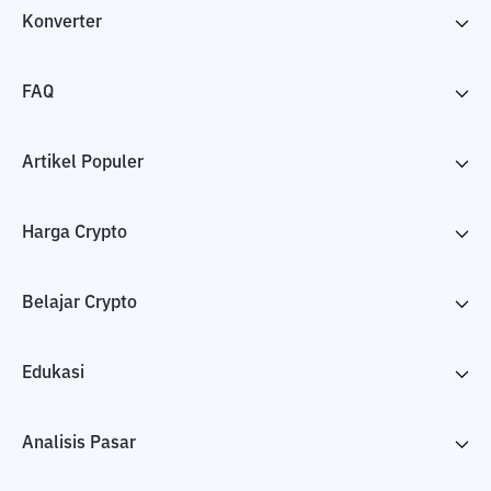
Konverter
FAQ
Artikel Populer
Harga Crypto
Belajar Crypto
Edukasi
Analisis Pasar