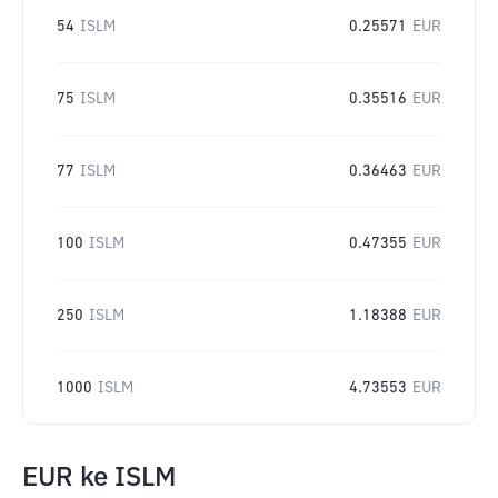
54
ISLM
0.25571
EUR
75
ISLM
0.35516
EUR
77
ISLM
0.36463
EUR
100
ISLM
0.47355
EUR
250
ISLM
1.18388
EUR
1000
ISLM
4.73553
EUR
EUR
ke
ISLM