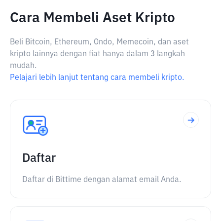
Cara Membeli Aset Kripto
Beli Bitcoin, Ethereum, Ondo, Memecoin, dan aset
kripto lainnya dengan fiat hanya dalam 3 langkah
mudah.
Pelajari lebih lanjut tentang cara membeli kripto.
Daftar
Daftar di Bittime dengan alamat email Anda.