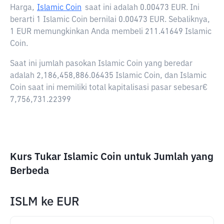
Harga,
Islamic Coin
saat ini adalah
0.00473 EUR
. Ini
berarti 1 Islamic Coin bernilai 0.00473 EUR. Sebaliknya,
1 EUR memungkinkan Anda membeli 211.41649 Islamic
Coin.
Saat ini jumlah pasokan Islamic Coin yang beredar
adalah 2,186,458,886.06435 Islamic Coin, dan Islamic
Coin saat ini memiliki total kapitalisasi pasar sebesar€
7,756,731.22399
Kurs Tukar Islamic Coin untuk Jumlah yang
Berbeda
ISLM
ke
EUR