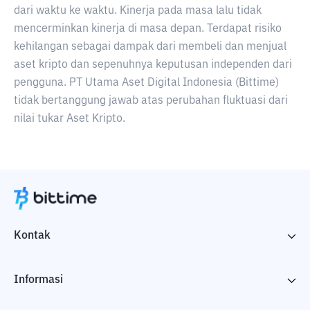
dari waktu ke waktu. Kinerja pada masa lalu tidak
mencerminkan kinerja di masa depan. Terdapat risiko
kehilangan sebagai dampak dari membeli dan menjual
aset kripto dan sepenuhnya keputusan independen dari
pengguna. PT Utama Aset Digital Indonesia (Bittime)
tidak bertanggung jawab atas perubahan fluktuasi dari
nilai tukar Aset Kripto.
Kontak
Informasi