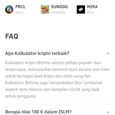
PRCL
SUNDOG
MIRA
Parcl
SUNDOG
Mira
FAQ
Apa Kalkulator kripto terbaik?
Kalkulator kripto Bittime adalah pilihan populer dan
terpercaya, menawarkan konversi kurs secara real-time
untuk berbagai aset kripto dan mata uang fiat.
Kalkulator Bittime juga menyediakan fitur tambahan
seperti data historis dan tampilan UI/UX yang baik
untuk pengguna.
Berapa nilai 100 € dalam ISLM?