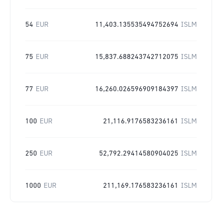
54
EUR
11,403.135535494752694
ISLM
75
EUR
15,837.688243742712075
ISLM
77
EUR
16,260.026596909184397
ISLM
100
EUR
21,116.9176583236161
ISLM
250
EUR
52,792.29414580904025
ISLM
1000
EUR
211,169.176583236161
ISLM