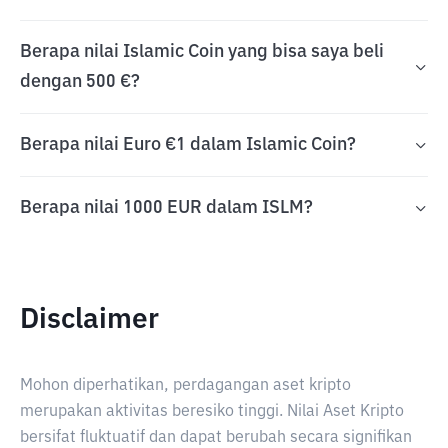
Berapa nilai Islamic Coin yang bisa saya beli
dengan 500 €?
Berapa nilai Euro €1 dalam Islamic Coin?
Berapa nilai 1000 EUR dalam ISLM?
Disclaimer
Mohon diperhatikan, perdagangan aset kripto
merupakan aktivitas beresiko tinggi. Nilai Aset Kripto
bersifat fluktuatif dan dapat berubah secara signifikan