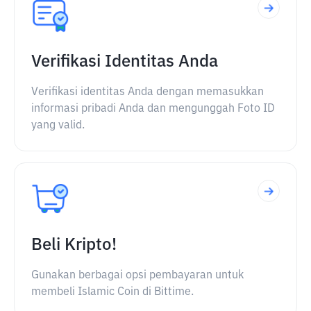
Verifikasi Identitas Anda
Verifikasi identitas Anda dengan memasukkan
informasi pribadi Anda dan mengunggah Foto ID
yang valid.
Beli Kripto!
Gunakan berbagai opsi pembayaran untuk
membeli Islamic Coin di Bittime.