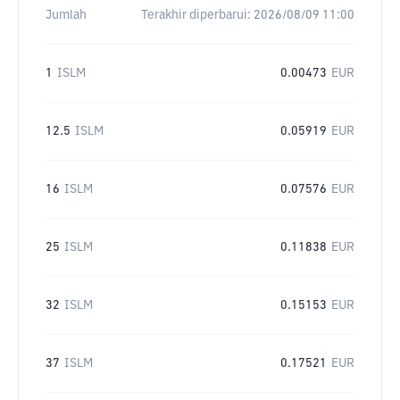
Jumlah
Terakhir diperbarui:
2026/08/09 11:00
1
ISLM
0.00473
EUR
12.5
ISLM
0.05919
EUR
16
ISLM
0.07576
EUR
25
ISLM
0.11838
EUR
32
ISLM
0.15153
EUR
37
ISLM
0.17521
EUR