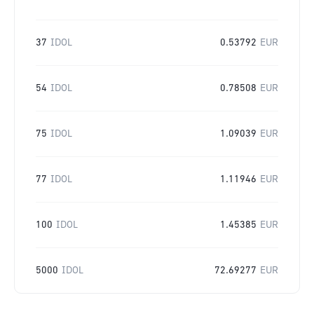
37
IDOL
0.53792
EUR
54
IDOL
0.78508
EUR
75
IDOL
1.09039
EUR
77
IDOL
1.11946
EUR
100
IDOL
1.45385
EUR
5000
IDOL
72.69277
EUR