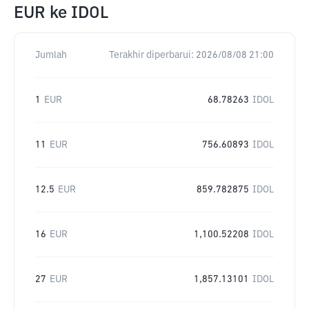
EUR
ke
IDOL
Jumlah
Terakhir diperbarui:
2026/08/08 21:00
1
EUR
68.78263
IDOL
11
EUR
756.60893
IDOL
12.5
EUR
859.782875
IDOL
16
EUR
1,100.52208
IDOL
27
EUR
1,857.13101
IDOL