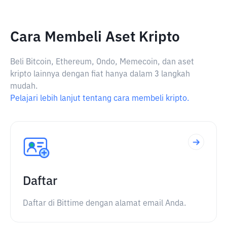
Cara Membeli Aset Kripto
Beli Bitcoin, Ethereum, Ondo, Memecoin, dan aset
kripto lainnya dengan fiat hanya dalam 3 langkah
mudah.
Pelajari lebih lanjut tentang cara membeli kripto.
Daftar
Daftar di Bittime dengan alamat email Anda.