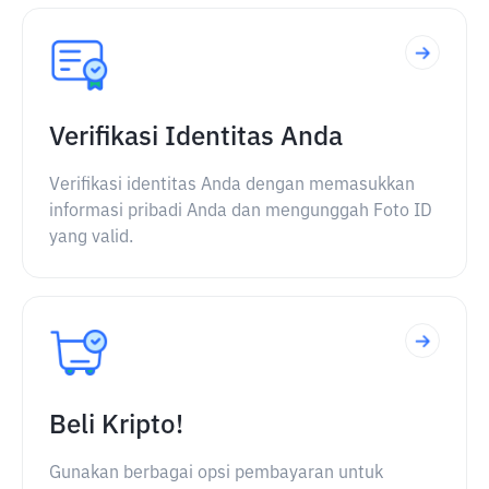
Verifikasi Identitas Anda
Verifikasi identitas Anda dengan memasukkan
informasi pribadi Anda dan mengunggah Foto ID
yang valid.
Beli Kripto!
Gunakan berbagai opsi pembayaran untuk