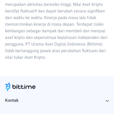
merupakan aktivitas beresiko tinggi. Nilai Aset Kripto
bersifat fluktuatif dan dapat berubah secara signifikan
dari waktu ke waktu. Kinerja pada masa lalu tidak
mencerminkan kinerja di masa depan. Terdapat risiko
kehilangan sebagai dampak dari membeli dan menjual
aset kripto dan sepenuhnya keputusan independen dari
pengguna. PT Utama Aset Digital Indonesia (Bittime)
tidak bertanggung jawab atas perubahan fluktuasi dari
nilai tukar Aset Kripto.
Kontak