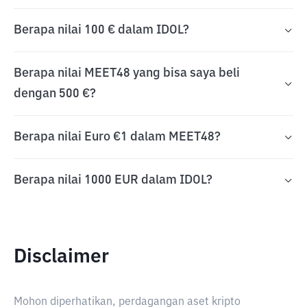
Berapa nilai 100 € dalam IDOL?
Berapa nilai MEET48 yang bisa saya beli
dengan 500 €?
Berapa nilai Euro €1 dalam MEET48?
Berapa nilai 1000 EUR dalam IDOL?
Disclaimer
Mohon diperhatikan, perdagangan aset kripto