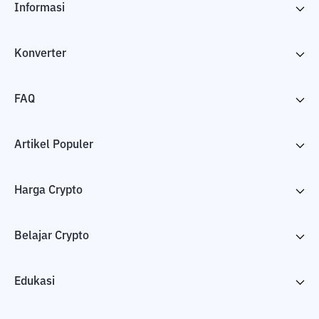
Informasi
Konverter
FAQ
Artikel Populer
Harga Crypto
Belajar Crypto
Edukasi