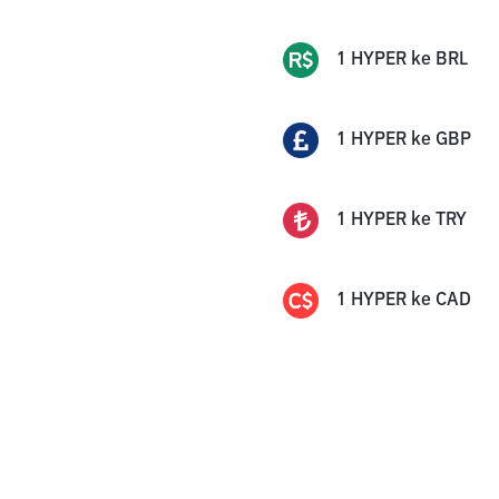
1
HYPER
ke
BRL
1
HYPER
ke
GBP
1
HYPER
ke
TRY
1
HYPER
ke
CAD