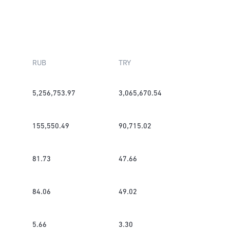
RUB
TRY
5,256,753.97
3,065,670.54
155,550.49
90,715.02
81.73
47.66
84.06
49.02
5.66
3.30