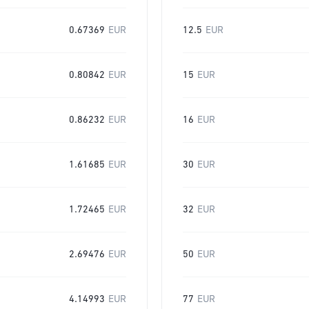
0.67369
EUR
12.5
EUR
0.80842
EUR
15
EUR
0.86232
EUR
16
EUR
1.61685
EUR
30
EUR
1.72465
EUR
32
EUR
2.69476
EUR
50
EUR
4.14993
EUR
77
EUR