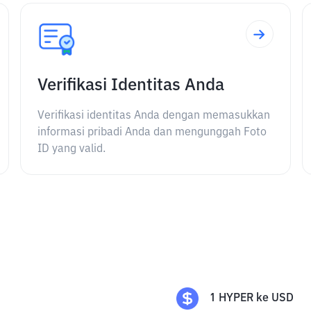
Verifikasi Identitas Anda
Verifikasi identitas Anda dengan memasukkan
informasi pribadi Anda dan mengunggah Foto
ID yang valid.
1
HYPER
ke
USD