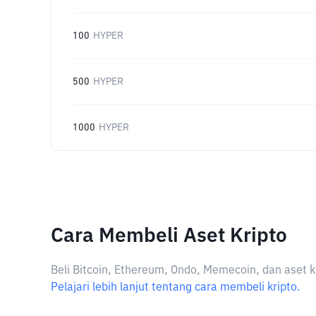
100
HYPER
500
HYPER
1000
HYPER
Cara Membeli Aset Kripto
Beli Bitcoin, Ethereum, Ondo, Memecoin, dan aset k
Pelajari lebih lanjut tentang cara membeli kripto.