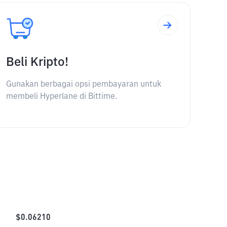
Beli Kripto!
Gunakan berbagai opsi pembayaran untuk
membeli Hyperlane di Bittime.
$
0.06210