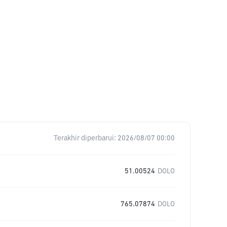
Terakhir diperbarui:
2026/08/07 00:00
51.00524
DOLO
765.07874
DOLO