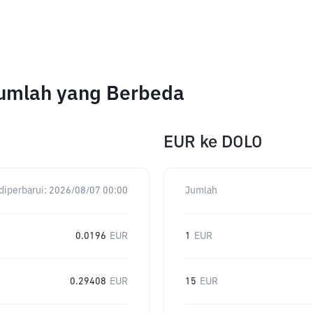
Jumlah yang Berbeda
EUR
ke
DOLO
diperbarui:
2026/08/07 00:00
Jumlah
0.0196
EUR
1
EUR
0.29408
EUR
15
EUR