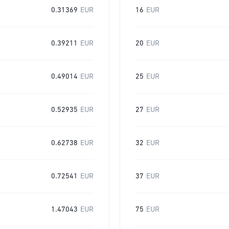
0.31369
EUR
16
EUR
0.39211
EUR
20
EUR
0.49014
EUR
25
EUR
0.52935
EUR
27
EUR
0.62738
EUR
32
EUR
0.72541
EUR
37
EUR
1.47043
EUR
75
EUR