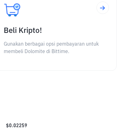
Beli Kripto!
Gunakan berbagai opsi pembayaran untuk
membeli Dolomite di Bittime.
$
0.02259