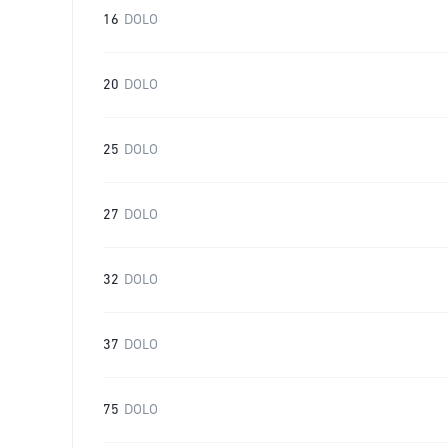
16
DOLO
20
DOLO
25
DOLO
27
DOLO
32
DOLO
37
DOLO
75
DOLO