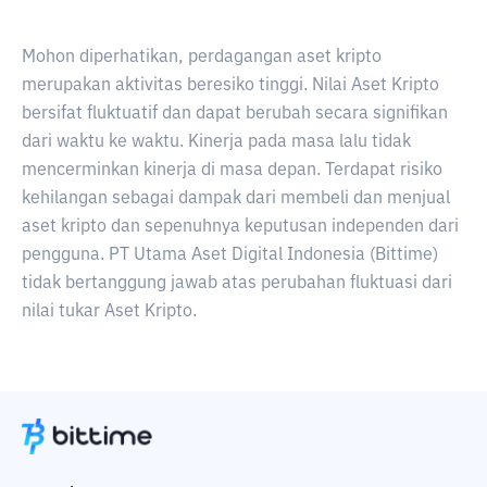
Mohon diperhatikan, perdagangan aset kripto
merupakan aktivitas beresiko tinggi. Nilai Aset Kripto
bersifat fluktuatif dan dapat berubah secara signifikan
dari waktu ke waktu. Kinerja pada masa lalu tidak
mencerminkan kinerja di masa depan. Terdapat risiko
kehilangan sebagai dampak dari membeli dan menjual
aset kripto dan sepenuhnya keputusan independen dari
pengguna. PT Utama Aset Digital Indonesia (Bittime)
tidak bertanggung jawab atas perubahan fluktuasi dari
nilai tukar Aset Kripto.