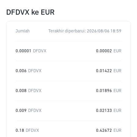
DFDVX
ke
EUR
Jumlah
Terakhir diperbarui:
2026/08/06 18:59
0.00001
DFDVX
0.00002
EUR
0.006
DFDVX
0.01422
EUR
0.008
DFDVX
0.01896
EUR
0.009
DFDVX
0.02133
EUR
0.18
DFDVX
0.42672
EUR