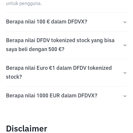
untuk pengguna.
Berapa nilai 100 € dalam DFDVX?
Berapa nilai DFDV tokenized stock yang bisa
saya beli dengan 500 €?
Berapa nilai Euro €1 dalam DFDV tokenized
stock?
Berapa nilai 1000 EUR dalam DFDVX?
Disclaimer