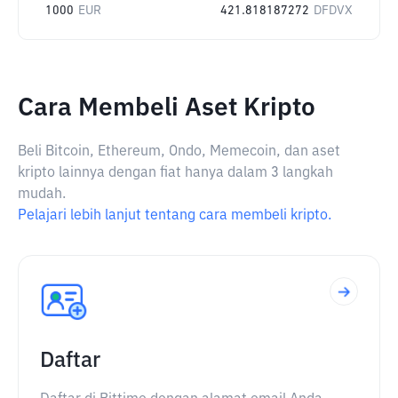
1000
EUR
421.818187272
DFDVX
Cara Membeli Aset Kripto
Beli Bitcoin, Ethereum, Ondo, Memecoin, dan aset
kripto lainnya dengan fiat hanya dalam 3 langkah
mudah.
Pelajari lebih lanjut tentang cara membeli kripto.
Daftar