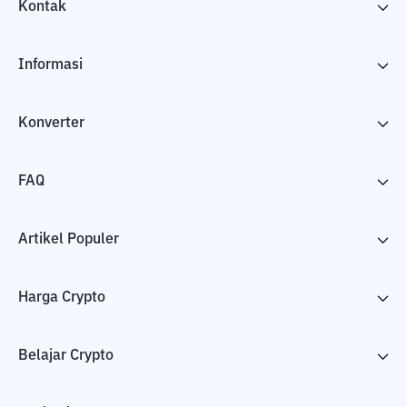
Kontak
Informasi
Konverter
FAQ
Artikel Populer
Harga Crypto
Belajar Crypto