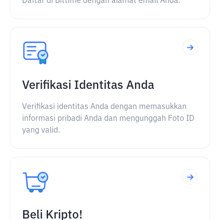
Daftar di Bittime dengan alamat email Anda.
Verifikasi Identitas Anda
Verifikasi identitas Anda dengan memasukkan
informasi pribadi Anda dan mengunggah Foto ID
yang valid.
Beli Kripto!