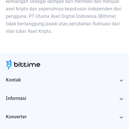
kehilangan sebagai dampak dari membeli dan menjual
aset kripto dan sepenuhnya keputusan independen dari
pengguna. PT Utama Aset Digital Indonesia (Bittime)
tidak bertanggung jawab atas perubahan fluktuasi dari
nilai tukar Aset Kripto.
Kontak
Informasi
Konverter