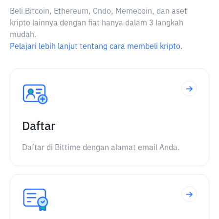
Beli Bitcoin, Ethereum, Ondo, Memecoin, dan aset
kripto lainnya dengan fiat hanya dalam 3 langkah
mudah.
Pelajari lebih lanjut tentang cara membeli kripto.
Daftar
Daftar di Bittime dengan alamat email Anda.