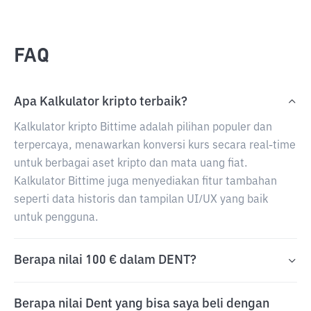
FAQ
Apa Kalkulator kripto terbaik?
Kalkulator kripto Bittime adalah pilihan populer dan
terpercaya, menawarkan konversi kurs secara real-time
untuk berbagai aset kripto dan mata uang fiat.
Kalkulator Bittime juga menyediakan fitur tambahan
seperti data historis dan tampilan UI/UX yang baik
untuk pengguna.
Berapa nilai 100 € dalam DENT?
Berapa nilai Dent yang bisa saya beli dengan