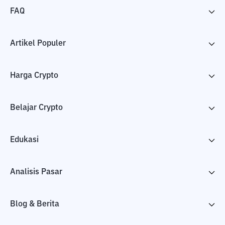
FAQ
Artikel Populer
Harga Crypto
Belajar Crypto
Edukasi
Analisis Pasar
Blog & Berita