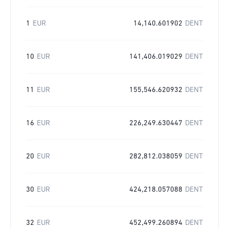
1
EUR
14,140.601902
DENT
10
EUR
141,406.019029
DENT
11
EUR
155,546.620932
DENT
16
EUR
226,249.630447
DENT
20
EUR
282,812.038059
DENT
30
EUR
424,218.057088
DENT
32
EUR
452,499.260894
DENT