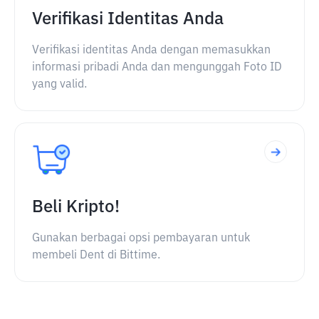
Verifikasi Identitas Anda
Verifikasi identitas Anda dengan memasukkan
informasi pribadi Anda dan mengunggah Foto ID
yang valid.
Beli Kripto!
Gunakan berbagai opsi pembayaran untuk
membeli Dent di Bittime.