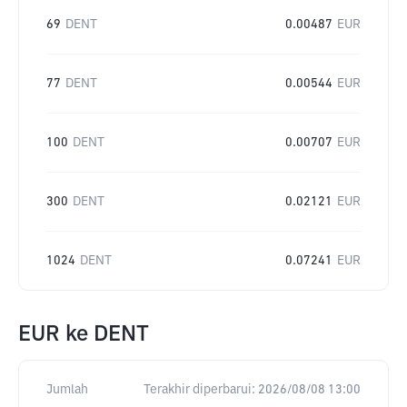
69
DENT
0.00487
EUR
77
DENT
0.00544
EUR
100
DENT
0.00707
EUR
300
DENT
0.02121
EUR
1024
DENT
0.07241
EUR
EUR
ke
DENT
Jumlah
Terakhir diperbarui:
2026/08/08 13:00