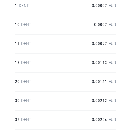
1
DENT
0.00007
EUR
10
DENT
0.0007
EUR
11
DENT
0.00077
EUR
16
DENT
0.00113
EUR
20
DENT
0.00141
EUR
30
DENT
0.00212
EUR
32
DENT
0.00226
EUR