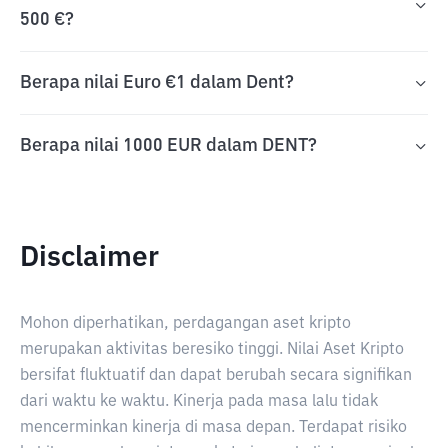
500 €?
Berapa nilai Euro €1 dalam Dent?
Berapa nilai 1000 EUR dalam DENT?
Disclaimer
Mohon diperhatikan, perdagangan aset kripto
merupakan aktivitas beresiko tinggi. Nilai Aset Kripto
bersifat fluktuatif dan dapat berubah secara signifikan
dari waktu ke waktu. Kinerja pada masa lalu tidak
mencerminkan kinerja di masa depan. Terdapat risiko