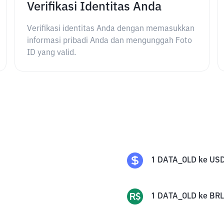
Verifikasi Identitas Anda
Verifikasi identitas Anda dengan memasukkan
informasi pribadi Anda dan mengunggah Foto
ID yang valid.
1
DATA_OLD
ke
US
1
DATA_OLD
ke
BRL