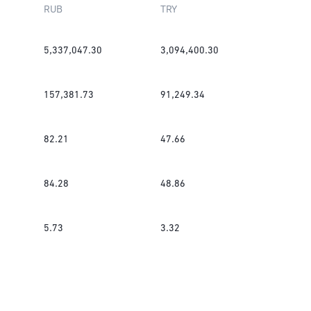
RUB
TRY
5,337,047.30
3,094,400.30
157,381.73
91,249.34
82.21
47.66
84.28
48.86
5.73
3.32