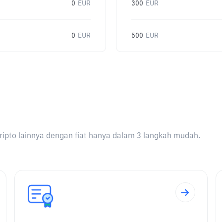
0
EUR
300
EUR
0
EUR
500
EUR
ripto lainnya dengan fiat hanya dalam 3 langkah mudah.