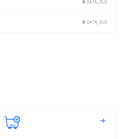
0
DATA_OLD
0
DATA_OLD