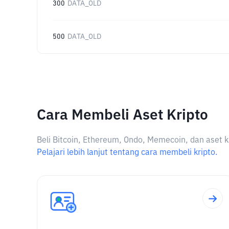
300
DATA_OLD
500
DATA_OLD
Cara Membeli Aset Kripto
Beli Bitcoin, Ethereum, Ondo, Memecoin, dan aset k
Pelajari lebih lanjut tentang cara membeli kripto.