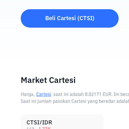
Beli
Cartesi
(
CTSI
)
Market Cartesi
Harga,
Cartesi
saat ini adalah
0.02171 EUR
. Ini be
Saat ini jumlah pasokan Cartesi yang beredar adala
CTSI/IDR