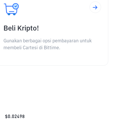
Beli Kripto!
Gunakan berbagai opsi pembayaran untuk
membeli Cartesi di Bittime.
$
0.02498