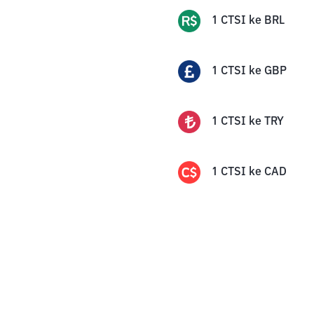
1
CTSI
ke
BRL
1
CTSI
ke
GBP
1
CTSI
ke
TRY
1
CTSI
ke
CAD