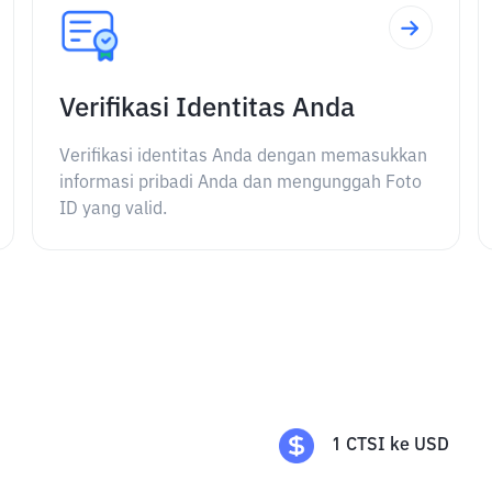
Verifikasi Identitas Anda
Verifikasi identitas Anda dengan memasukkan
informasi pribadi Anda dan mengunggah Foto
ID yang valid.
1
CTSI
ke
USD