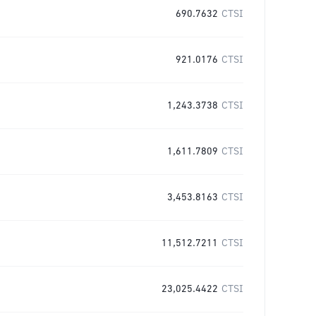
690.7632
CTSI
921.0176
CTSI
1,243.3738
CTSI
1,611.7809
CTSI
3,453.8163
CTSI
11,512.7211
CTSI
23,025.4422
CTSI