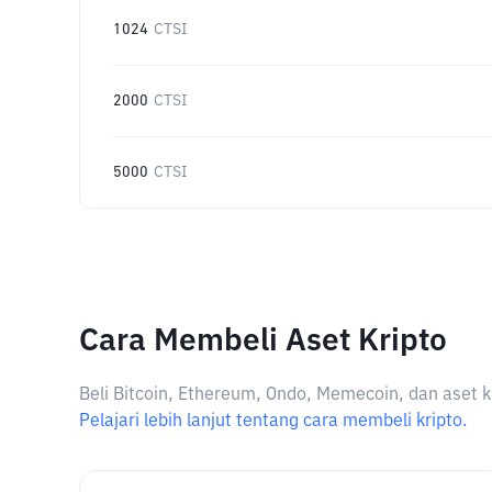
1024
CTSI
2000
CTSI
5000
CTSI
Cara Membeli Aset Kripto
Beli Bitcoin, Ethereum, Ondo, Memecoin, dan aset k
Pelajari lebih lanjut tentang cara membeli kripto.