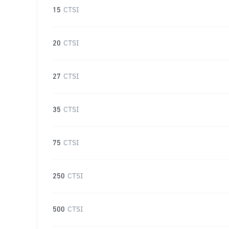
15
CTSI
20
CTSI
27
CTSI
35
CTSI
75
CTSI
250
CTSI
500
CTSI