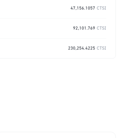
47,156.1057
CTSI
92,101.769
CTSI
230,254.4225
CTSI