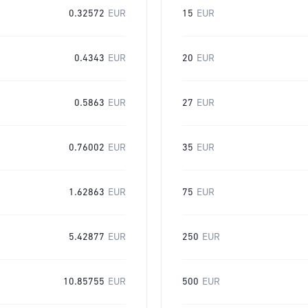
0.32572
EUR
15
EUR
0.4343
EUR
20
EUR
0.5863
EUR
27
EUR
0.76002
EUR
35
EUR
1.62863
EUR
75
EUR
5.42877
EUR
250
EUR
10.85755
EUR
500
EUR