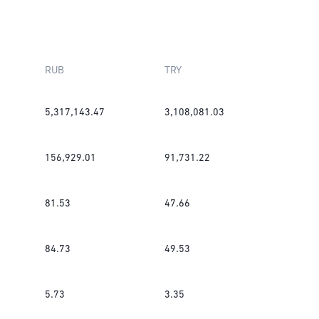
RUB
TRY
5,317,143.47
3,108,081.03
156,929.01
91,731.22
81.53
47.66
84.73
49.53
5.73
3.35