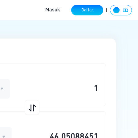
Masuk
Daftar