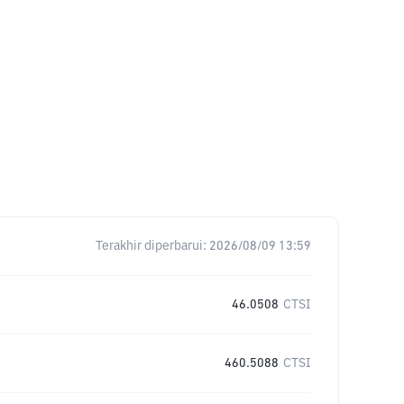
Terakhir diperbarui:
2026/08/09 13:59
46.0508
CTSI
460.5088
CTSI