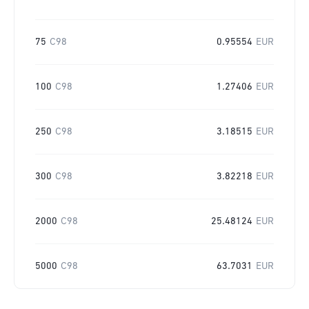
75
C98
0.95554
EUR
100
C98
1.27406
EUR
250
C98
3.18515
EUR
300
C98
3.82218
EUR
2000
C98
25.48124
EUR
5000
C98
63.7031
EUR