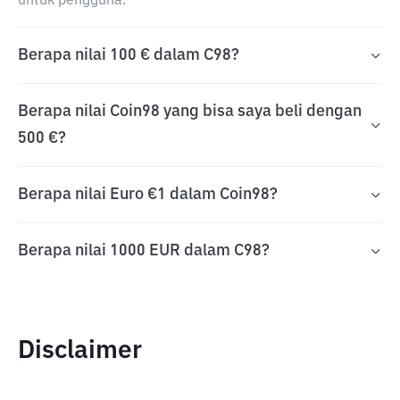
untuk pengguna.
Berapa nilai 100 € dalam C98?
Berapa nilai Coin98 yang bisa saya beli dengan
500 €?
Berapa nilai Euro €1 dalam Coin98?
Berapa nilai 1000 EUR dalam C98?
Disclaimer