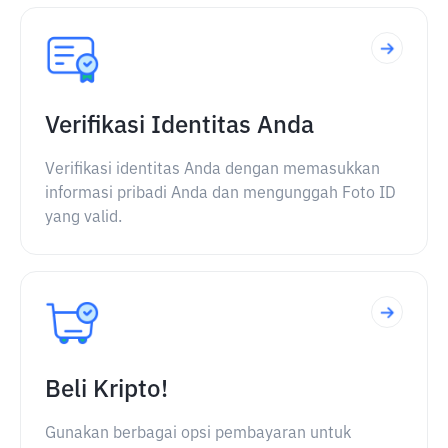
Verifikasi Identitas Anda
Verifikasi identitas Anda dengan memasukkan
informasi pribadi Anda dan mengunggah Foto ID
yang valid.
Beli Kripto!
Gunakan berbagai opsi pembayaran untuk