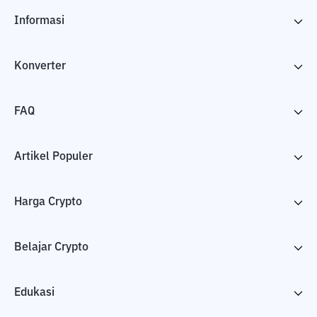
Informasi
Konverter
FAQ
Artikel Populer
Harga Crypto
Belajar Crypto
Edukasi