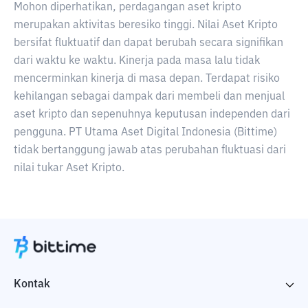
Mohon diperhatikan, perdagangan aset kripto
merupakan aktivitas beresiko tinggi. Nilai Aset Kripto
bersifat fluktuatif dan dapat berubah secara signifikan
dari waktu ke waktu. Kinerja pada masa lalu tidak
mencerminkan kinerja di masa depan. Terdapat risiko
kehilangan sebagai dampak dari membeli dan menjual
aset kripto dan sepenuhnya keputusan independen dari
pengguna. PT Utama Aset Digital Indonesia (Bittime)
tidak bertanggung jawab atas perubahan fluktuasi dari
nilai tukar Aset Kripto.
Kontak