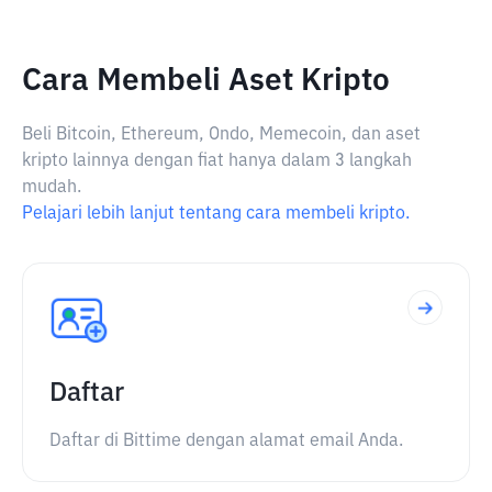
Cara Membeli Aset Kripto
Beli Bitcoin, Ethereum, Ondo, Memecoin, dan aset
kripto lainnya dengan fiat hanya dalam 3 langkah
mudah.
Pelajari lebih lanjut tentang cara membeli kripto.
Daftar
Daftar di Bittime dengan alamat email Anda.