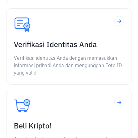
Verifikasi Identitas Anda
Verifikasi identitas Anda dengan memasukkan
informasi pribadi Anda dan mengunggah Foto ID
yang valid.
Beli Kripto!