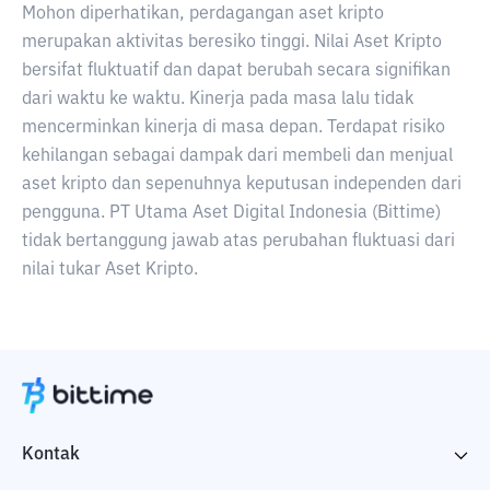
Mohon diperhatikan, perdagangan aset kripto
merupakan aktivitas beresiko tinggi. Nilai Aset Kripto
bersifat fluktuatif dan dapat berubah secara signifikan
dari waktu ke waktu. Kinerja pada masa lalu tidak
mencerminkan kinerja di masa depan. Terdapat risiko
kehilangan sebagai dampak dari membeli dan menjual
aset kripto dan sepenuhnya keputusan independen dari
pengguna. PT Utama Aset Digital Indonesia (Bittime)
tidak bertanggung jawab atas perubahan fluktuasi dari
nilai tukar Aset Kripto.
Kontak