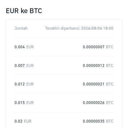
EUR
ke
BTC
Jumlah
Terakhir diperbarui:
2026/08/06 18:00
0.004
EUR
0.00000007
BTC
0.007
EUR
0.00000012
BTC
0.012
EUR
0.00000021
BTC
0.015
EUR
0.00000026
BTC
0.02
EUR
0.00000035
BTC