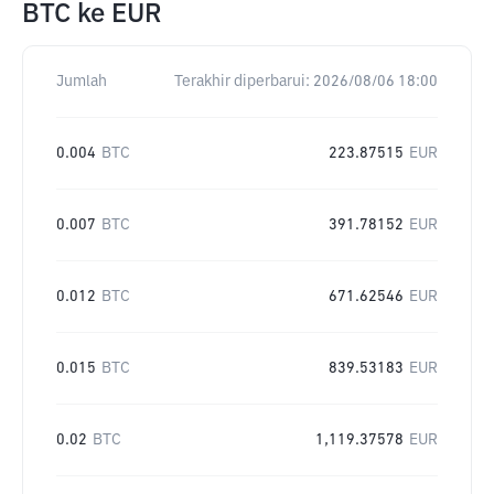
BTC
ke
EUR
Jumlah
Terakhir diperbarui:
2026/08/06 18:00
0.004
BTC
223.87515
EUR
0.007
BTC
391.78152
EUR
0.012
BTC
671.62546
EUR
0.015
BTC
839.53183
EUR
0.02
BTC
1,119.37578
EUR