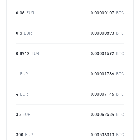
0.06
EUR
0.00000107
BTC
0.5
EUR
0.00000893
BTC
0.8912
EUR
0.00001592
BTC
1
EUR
0.00001786
BTC
4
EUR
0.00007146
BTC
35
EUR
0.00062534
BTC
300
EUR
0.00536013
BTC