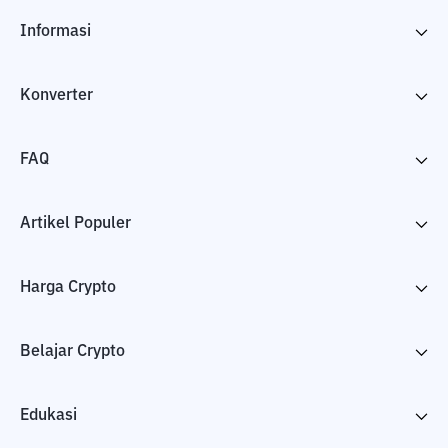
Informasi
Konverter
FAQ
Artikel Populer
Harga Crypto
Belajar Crypto
Edukasi