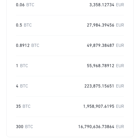
0.06
BTC
3,358.12734
EUR
0.5
BTC
27,984.39456
EUR
0.8912
BTC
49,879.38487
EUR
1
BTC
55,968.78912
EUR
4
BTC
223,875.15651
EUR
35
BTC
1,958,907.6195
EUR
300
BTC
16,790,636.73864
EUR