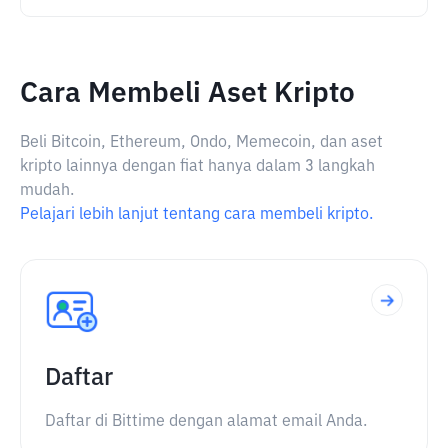
Cara Membeli Aset Kripto
Beli Bitcoin, Ethereum, Ondo, Memecoin, dan aset
kripto lainnya dengan fiat hanya dalam 3 langkah
mudah.
Pelajari lebih lanjut tentang cara membeli kripto.
Daftar
Daftar di Bittime dengan alamat email Anda.