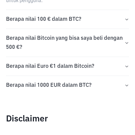
untuk pengguna.
Berapa nilai 100 € dalam BTC?
Berapa nilai Bitcoin yang bisa saya beli dengan
500 €?
Berapa nilai Euro €1 dalam Bitcoin?
Berapa nilai 1000 EUR dalam BTC?
Disclaimer