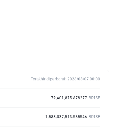
Terakhir diperbarui:
2026/08/07 00:00
79,401,875.678277
BRISE
1,588,037,513.565546
BRISE