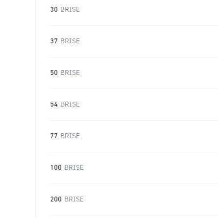
30
BRISE
37
BRISE
50
BRISE
54
BRISE
77
BRISE
100
BRISE
200
BRISE