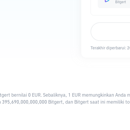
Bitgert
Terakhir diperbarui:
2
 Bitgert bernilai 0 EUR. Sebaliknya, 1 EUR memungkinkan Anda 
 395,690,000,000,000 Bitgert, dan Bitgert saat ini memiliki t