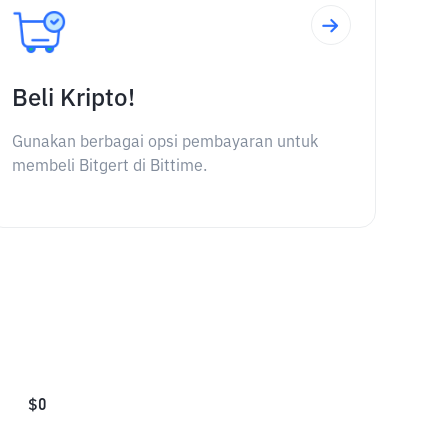
Beli Kripto!
Gunakan berbagai opsi pembayaran untuk
membeli Bitgert di Bittime.
$
0