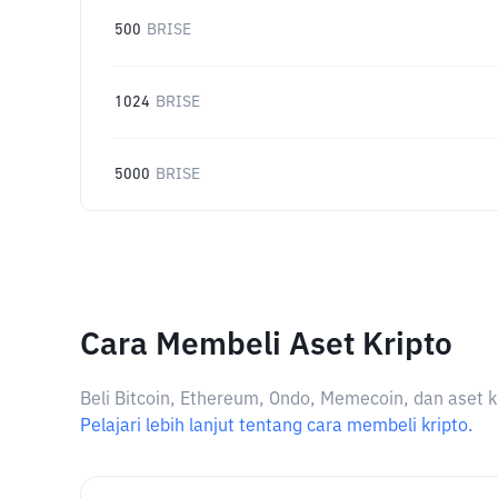
500
BRISE
1024
BRISE
5000
BRISE
Cara Membeli Aset Kripto
Beli Bitcoin, Ethereum, Ondo, Memecoin, dan aset k
Pelajari lebih lanjut tentang cara membeli kripto.