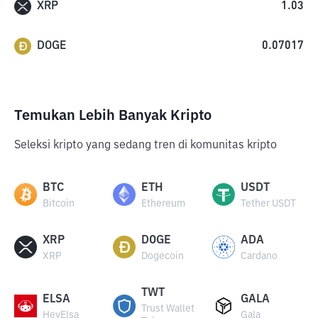
XRP
1.03
DOGE
0.07017
Temukan Lebih Banyak Kripto
Seleksi kripto yang sedang tren di komunitas kripto
BTC
ETH
USDT
Bitcoin
Ethereum
Tether USDT
XRP
DOGE
ADA
XRP
Dogecoin
Cardano
TWT
ELSA
GALA
Trust Wallet
HeyElsa
Gala