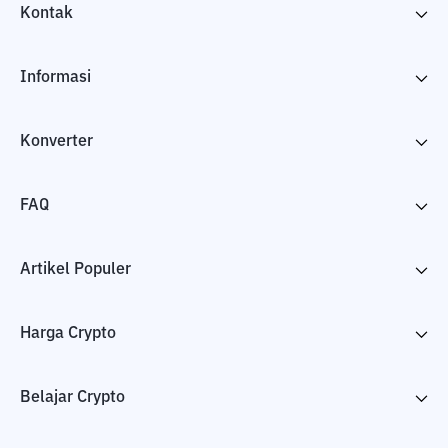
Kontak
Informasi
Konverter
FAQ
Artikel Populer
Harga Crypto
Belajar Crypto