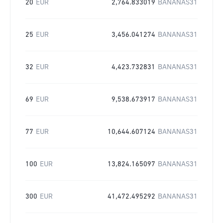
20
EUR
2,764.833019
BANANAS31
25
EUR
3,456.041274
BANANAS31
32
EUR
4,423.732831
BANANAS31
69
EUR
9,538.673917
BANANAS31
77
EUR
10,644.607124
BANANAS31
100
EUR
13,824.165097
BANANAS31
300
EUR
41,472.495292
BANANAS31