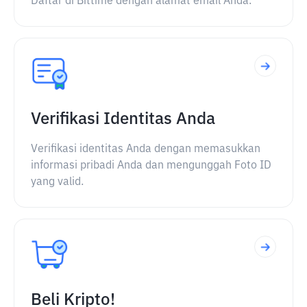
Daftar di Bittime dengan alamat email Anda.
Verifikasi Identitas Anda
Verifikasi identitas Anda dengan memasukkan
informasi pribadi Anda dan mengunggah Foto ID
yang valid.
Beli Kripto!