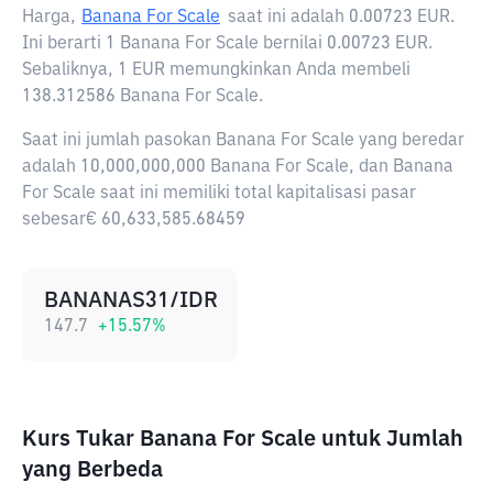
Harga,
Banana For Scale
saat ini adalah
0.00723 EUR
.
Ini berarti 1 Banana For Scale bernilai 0.00723 EUR.
Sebaliknya, 1 EUR memungkinkan Anda membeli
138.312586 Banana For Scale.
Saat ini jumlah pasokan Banana For Scale yang beredar
adalah 10,000,000,000 Banana For Scale, dan Banana
For Scale saat ini memiliki total kapitalisasi pasar
sebesar€ 60,633,585.68459
BANANAS31/IDR
147.7
+
15.57
%
Kurs Tukar Banana For Scale untuk Jumlah
yang Berbeda