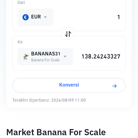
Dari
EUR
Ke
BANANAS31
Banana For Scale
Konversi
Terakhir diperbarui:
2026/08/09 11:00
Market Banana For Scale