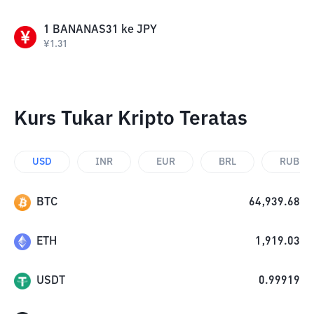
1
BANANAS31
ke
JPY
¥
1.31
Kurs Tukar Kripto Teratas
USD
INR
EUR
BRL
RUB
BTC
64,939.68
ETH
1,919.03
USDT
0.99919