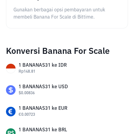
Gunakan berbagai opsi pembayaran untuk
membeli Banana For Scale di Bittime.
Konversi Banana For Scale
1
BANANAS31
ke
IDR
Rp
148.81
1
BANANAS31
ke
USD
$
0.00836
1
BANANAS31
ke
EUR
€
0.00723
1
BANANAS31
ke
BRL