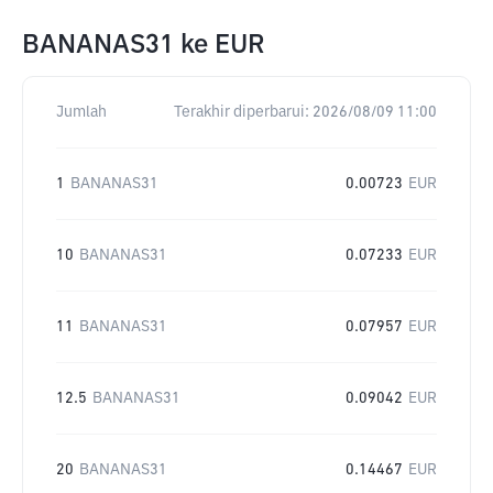
BANANAS31
ke
EUR
Jumlah
Terakhir diperbarui:
2026/08/09 11:00
1
BANANAS31
0.00723
EUR
10
BANANAS31
0.07233
EUR
11
BANANAS31
0.07957
EUR
12.5
BANANAS31
0.09042
EUR
20
BANANAS31
0.14467
EUR