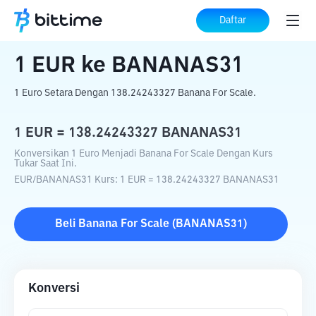
Beranda
Konverter Kripto
EUR
ke
BANANAS31
Daftar
1
EUR
ke
BANANAS31
1 Euro Setara Dengan 138.24243327 Banana For Scale.
1
EUR
=
138.24243327
BANANAS31
Konversikan 1 Euro Menjadi Banana For Scale Dengan Kurs
Tukar Saat Ini.
EUR
/
BANANAS31
Kurs
: 1
EUR
=
138.24243327
BANANAS31
Beli
Banana For Scale
(
BANANAS31
)
Konversi