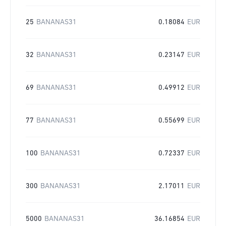
25
BANANAS31
0.18084
EUR
32
BANANAS31
0.23147
EUR
69
BANANAS31
0.49912
EUR
77
BANANAS31
0.55699
EUR
100
BANANAS31
0.72337
EUR
300
BANANAS31
2.17011
EUR
5000
BANANAS31
36.16854
EUR