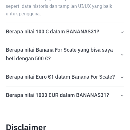
seperti data historis dan tampilan UI/UX yang baik
untuk pengguna.
Berapa nilai 100 € dalam BANANAS31?
Berapa nilai Banana For Scale yang bisa saya
beli dengan 500 €?
Berapa nilai Euro €1 dalam Banana For Scale?
Berapa nilai 1000 EUR dalam BANANAS31?
Disclaimer