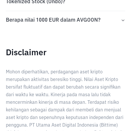
Tokenized Stock (Ondo)?
Berapa nilai 1000 EUR dalam AVGOON?
Disclaimer
Mohon diperhatikan, perdagangan aset kripto
merupakan aktivitas beresiko tinggi. Nilai Aset Kripto
bersifat fluktuatif dan dapat berubah secara signifikan
dari waktu ke waktu. Kinerja pada masa lalu tidak
mencerminkan kinerja di masa depan. Terdapat risiko
kehilangan sebagai dampak dari membeli dan menjual
aset kripto dan sepenuhnya keputusan independen dari
pengguna. PT Utama Aset Digital Indonesia (Bittime)