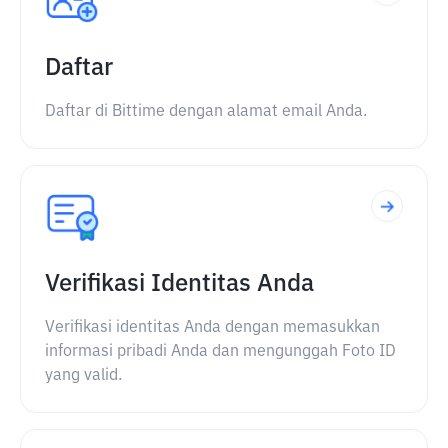
Daftar
Daftar di Bittime dengan alamat email Anda.
Verifikasi Identitas Anda
Verifikasi identitas Anda dengan memasukkan
informasi pribadi Anda dan mengunggah Foto ID
yang valid.