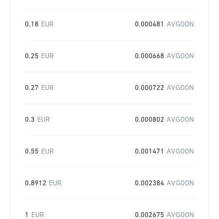
0.18
EUR
0.000481
AVGOON
0.25
EUR
0.000668
AVGOON
0.27
EUR
0.000722
AVGOON
0.3
EUR
0.000802
AVGOON
0.55
EUR
0.001471
AVGOON
0.8912
EUR
0.002384
AVGOON
1
EUR
0.002675
AVGOON