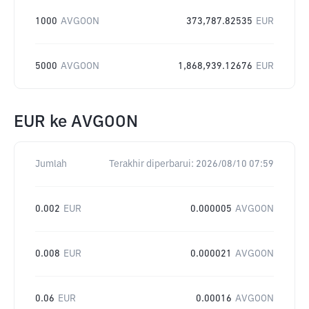
1000
AVGOON
373,787.82535
EUR
5000
AVGOON
1,868,939.12676
EUR
EUR
ke
AVGOON
Jumlah
Terakhir diperbarui:
2026/08/10 07:59
0.002
EUR
0.000005
AVGOON
0.008
EUR
0.000021
AVGOON
0.06
EUR
0.00016
AVGOON