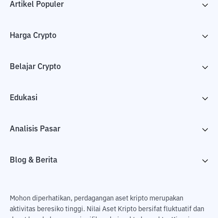
Artikel Populer
Harga Crypto
Belajar Crypto
Edukasi
Analisis Pasar
Blog & Berita
Mohon diperhatikan, perdagangan aset kripto merupakan
aktivitas beresiko tinggi. Nilai Aset Kripto bersifat fluktuatif dan