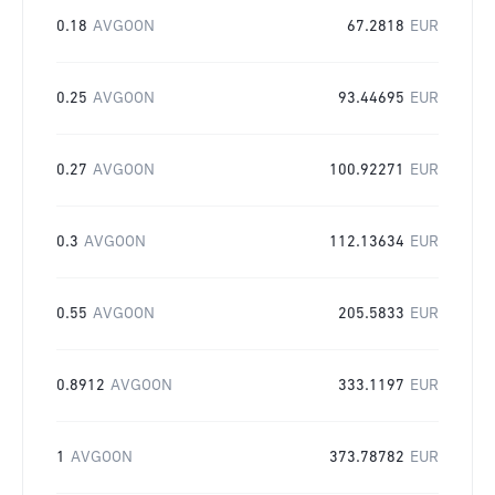
0.18
AVGOON
67.2818
EUR
0.25
AVGOON
93.44695
EUR
0.27
AVGOON
100.92271
EUR
0.3
AVGOON
112.13634
EUR
0.55
AVGOON
205.5833
EUR
0.8912
AVGOON
333.1197
EUR
1
AVGOON
373.78782
EUR