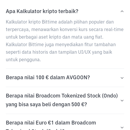
Apa Kalkulator kripto terbaik?
Kalkulator kripto Bittime adalah pilihan populer dan
terpercaya, menawarkan konversi kurs secara real-time
untuk berbagai aset kripto dan mata uang fiat.
Kalkulator Bittime juga menyediakan fitur tambahan
seperti data historis dan tampilan UI/UX yang baik
untuk pengguna.
Berapa nilai 100 € dalam AVGOON?
Berapa nilai Broadcom Tokenized Stock (Ondo)
yang bisa saya beli dengan 500 €?
Berapa nilai Euro €1 dalam Broadcom