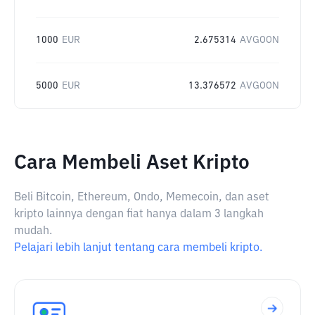
1000
EUR
2.675314
AVGOON
5000
EUR
13.376572
AVGOON
Cara Membeli Aset Kripto
Beli Bitcoin, Ethereum, Ondo, Memecoin, dan aset
kripto lainnya dengan fiat hanya dalam 3 langkah
mudah.
Pelajari lebih lanjut tentang cara membeli kripto.