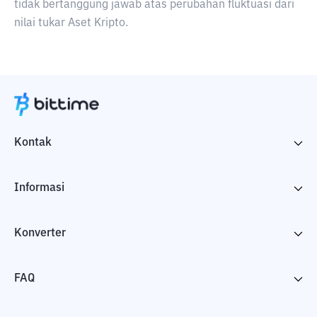
tidak bertanggung jawab atas perubahan fluktuasi dari
nilai tukar Aset Kripto.
Kontak
Informasi
Konverter
FAQ