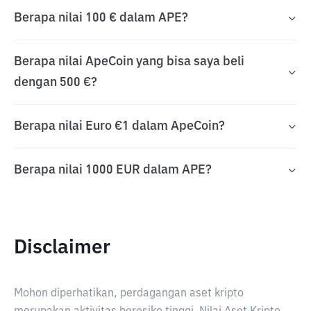
Berapa nilai 100 € dalam APE?
Berapa nilai ApeCoin yang bisa saya beli
dengan 500 €?
Berapa nilai Euro €1 dalam ApeCoin?
Berapa nilai 1000 EUR dalam APE?
Disclaimer
Mohon diperhatikan, perdagangan aset kripto