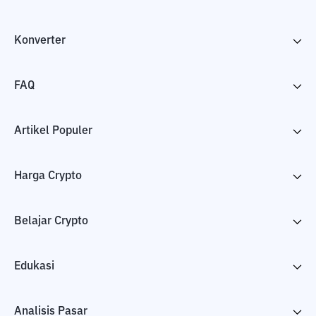
Konverter
FAQ
Artikel Populer
Harga Crypto
Belajar Crypto
Edukasi
Analisis Pasar