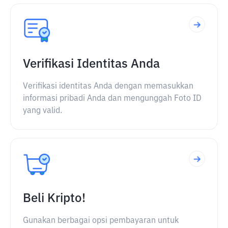
Verifikasi Identitas Anda
Verifikasi identitas Anda dengan memasukkan
informasi pribadi Anda dan mengunggah Foto ID
yang valid.
Beli Kripto!
Gunakan berbagai opsi pembayaran untuk