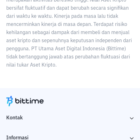
merupakan aktivitas beresiko tinggi. Nilai Aset Kripto
bersifat fluktuatif dan dapat berubah secara signifikan
dari waktu ke waktu. Kinerja pada masa lalu tidak
mencerminkan kinerja di masa depan. Terdapat risiko
kehilangan sebagai dampak dari membeli dan menjual
aset kripto dan sepenuhnya keputusan independen dari
pengguna. PT Utama Aset Digital Indonesia (Bittime)
tidak bertanggung jawab atas perubahan fluktuasi dari
nilai tukar Aset Kripto.
Kontak
Informasi