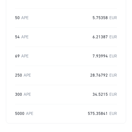
50
APE
5.75358
EUR
54
APE
6.21387
EUR
69
APE
7.93994
EUR
250
APE
28.76792
EUR
300
APE
34.5215
EUR
5000
APE
575.35841
EUR