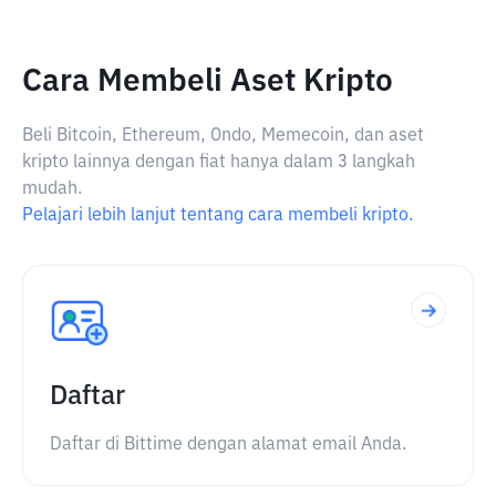
Cara Membeli Aset Kripto
Beli Bitcoin, Ethereum, Ondo, Memecoin, dan aset
kripto lainnya dengan fiat hanya dalam 3 langkah
mudah.
Pelajari lebih lanjut tentang cara membeli kripto.
Daftar
Daftar di Bittime dengan alamat email Anda.