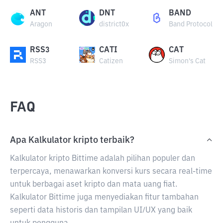
ANT
DNT
BAND
Aragon
district0x
Band Protocol
RSS3
CATI
CAT
RSS3
Catizen
Simon's Cat
FAQ
Apa Kalkulator kripto terbaik?
Kalkulator kripto Bittime adalah pilihan populer dan
terpercaya, menawarkan konversi kurs secara real-time
untuk berbagai aset kripto dan mata uang fiat.
Kalkulator Bittime juga menyediakan fitur tambahan
seperti data historis dan tampilan UI/UX yang baik