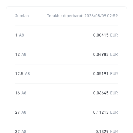
Jumlah
Terakhir diperbarui:
2026/08/09 02:59
1
A8
0.00415
EUR
12
A8
0.04983
EUR
12.5
A8
0.05191
EUR
16
A8
0.06645
EUR
27
A8
0.11213
EUR
32
A8
0.1329
EUR