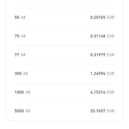
50
A8
0.20765
EUR
75
A8
0.31148
EUR
77
A8
0.31979
EUR
300
A8
1.24594
EUR
1000
A8
4.15314
EUR
5000
A8
20.7657
EUR