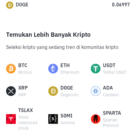
DOGE
0.06997
Temukan Lebih Banyak Kripto
Seleksi kripto yang sedang tren di komunitas kripto
BTC
ETH
USDT
Bitcoin
Ethereum
Tether USDT
XRP
DOGE
ADA
XRP
Dogecoin
Cardano
TSLAX
SPARTA
SOMI
Tesla
Spartan
tokenized
Somnia
Protocol
stock