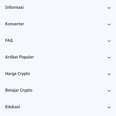
Informasi
Konverter
FAQ
Artikel Populer
Harga Crypto
Belajar Crypto
Edukasi