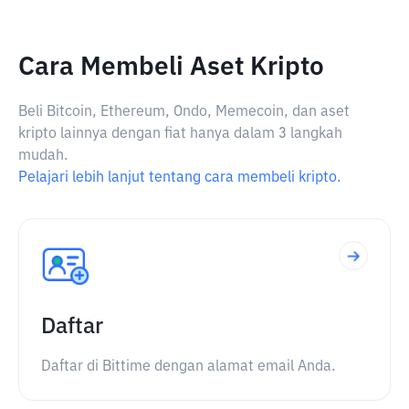
Cara Membeli Aset Kripto
Beli Bitcoin, Ethereum, Ondo, Memecoin, dan aset
kripto lainnya dengan fiat hanya dalam 3 langkah
mudah.
Pelajari lebih lanjut tentang cara membeli kripto.
Daftar
Daftar di Bittime dengan alamat email Anda.