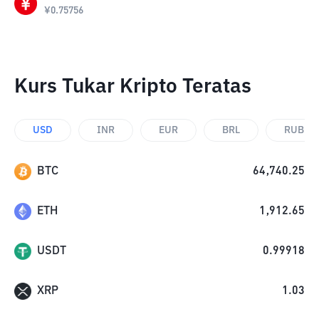
¥
0.75756
Kurs Tukar Kripto Teratas
USD
INR
EUR
BRL
RUB
BTC
64,740.25
ETH
1,912.65
USDT
0.99918
XRP
1.03