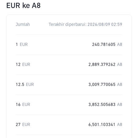
EUR
ke
A8
Jumlah
Terakhir diperbarui:
2026/08/09 02:59
1
EUR
240.781605
A8
12
EUR
2,889.379262
A8
12.5
EUR
3,009.770065
A8
16
EUR
3,852.505683
A8
27
EUR
6,501.103341
A8