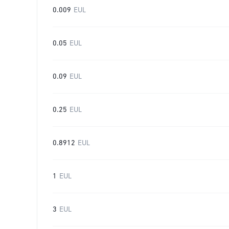
0.009
EUL
0.05
EUL
0.09
EUL
0.25
EUL
0.8912
EUL
1
EUL
3
EUL