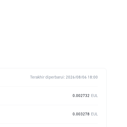
Terakhir diperbarui:
2026/08/06 18:00
0.002732
EUL
0.003278
EUL