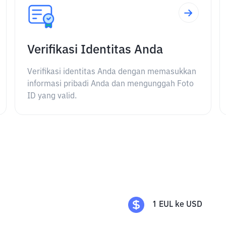
Verifikasi Identitas Anda
Verifikasi identitas Anda dengan memasukkan
informasi pribadi Anda dan mengunggah Foto
ID yang valid.
1
EUL
ke
USD