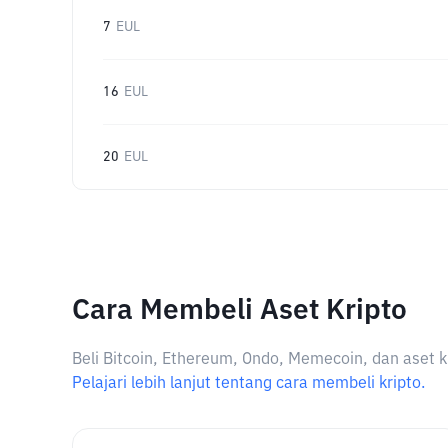
7
EUL
16
EUL
20
EUL
Cara Membeli Aset Kripto
Beli Bitcoin, Ethereum, Ondo, Memecoin, dan aset k
Pelajari lebih lanjut tentang cara membeli kripto.