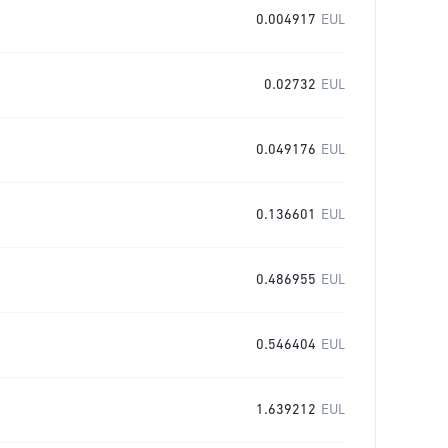
0.004917
EUL
0.02732
EUL
0.049176
EUL
0.136601
EUL
0.486955
EUL
0.546404
EUL
1.639212
EUL