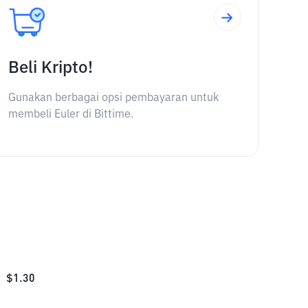
Beli Kripto!
Gunakan berbagai opsi pembayaran untuk
membeli Euler di Bittime.
$
1.30