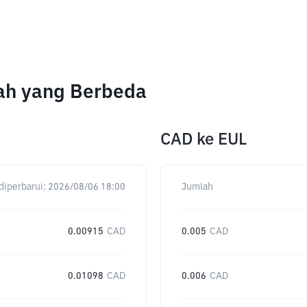
lah yang Berbeda
CAD
ke
EUL
diperbarui:
2026/08/06 18:00
Jumlah
0.00915
CAD
0.005
CAD
0.01098
CAD
0.006
CAD