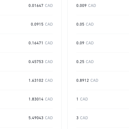
0.01647
CAD
0.009
CAD
0.0915
CAD
0.05
CAD
0.16471
CAD
0.09
CAD
0.45753
CAD
0.25
CAD
1.63102
CAD
0.8912
CAD
1.83014
CAD
1
CAD
5.49043
CAD
3
CAD