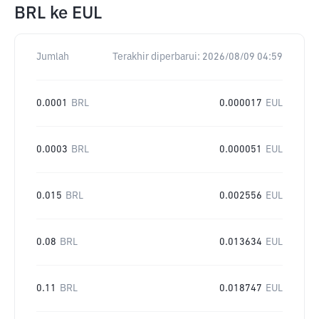
BRL
ke
EUL
Jumlah
Terakhir diperbarui:
2026/08/09 04:59
0.0001
BRL
0.000017
EUL
0.0003
BRL
0.000051
EUL
0.015
BRL
0.002556
EUL
0.08
BRL
0.013634
EUL
0.11
BRL
0.018747
EUL