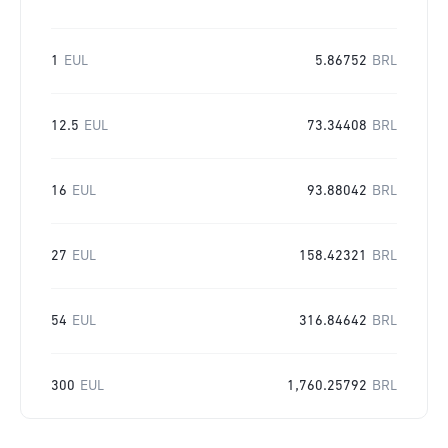
1
EUL
5.86752
BRL
12.5
EUL
73.34408
BRL
16
EUL
93.88042
BRL
27
EUL
158.42321
BRL
54
EUL
316.84642
BRL
300
EUL
1,760.25792
BRL