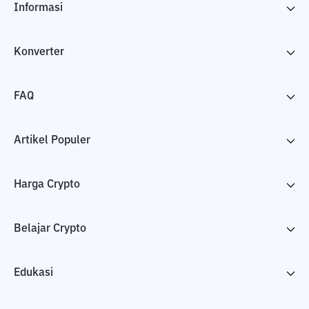
Informasi
Konverter
FAQ
Artikel Populer
Harga Crypto
Belajar Crypto
Edukasi