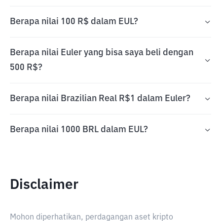
Berapa nilai 100 R$ dalam EUL?
Berapa nilai Euler yang bisa saya beli dengan
500 R$?
Berapa nilai Brazilian Real R$1 dalam Euler?
Berapa nilai 1000 BRL dalam EUL?
Disclaimer
Mohon diperhatikan, perdagangan aset kripto