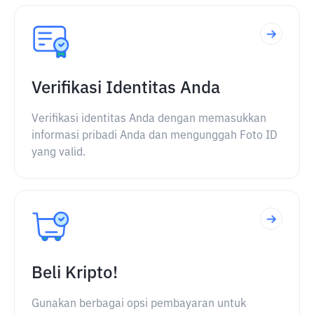
Verifikasi Identitas Anda
Verifikasi identitas Anda dengan memasukkan
informasi pribadi Anda dan mengunggah Foto ID
yang valid.
Beli Kripto!
Gunakan berbagai opsi pembayaran untuk