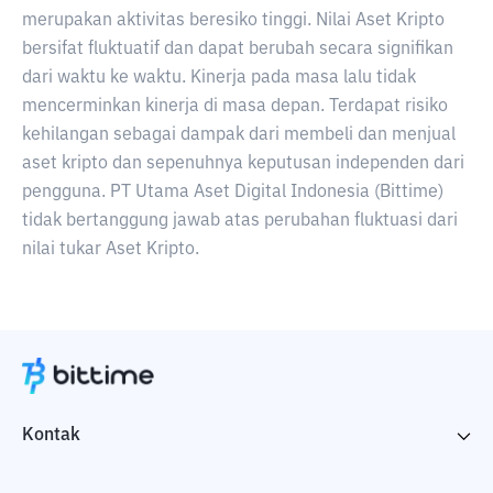
merupakan aktivitas beresiko tinggi. Nilai Aset Kripto
bersifat fluktuatif dan dapat berubah secara signifikan
dari waktu ke waktu. Kinerja pada masa lalu tidak
mencerminkan kinerja di masa depan. Terdapat risiko
kehilangan sebagai dampak dari membeli dan menjual
aset kripto dan sepenuhnya keputusan independen dari
pengguna. PT Utama Aset Digital Indonesia (Bittime)
tidak bertanggung jawab atas perubahan fluktuasi dari
nilai tukar Aset Kripto.
Kontak