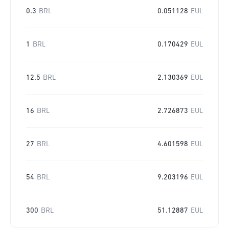
0.3
BRL
0.051128
EUL
1
BRL
0.170429
EUL
12.5
BRL
2.130369
EUL
16
BRL
2.726873
EUL
27
BRL
4.601598
EUL
54
BRL
9.203196
EUL
300
BRL
51.12887
EUL