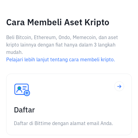
Cara Membeli Aset Kripto
Beli Bitcoin, Ethereum, Ondo, Memecoin, dan aset
kripto lainnya dengan fiat hanya dalam 3 langkah
mudah.
Pelajari lebih lanjut tentang cara membeli kripto.
Daftar
Daftar di Bittime dengan alamat email Anda.