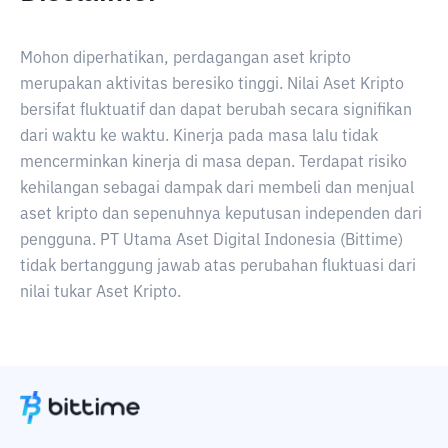
Mohon diperhatikan, perdagangan aset kripto
merupakan aktivitas beresiko tinggi. Nilai Aset Kripto
bersifat fluktuatif dan dapat berubah secara signifikan
dari waktu ke waktu. Kinerja pada masa lalu tidak
mencerminkan kinerja di masa depan. Terdapat risiko
kehilangan sebagai dampak dari membeli dan menjual
aset kripto dan sepenuhnya keputusan independen dari
pengguna. PT Utama Aset Digital Indonesia (Bittime)
tidak bertanggung jawab atas perubahan fluktuasi dari
nilai tukar Aset Kripto.