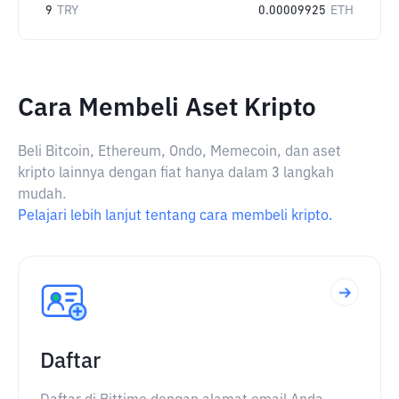
9
TRY
0.00009925
ETH
Cara Membeli Aset Kripto
Beli Bitcoin, Ethereum, Ondo, Memecoin, dan aset
kripto lainnya dengan fiat hanya dalam 3 langkah
mudah.
Pelajari lebih lanjut tentang cara membeli kripto.
Daftar