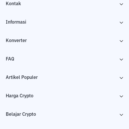
Kontak
Informasi
Konverter
FAQ
Artikel Populer
Harga Crypto
Belajar Crypto