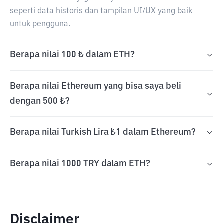
seperti data historis dan tampilan UI/UX yang baik
untuk pengguna.
Berapa nilai 100 ₺ dalam ETH?
Berapa nilai Ethereum yang bisa saya beli
dengan 500 ₺?
Berapa nilai Turkish Lira ₺1 dalam Ethereum?
Berapa nilai 1000 TRY dalam ETH?
Disclaimer