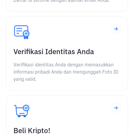
Daftar di Bittime dengan alamat email Anda.
Verifikasi Identitas Anda
Verifikasi identitas Anda dengan memasukkan
informasi pribadi Anda dan mengunggah Foto ID
yang valid.
Beli Kripto!