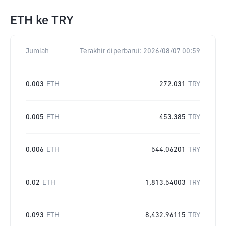
ETH
ke
TRY
Jumlah
Terakhir diperbarui:
2026/08/07 00:59
0.003
ETH
272.031
TRY
0.005
ETH
453.385
TRY
0.006
ETH
544.06201
TRY
0.02
ETH
1,813.54003
TRY
0.093
ETH
8,432.96115
TRY