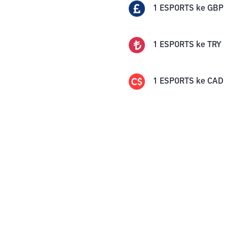
1
ESPORTS
ke
GBP
1
ESPORTS
ke
TRY
1
ESPORTS
ke
CAD