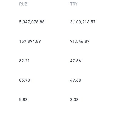
RUB
TRY
5,347,078.88
3,100,216.57
157,894.89
91,546.87
82.21
47.66
85.70
49.68
5.83
3.38