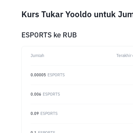
Kurs Tukar Yooldo untuk Ju
ESPORTS
ke
RUB
Jumlah
Terakhir 
0.00005
ESPORTS
0.006
ESPORTS
0.09
ESPORTS