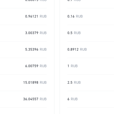
0.60075
RUB
0.1
RUB
0.96121
RUB
0.16
RUB
3.00379
RUB
0.5
RUB
5.35396
RUB
0.8912
RUB
6.00759
RUB
1
RUB
15.01898
RUB
2.5
RUB
36.04557
RUB
6
RUB