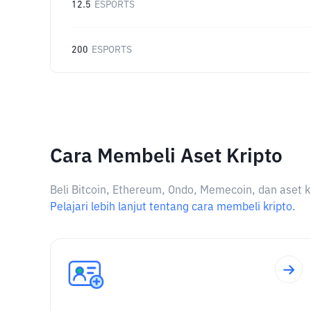
12.5
ESPORTS
200
ESPORTS
Cara Membeli Aset Kripto
Beli Bitcoin, Ethereum, Ondo, Memecoin, dan aset k
Pelajari lebih lanjut tentang cara membeli kripto.