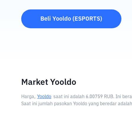
Beli
Yooldo
(
ESPORTS
)
Market Yooldo
Harga,
Yooldo
saat ini adalah
6.00759 RUB
. Ini be
Saat ini jumlah pasokan Yooldo yang beredar adalah