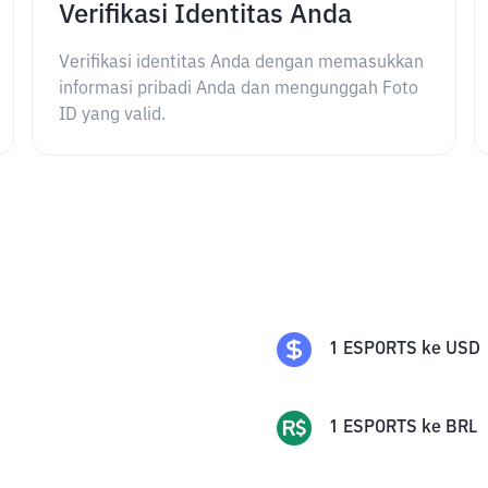
Verifikasi Identitas Anda
Verifikasi identitas Anda dengan memasukkan
informasi pribadi Anda dan mengunggah Foto
ID yang valid.
1
ESPORTS
ke
USD
1
ESPORTS
ke
BRL