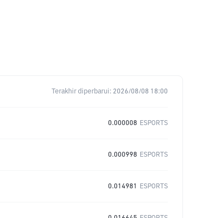
Terakhir diperbarui:
2026/08/08 18:00
0.000008
ESPORTS
0.000998
ESPORTS
0.014981
ESPORTS