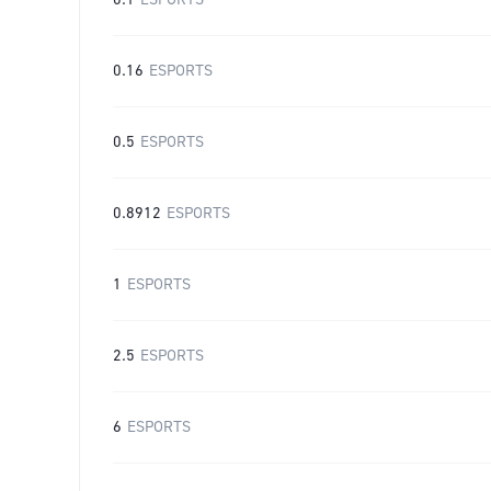
0.1
ESPORTS
0.16
ESPORTS
0.5
ESPORTS
0.8912
ESPORTS
1
ESPORTS
2.5
ESPORTS
6
ESPORTS