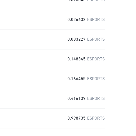
0.016645
ESPORTS
0.026632
ESPORTS
0.083227
ESPORTS
0.148345
ESPORTS
0.166455
ESPORTS
0.416139
ESPORTS
0.998735
ESPORTS