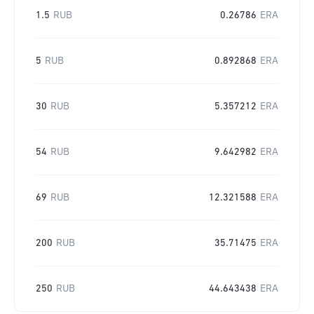
1.5
RUB
0.26786
ERA
5
RUB
0.892868
ERA
30
RUB
5.357212
ERA
54
RUB
9.642982
ERA
69
RUB
12.321588
ERA
200
RUB
35.71475
ERA
250
RUB
44.643438
ERA