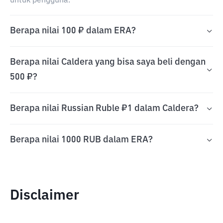
untuk pengguna.
Berapa nilai 100 ₽ dalam ERA?
Berapa nilai Caldera yang bisa saya beli dengan
500 ₽?
Berapa nilai Russian Ruble ₽1 dalam Caldera?
Berapa nilai 1000 RUB dalam ERA?
Disclaimer