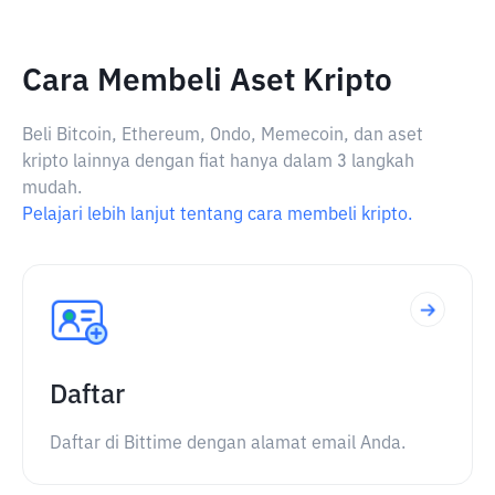
Cara Membeli Aset Kripto
Beli Bitcoin, Ethereum, Ondo, Memecoin, dan aset
kripto lainnya dengan fiat hanya dalam 3 langkah
mudah.
Pelajari lebih lanjut tentang cara membeli kripto.
Daftar
Daftar di Bittime dengan alamat email Anda.