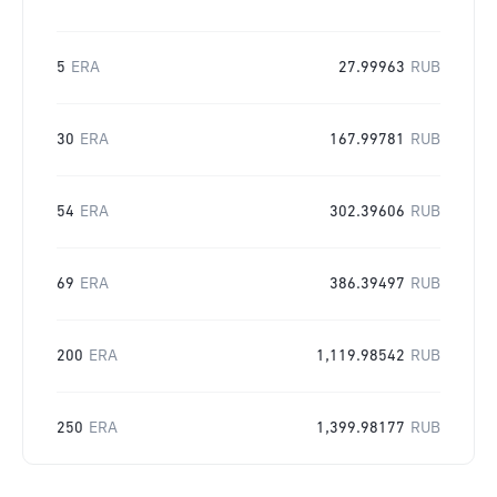
5
ERA
27.99963
RUB
30
ERA
167.99781
RUB
54
ERA
302.39606
RUB
69
ERA
386.39497
RUB
200
ERA
1,119.98542
RUB
250
ERA
1,399.98177
RUB