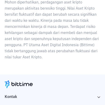
Mohon diperhatikan, perdagangan aset kripto
merupakan aktivitas beresiko tinggi. Nilai Aset Kripto
bersifat fluktuatif dan dapat berubah secara signifikan
dari waktu ke waktu. Kinerja pada masa lalu tidak
mencerminkan kinerja di masa depan. Terdapat risiko
kehilangan sebagai dampak dari membeli dan menjual
aset kripto dan sepenuhnya keputusan independen dari
pengguna. PT Utama Aset Digital Indonesia (Bittime)
tidak bertanggung jawab atas perubahan fluktuasi dari
nilai tukar Aset Kripto.
Kontak