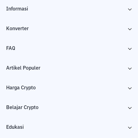
Informasi
Konverter
FAQ
Artikel Populer
Harga Crypto
Belajar Crypto
Edukasi