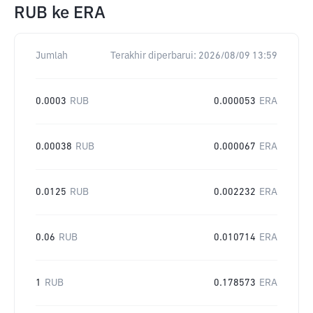
RUB
ke
ERA
Jumlah
Terakhir diperbarui:
2026/08/09 13:59
0.0003
RUB
0.000053
ERA
0.00038
RUB
0.000067
ERA
0.0125
RUB
0.002232
ERA
0.06
RUB
0.010714
ERA
1
RUB
0.178573
ERA