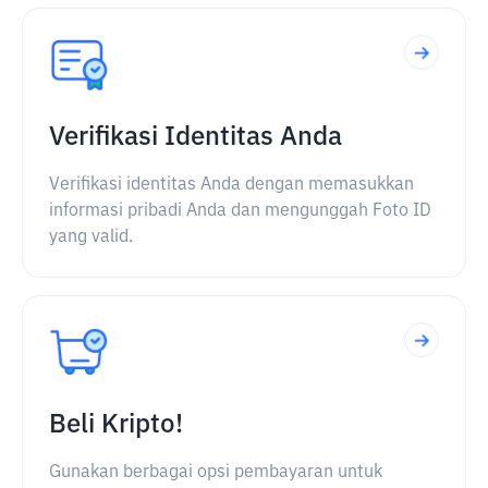
Verifikasi Identitas Anda
Verifikasi identitas Anda dengan memasukkan
informasi pribadi Anda dan mengunggah Foto ID
yang valid.
Beli Kripto!
Gunakan berbagai opsi pembayaran untuk