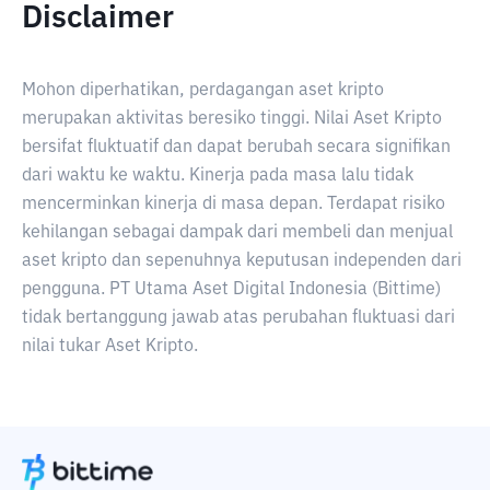
Disclaimer
Mohon diperhatikan, perdagangan aset kripto
merupakan aktivitas beresiko tinggi. Nilai Aset Kripto
bersifat fluktuatif dan dapat berubah secara signifikan
dari waktu ke waktu. Kinerja pada masa lalu tidak
mencerminkan kinerja di masa depan. Terdapat risiko
kehilangan sebagai dampak dari membeli dan menjual
aset kripto dan sepenuhnya keputusan independen dari
pengguna. PT Utama Aset Digital Indonesia (Bittime)
tidak bertanggung jawab atas perubahan fluktuasi dari
nilai tukar Aset Kripto.