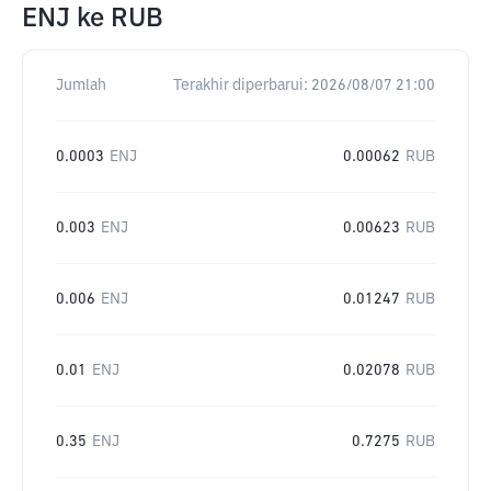
ENJ
ke
RUB
Jumlah
Terakhir diperbarui:
2026/08/07 21:00
0.0003
ENJ
0.00062
RUB
0.003
ENJ
0.00623
RUB
0.006
ENJ
0.01247
RUB
0.01
ENJ
0.02078
RUB
0.35
ENJ
0.7275
RUB