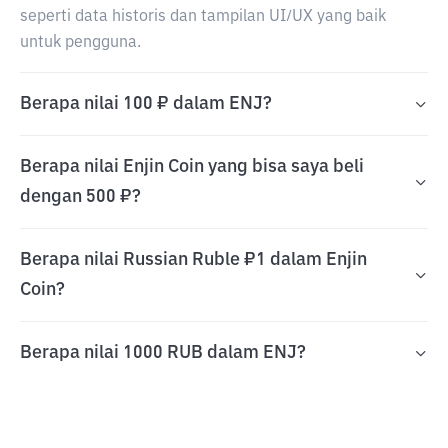
seperti data historis dan tampilan UI/UX yang baik
untuk pengguna.
Berapa nilai 100 ₽ dalam ENJ?
Berapa nilai Enjin Coin yang bisa saya beli
dengan 500 ₽?
Berapa nilai Russian Ruble ₽1 dalam Enjin
Coin?
Berapa nilai 1000 RUB dalam ENJ?