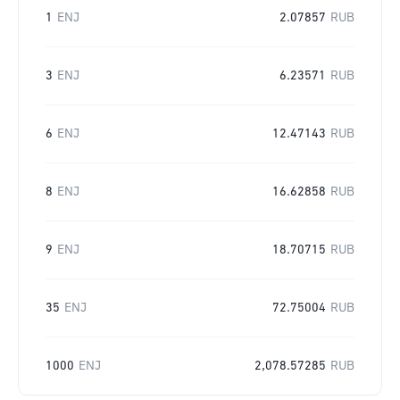
1
ENJ
2.07857
RUB
3
ENJ
6.23571
RUB
6
ENJ
12.47143
RUB
8
ENJ
16.62858
RUB
9
ENJ
18.70715
RUB
35
ENJ
72.75004
RUB
1000
ENJ
2,078.57285
RUB