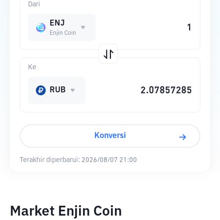
Dari
ENJ
Enjin Coin
Ke
RUB
Konversi
Terakhir diperbarui:
2026/08/07 21:00
Market Enjin Coin