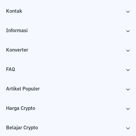
Kontak
Informasi
Konverter
FAQ
Artikel Populer
Harga Crypto
Belajar Crypto