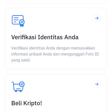
Verifikasi Identitas Anda
Verifikasi identitas Anda dengan memasukkan
informasi pribadi Anda dan mengunggah Foto ID
yang valid.
Beli Kripto!