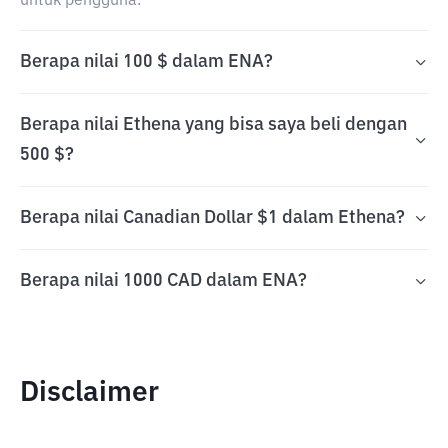
untuk pengguna.
Berapa nilai 100 $ dalam ENA?
Berapa nilai Ethena yang bisa saya beli dengan
500 $?
Berapa nilai Canadian Dollar $1 dalam Ethena?
Berapa nilai 1000 CAD dalam ENA?
Disclaimer