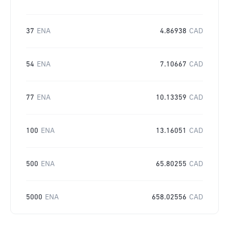
37
ENA
4.86938
CAD
54
ENA
7.10667
CAD
77
ENA
10.13359
CAD
100
ENA
13.16051
CAD
500
ENA
65.80255
CAD
5000
ENA
658.02556
CAD