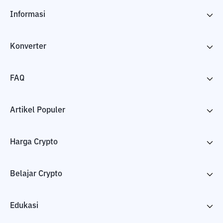
Informasi
Konverter
FAQ
Artikel Populer
Harga Crypto
Belajar Crypto
Edukasi