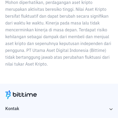
Mohon diperhatikan, perdagangan aset kripto
merupakan aktivitas beresiko tinggi. Nilai Aset Kripto
bersifat fluktuatif dan dapat berubah secara signifikan
dari waktu ke waktu. Kinerja pada masa lalu tidak
mencerminkan kinerja di masa depan. Terdapat risiko
kehilangan sebagai dampak dari membeli dan menjual
aset kripto dan sepenuhnya keputusan independen dari
pengguna. PT Utama Aset Digital Indonesia (Bittime)
tidak bertanggung jawab atas perubahan fluktuasi dari
nilai tukar Aset Kripto.
Kontak