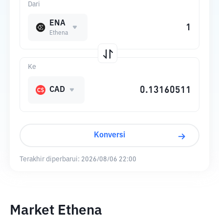
Dari
ENA
Ethena
Ke
CAD
Konversi
Terakhir diperbarui:
2026/08/06 22:00
Market Ethena