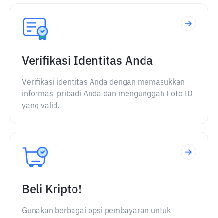
Verifikasi Identitas Anda
Verifikasi identitas Anda dengan memasukkan
informasi pribadi Anda dan mengunggah Foto ID
yang valid.
Beli Kripto!
Gunakan berbagai opsi pembayaran untuk