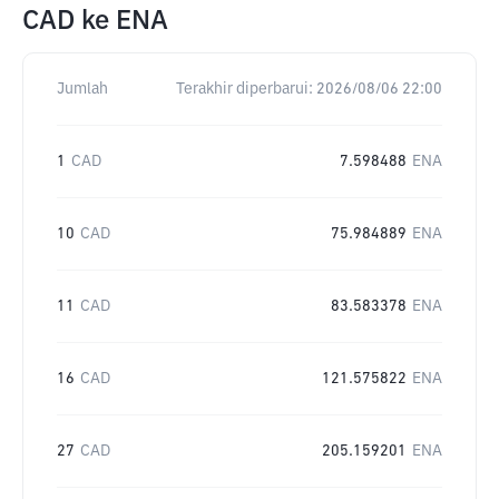
CAD
ke
ENA
Jumlah
Terakhir diperbarui:
2026/08/06 22:00
1
CAD
7.598488
ENA
10
CAD
75.984889
ENA
11
CAD
83.583378
ENA
16
CAD
121.575822
ENA
27
CAD
205.159201
ENA