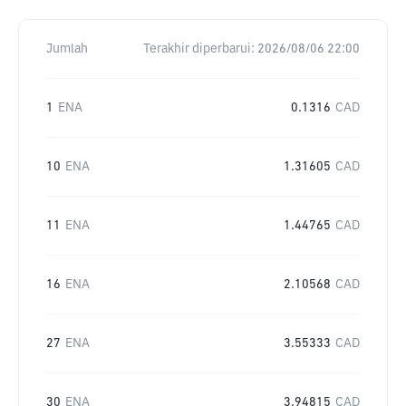
Jumlah
Terakhir diperbarui:
2026/08/06 22:00
1
ENA
0.1316
CAD
10
ENA
1.31605
CAD
11
ENA
1.44765
CAD
16
ENA
2.10568
CAD
27
ENA
3.55333
CAD
30
ENA
3.94815
CAD