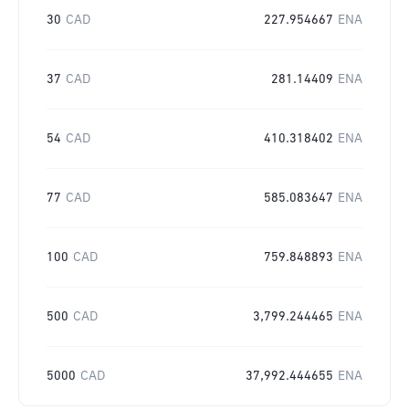
30
CAD
227.954667
ENA
37
CAD
281.14409
ENA
54
CAD
410.318402
ENA
77
CAD
585.083647
ENA
100
CAD
759.848893
ENA
500
CAD
3,799.244465
ENA
5000
CAD
37,992.444655
ENA