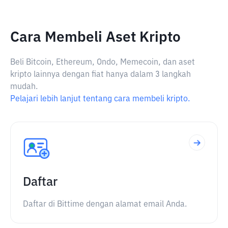
Cara Membeli Aset Kripto
Beli Bitcoin, Ethereum, Ondo, Memecoin, dan aset
kripto lainnya dengan fiat hanya dalam 3 langkah
mudah.
Pelajari lebih lanjut tentang cara membeli kripto.
Daftar
Daftar di Bittime dengan alamat email Anda.