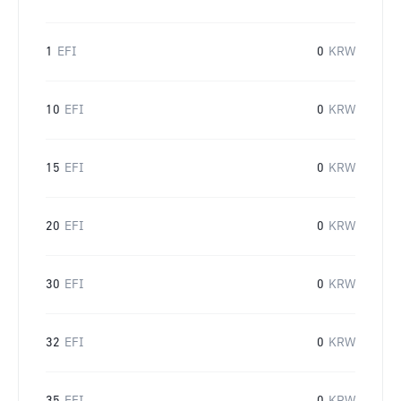
1
EFI
0
KRW
10
EFI
0
KRW
15
EFI
0
KRW
20
EFI
0
KRW
30
EFI
0
KRW
32
EFI
0
KRW