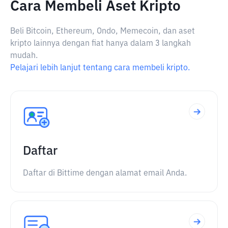
Cara Membeli Aset Kripto
Beli Bitcoin, Ethereum, Ondo, Memecoin, dan aset
kripto lainnya dengan fiat hanya dalam 3 langkah
mudah.
Pelajari lebih lanjut tentang cara membeli kripto.
Daftar
Daftar di Bittime dengan alamat email Anda.