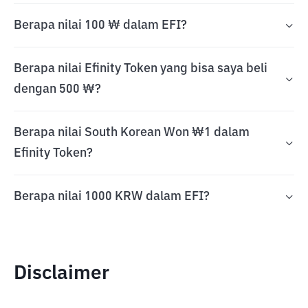
Berapa nilai 100 ₩ dalam EFI?
Berapa nilai Efinity Token yang bisa saya beli
dengan 500 ₩?
Berapa nilai South Korean Won ₩1 dalam
Efinity Token?
Berapa nilai 1000 KRW dalam EFI?
Disclaimer