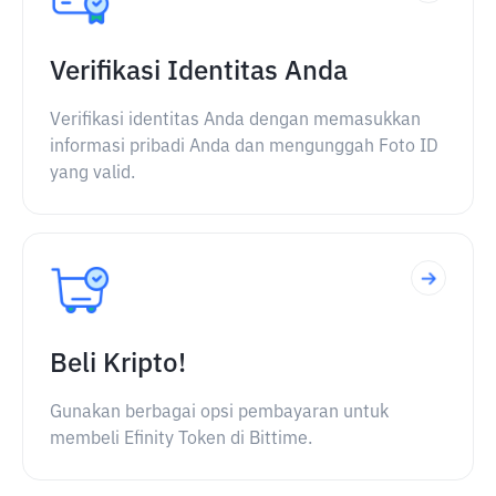
Verifikasi Identitas Anda
Verifikasi identitas Anda dengan memasukkan
informasi pribadi Anda dan mengunggah Foto ID
yang valid.
Beli Kripto!
Gunakan berbagai opsi pembayaran untuk
membeli Efinity Token di Bittime.