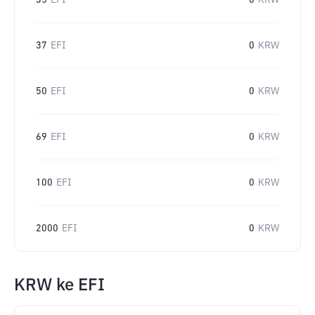
35
EFI
0
KRW
37
EFI
0
KRW
50
EFI
0
KRW
69
EFI
0
KRW
100
EFI
0
KRW
2000
EFI
0
KRW
KRW
ke
EFI