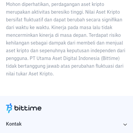
Mohon diperhatikan, perdagangan aset kripto
merupakan aktivitas beresiko tinggi. Nilai Aset Kripto
bersifat fluktuatif dan dapat berubah secara signifikan
dari waktu ke waktu. Kinerja pada masa lalu tidak
mencerminkan kinerja di masa depan. Terdapat risiko
kehilangan sebagai dampak dari membeli dan menjual
aset kripto dan sepenuhnya keputusan independen dari
pengguna. PT Utama Aset Digital Indonesia (Bittime)
tidak bertanggung jawab atas perubahan fluktuasi dari
nilai tukar Aset Kripto.
Kontak