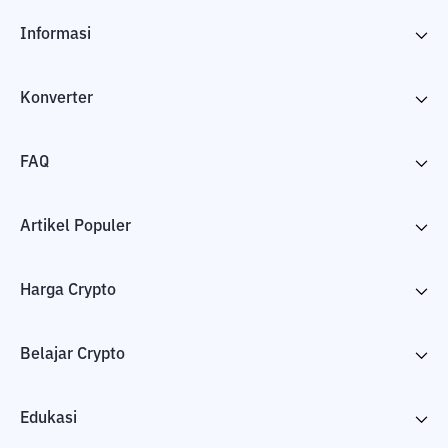
Informasi
Konverter
FAQ
Artikel Populer
Harga Crypto
Belajar Crypto
Edukasi