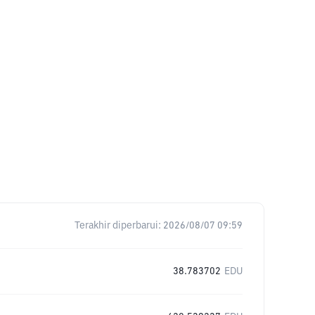
Terakhir diperbarui:
2026/08/07 09:59
38.783702
EDU