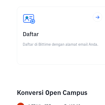
Daftar
Daftar di Bittime dengan alamat email Anda.
Konversi Open Campus