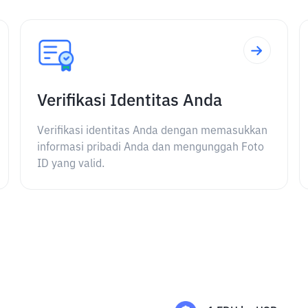
Verifikasi Identitas Anda
Verifikasi identitas Anda dengan memasukkan
informasi pribadi Anda dan mengunggah Foto
ID yang valid.