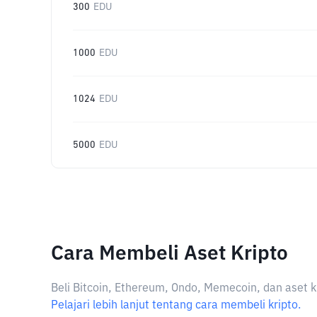
300
EDU
1000
EDU
1024
EDU
5000
EDU
Cara Membeli Aset Kripto
Beli Bitcoin, Ethereum, Ondo, Memecoin, dan aset k
Pelajari lebih lanjut tentang cara membeli kripto.