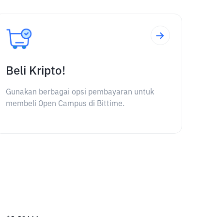
Beli Kripto!
Gunakan berbagai opsi pembayaran untuk
membeli Open Campus di Bittime.