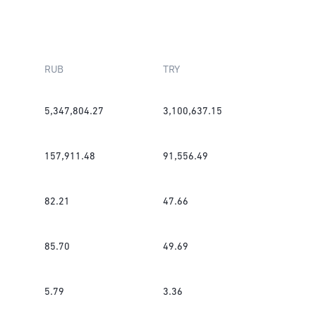
RUB
TRY
5,347,804.27
3,100,637.15
157,911.48
91,556.49
82.21
47.66
85.70
49.69
5.79
3.36