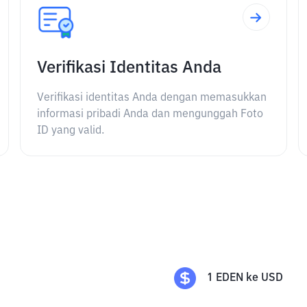
Verifikasi Identitas Anda
Verifikasi identitas Anda dengan memasukkan
informasi pribadi Anda dan mengunggah Foto
ID yang valid.
1
EDEN
ke
USD