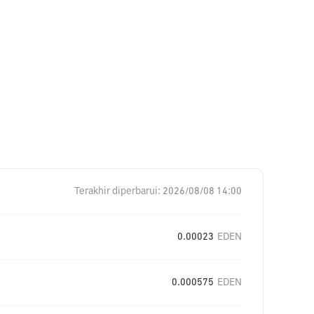
Terakhir diperbarui:
2026/08/08 14:00
0.00023
EDEN
0.000575
EDEN