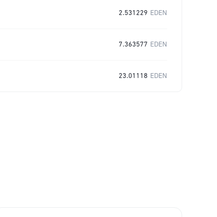
2.531229
EDEN
7.363577
EDEN
23.01118
EDEN