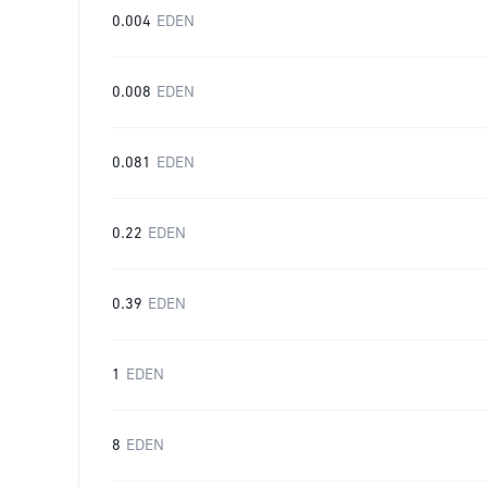
0.004
EDEN
0.008
EDEN
0.081
EDEN
0.22
EDEN
0.39
EDEN
1
EDEN
8
EDEN