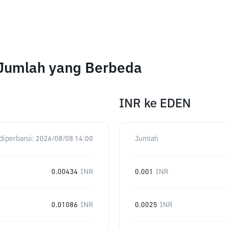
 Jumlah yang Berbeda
INR
ke
EDEN
diperbarui:
2026/08/08 14:00
Jumlah
0.00434
INR
0.001
INR
0.01086
INR
0.0025
INR