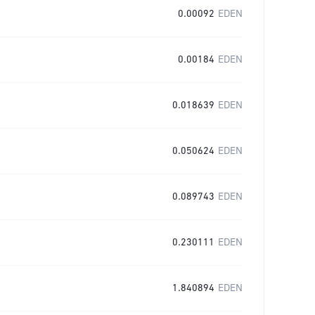
0.00092
EDEN
0.00184
EDEN
0.018639
EDEN
0.050624
EDEN
0.089743
EDEN
0.230111
EDEN
1.840894
EDEN