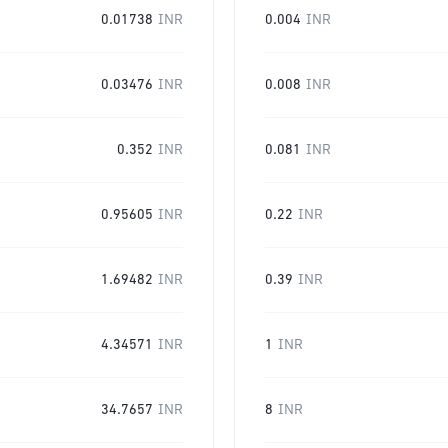
0.01738
INR
0.004
INR
0.03476
INR
0.008
INR
0.352
INR
0.081
INR
0.95605
INR
0.22
INR
1.69482
INR
0.39
INR
4.34571
INR
1
INR
34.7657
INR
8
INR