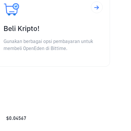
Beli Kripto!
Gunakan berbagai opsi pembayaran untuk
membeli OpenEden di Bittime.
$
0.04567