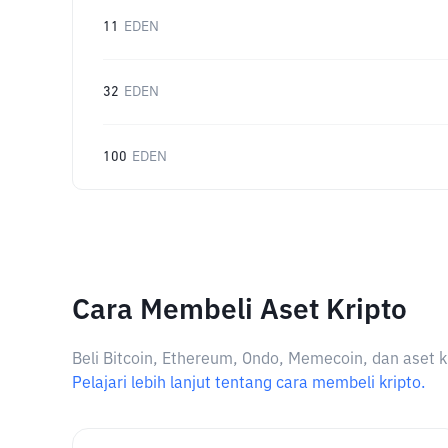
11
EDEN
32
EDEN
100
EDEN
Cara Membeli Aset Kripto
Beli Bitcoin, Ethereum, Ondo, Memecoin, dan aset k
Pelajari lebih lanjut tentang cara membeli kripto.