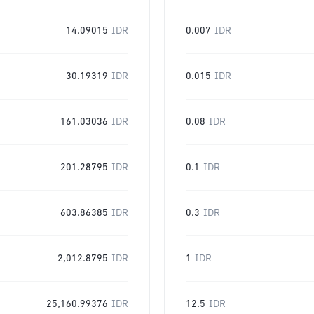
14.09015
IDR
0.007
IDR
30.19319
IDR
0.015
IDR
161.03036
IDR
0.08
IDR
201.28795
IDR
0.1
IDR
603.86385
IDR
0.3
IDR
2,012.8795
IDR
1
IDR
25,160.99376
IDR
12.5
IDR