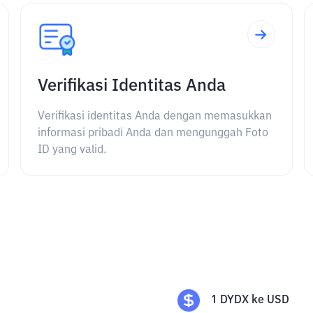
Verifikasi Identitas Anda
Verifikasi identitas Anda dengan memasukkan
informasi pribadi Anda dan mengunggah Foto
ID yang valid.
1
DYDX
ke
USD