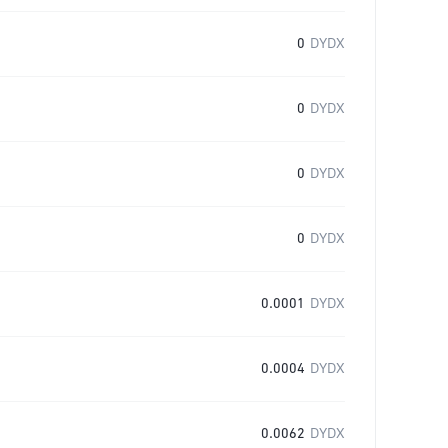
0
DYDX
0
DYDX
0
DYDX
0
DYDX
0.0001
DYDX
0.0004
DYDX
0.0062
DYDX