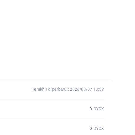
Terakhir diperbarui:
2026/08/07 13:59
0
DYDX
0
DYDX