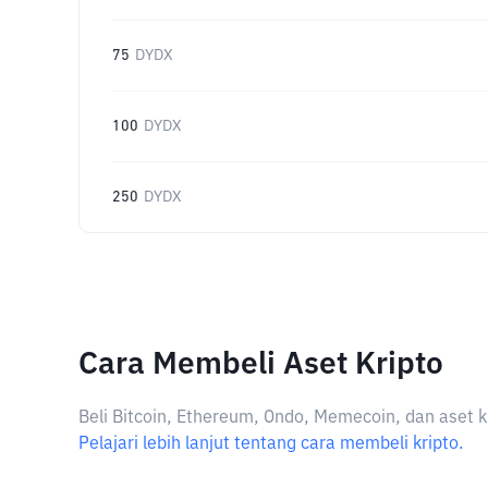
75
DYDX
100
DYDX
250
DYDX
Cara Membeli Aset Kripto
Beli Bitcoin, Ethereum, Ondo, Memecoin, dan aset k
Pelajari lebih lanjut tentang cara membeli kripto.