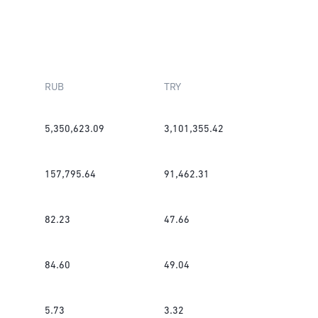
RUB
TRY
5,350,623.09
3,101,355.42
157,795.64
91,462.31
82.23
47.66
84.60
49.04
5.73
3.32