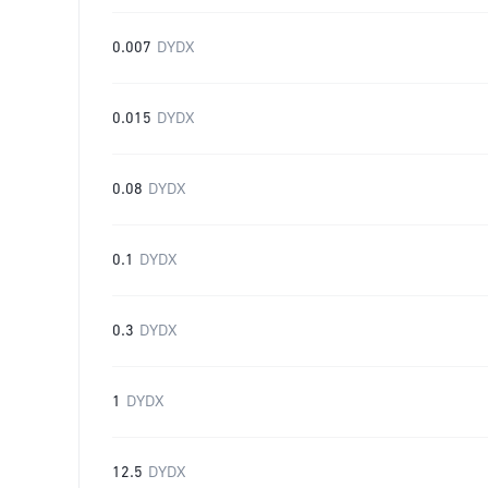
0.007
DYDX
0.015
DYDX
0.08
DYDX
0.1
DYDX
0.3
DYDX
1
DYDX
12.5
DYDX