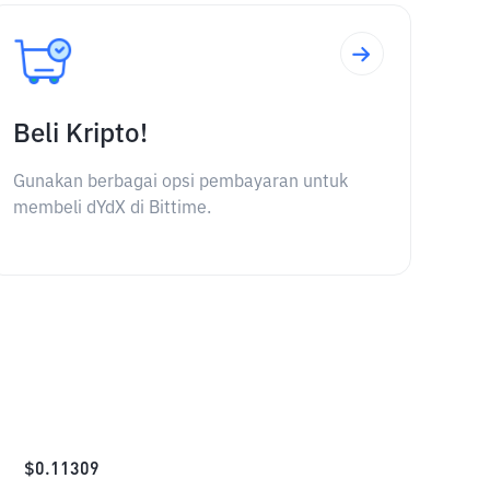
Beli Kripto!
Gunakan berbagai opsi pembayaran untuk
membeli dYdX di Bittime.
$
0.11309