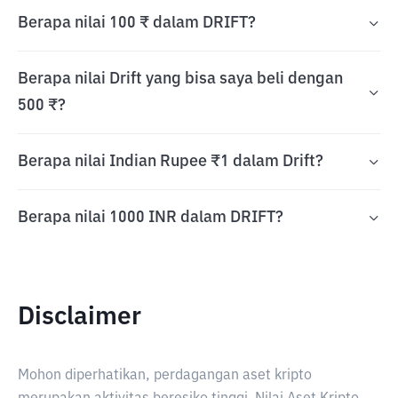
Berapa nilai 100 ₹ dalam DRIFT?
Berapa nilai Drift yang bisa saya beli dengan
500 ₹?
Berapa nilai Indian Rupee ₹1 dalam Drift?
Berapa nilai 1000 INR dalam DRIFT?
Disclaimer
Mohon diperhatikan, perdagangan aset kripto