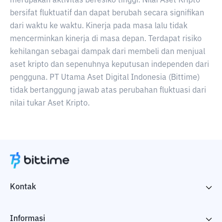
merupakan aktivitas beresiko tinggi. Nilai Aset Kripto
bersifat fluktuatif dan dapat berubah secara signifikan
dari waktu ke waktu. Kinerja pada masa lalu tidak
mencerminkan kinerja di masa depan. Terdapat risiko
kehilangan sebagai dampak dari membeli dan menjual
aset kripto dan sepenuhnya keputusan independen dari
pengguna. PT Utama Aset Digital Indonesia (Bittime)
tidak bertanggung jawab atas perubahan fluktuasi dari
nilai tukar Aset Kripto.
Kontak
Informasi