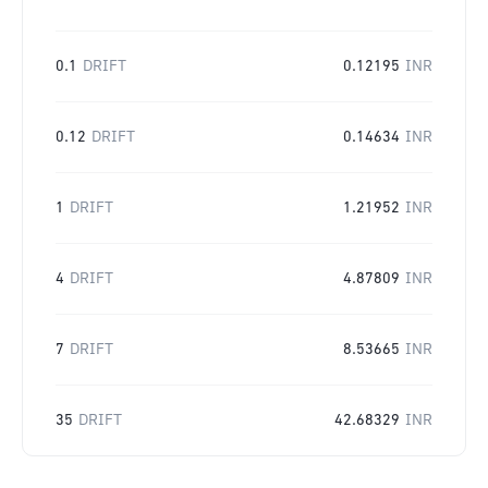
0.1
DRIFT
0.12195
INR
0.12
DRIFT
0.14634
INR
1
DRIFT
1.21952
INR
4
DRIFT
4.87809
INR
7
DRIFT
8.53665
INR
35
DRIFT
42.68329
INR