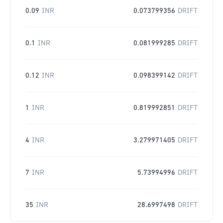
0.09
INR
0.073799356
DRIFT
0.1
INR
0.081999285
DRIFT
0.12
INR
0.098399142
DRIFT
1
INR
0.819992851
DRIFT
4
INR
3.279971405
DRIFT
7
INR
5.73994996
DRIFT
35
INR
28.6997498
DRIFT