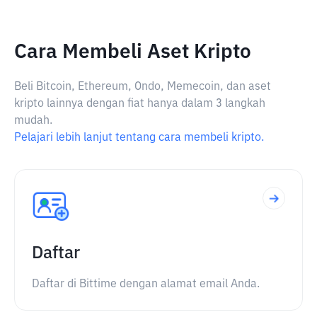
Cara Membeli Aset Kripto
Beli Bitcoin, Ethereum, Ondo, Memecoin, dan aset
kripto lainnya dengan fiat hanya dalam 3 langkah
mudah.
Pelajari lebih lanjut tentang cara membeli kripto.
Daftar
Daftar di Bittime dengan alamat email Anda.