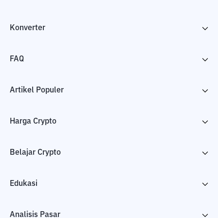
Konverter
FAQ
Artikel Populer
Harga Crypto
Belajar Crypto
Edukasi
Analisis Pasar