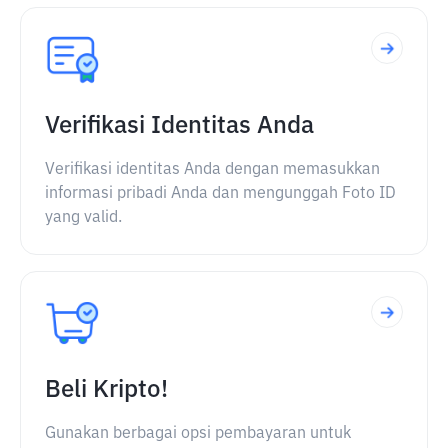
Verifikasi Identitas Anda
Verifikasi identitas Anda dengan memasukkan
informasi pribadi Anda dan mengunggah Foto ID
yang valid.
Beli Kripto!
Gunakan berbagai opsi pembayaran untuk