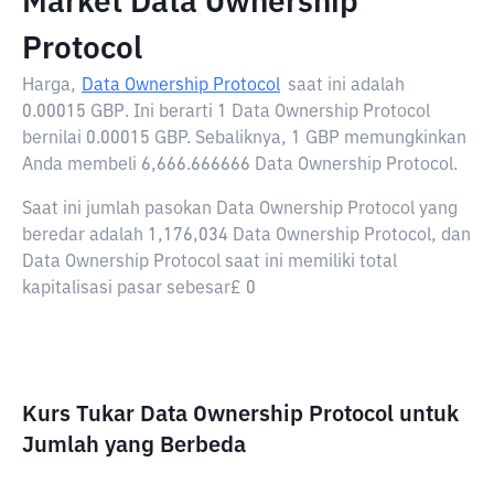
Market Data Ownership
Protocol
Harga,
Data Ownership Protocol
saat ini adalah
0.00015 GBP
. Ini berarti 1 Data Ownership Protocol
bernilai 0.00015 GBP. Sebaliknya, 1 GBP memungkinkan
Anda membeli 6,666.666666 Data Ownership Protocol.
Saat ini jumlah pasokan Data Ownership Protocol yang
beredar adalah 1,176,034 Data Ownership Protocol, dan
Data Ownership Protocol saat ini memiliki total
kapitalisasi pasar sebesar£ 0
Kurs Tukar Data Ownership Protocol untuk
Jumlah yang Berbeda