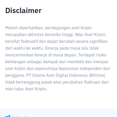
Disclaimer
Mohon diperhatikan, perdagangan aset kripto
merupakan aktivitas beresiko tinggi. Nilai Aset Kripto
bersifat fluktuatif dan dapat berubah secara signifikan
dari waktu ke waktu. Kinerja pada masa lalu tidak
mencerminkan kinerja di masa depan. Terdapat risiko
kehilangan sebagai dampak dari membeli dan menjual
aset kripto dan sepenuhnya keputusan independen dari
pengguna. PT Utama Aset Digital Indonesia (Bittime)
tidak bertanggung jawab atas perubahan fluktuasi dari
nilai tukar Aset Kripto.