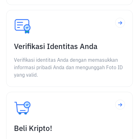
Verifikasi Identitas Anda
Verifikasi identitas Anda dengan memasukkan
informasi pribadi Anda dan mengunggah Foto ID
yang valid.
Beli Kripto!