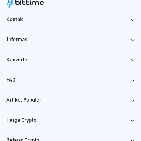
Kontak
Informasi
Konverter
FAQ
Artikel Populer
Harga Crypto
Belajar Crypto