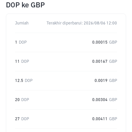
DOP
ke
GBP
Jumlah
Terakhir diperbarui:
2026/08/06 12:00
1
DOP
0.00015
GBP
11
DOP
0.00167
GBP
12.5
DOP
0.0019
GBP
20
DOP
0.00304
GBP
27
DOP
0.00411
GBP