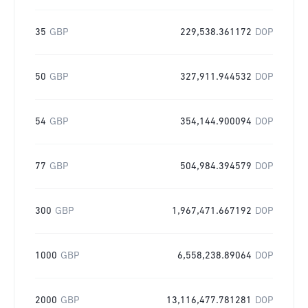
35
GBP
229,538.361172
DOP
50
GBP
327,911.944532
DOP
54
GBP
354,144.900094
DOP
77
GBP
504,984.394579
DOP
300
GBP
1,967,471.667192
DOP
1000
GBP
6,558,238.89064
DOP
2000
GBP
13,116,477.781281
DOP