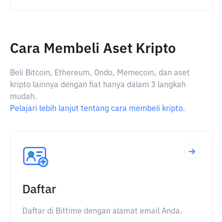
Cara Membeli Aset Kripto
Beli Bitcoin, Ethereum, Ondo, Memecoin, dan aset
kripto lainnya dengan fiat hanya dalam 3 langkah
mudah.
Pelajari lebih lanjut tentang cara membeli kripto.
Daftar
Daftar di Bittime dengan alamat email Anda.