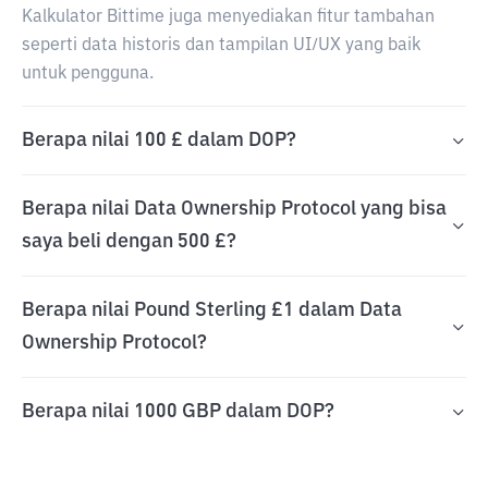
Kalkulator Bittime juga menyediakan fitur tambahan
seperti data historis dan tampilan UI/UX yang baik
untuk pengguna.
Berapa nilai 100 £ dalam DOP?
Berapa nilai Data Ownership Protocol yang bisa
saya beli dengan 500 £?
Berapa nilai Pound Sterling £1 dalam Data
Ownership Protocol?
Berapa nilai 1000 GBP dalam DOP?