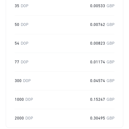
35
DOP
0.00533
GBP
50
DOP
0.00762
GBP
54
DOP
0.00823
GBP
77
DOP
0.01174
GBP
300
DOP
0.04574
GBP
1000
DOP
0.15247
GBP
2000
DOP
0.30495
GBP