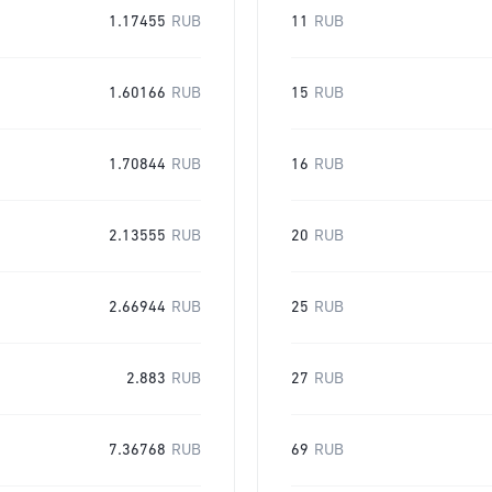
1.17455
RUB
11
RUB
1.60166
RUB
15
RUB
1.70844
RUB
16
RUB
2.13555
RUB
20
RUB
2.66944
RUB
25
RUB
2.883
RUB
27
RUB
7.36768
RUB
69
RUB