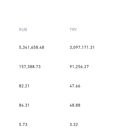
RUB
TRY
5,341,658.48
3,097,171.31
157,388.73
91,256.27
82.21
47.66
84.31
48.88
5.73
3.32