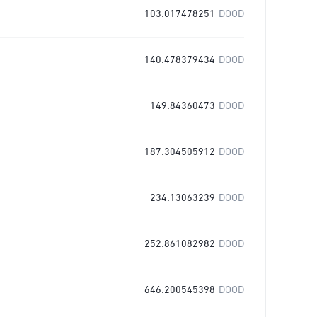
103.017478251
DOOD
140.478379434
DOOD
149.84360473
DOOD
187.304505912
DOOD
234.13063239
DOOD
252.861082982
DOOD
646.200545398
DOOD