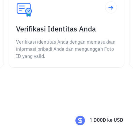
Verifikasi Identitas Anda
Verifikasi identitas Anda dengan memasukkan
informasi pribadi Anda dan mengunggah Foto
ID yang valid.
1
DOOD
ke
USD