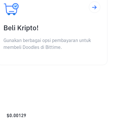
Beli Kripto!
Gunakan berbagai opsi pembayaran untuk
membeli Doodles di Bittime.
$
0.00129