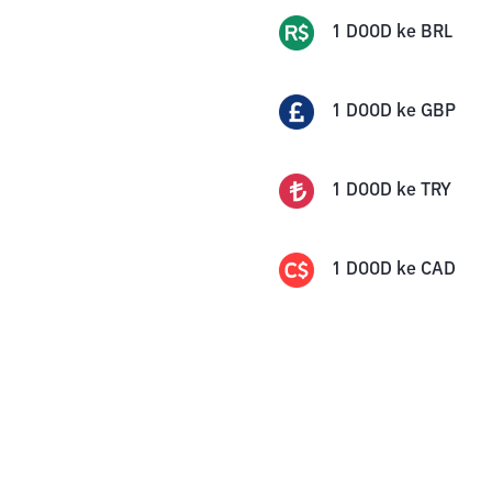
1
DOOD
ke
BRL
1
DOOD
ke
GBP
1
DOOD
ke
TRY
1
DOOD
ke
CAD