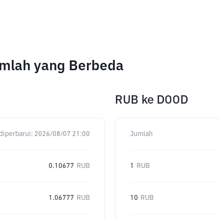
umlah yang Berbeda
RUB
ke
DOOD
diperbarui:
2026/08/07 21:00
Jumlah
0.10677
RUB
1
RUB
1.06777
RUB
10
RUB