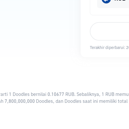
Terakhir diperbarui:
2
berarti 1 Doodles bernilai 0.10677 RUB. Sebaliknya, 1 RUB me
h 7,800,000,000 Doodles, dan Doodles saat ini memiliki total