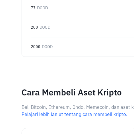
77
DOOD
200
DOOD
2000
DOOD
Cara Membeli Aset Kripto
Beli Bitcoin, Ethereum, Ondo, Memecoin, dan aset k
Pelajari lebih lanjut tentang cara membeli kripto.