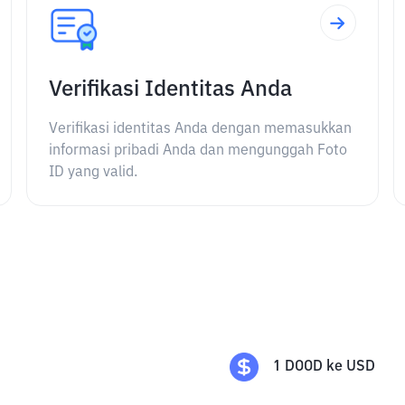
Verifikasi Identitas Anda
Verifikasi identitas Anda dengan memasukkan
informasi pribadi Anda dan mengunggah Foto
ID yang valid.
1
DOOD
ke
USD