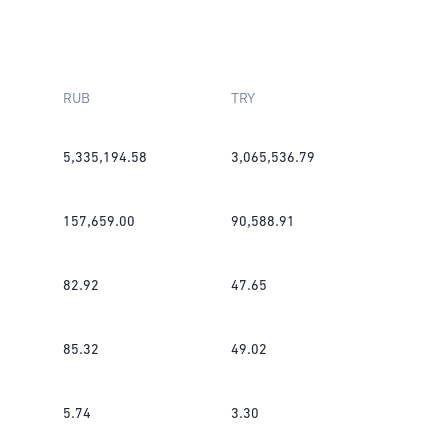
RUB
TRY
5,335,194.58
3,065,536.79
157,659.00
90,588.91
82.92
47.65
85.32
49.02
5.74
3.30