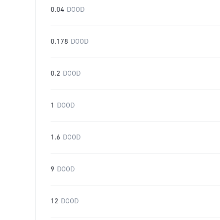
0.04
DOOD
0.178
DOOD
0.2
DOOD
1
DOOD
1.6
DOOD
9
DOOD
12
DOOD