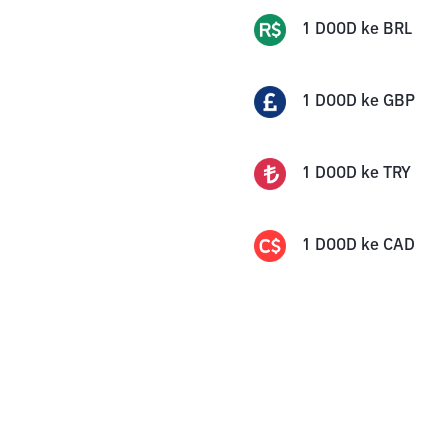
1
DOOD
ke
BRL
1
DOOD
ke
GBP
1
DOOD
ke
TRY
1
DOOD
ke
CAD