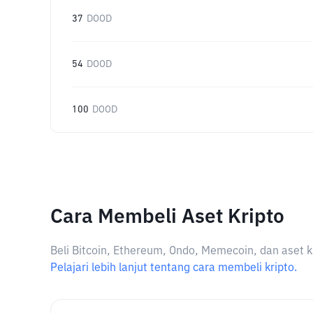
37
DOOD
54
DOOD
100
DOOD
Cara Membeli Aset Kripto
Beli Bitcoin, Ethereum, Ondo, Memecoin, dan aset k
Pelajari lebih lanjut tentang cara membeli kripto.