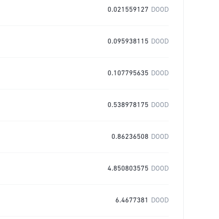
0.021559127
DOOD
0.095938115
DOOD
0.107795635
DOOD
0.538978175
DOOD
0.86236508
DOOD
4.850803575
DOOD
6.4677381
DOOD