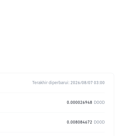
Terakhir diperbarui:
2026/08/07 03:00
0.000026948
DOOD
0.008084672
DOOD