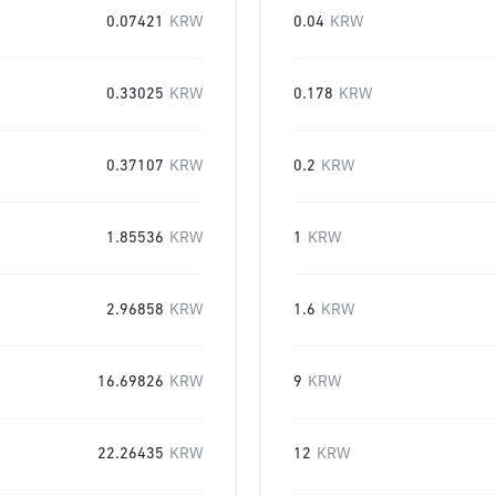
0.07421
KRW
0.04
KRW
0.33025
KRW
0.178
KRW
0.37107
KRW
0.2
KRW
1.85536
KRW
1
KRW
2.96858
KRW
1.6
KRW
16.69826
KRW
9
KRW
22.26435
KRW
12
KRW