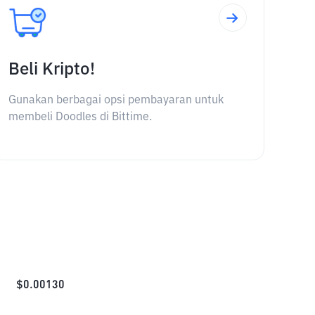
Beli Kripto!
Gunakan berbagai opsi pembayaran untuk
membeli Doodles di Bittime.
$
0.00130