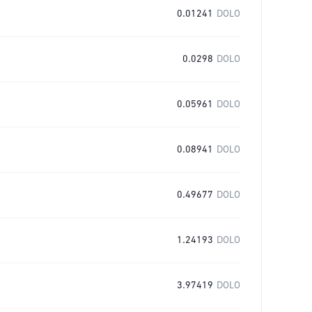
0.01241
DOLO
0.0298
DOLO
0.05961
DOLO
0.08941
DOLO
0.49677
DOLO
1.24193
DOLO
3.97419
DOLO