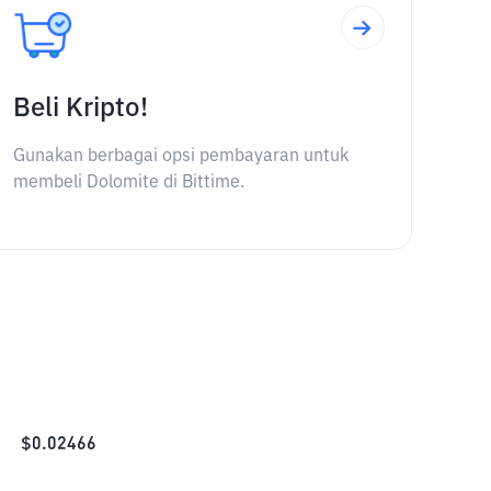
Beli Kripto!
Gunakan berbagai opsi pembayaran untuk
membeli Dolomite di Bittime.
$
0.02466