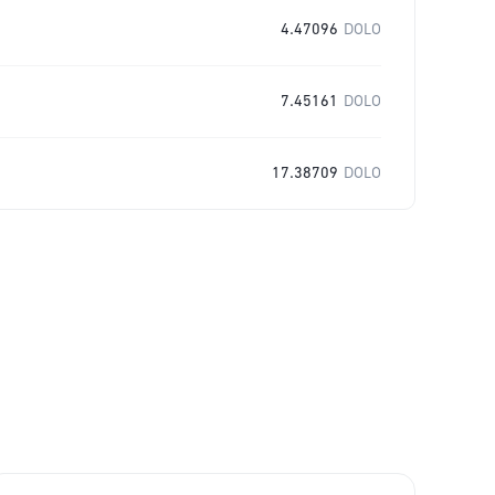
4.47096
DOLO
7.45161
DOLO
17.38709
DOLO