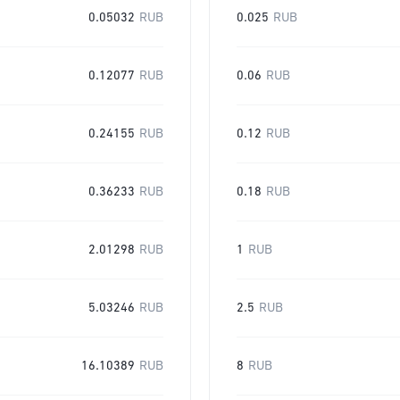
0.05032
RUB
0.025
RUB
0.12077
RUB
0.06
RUB
0.24155
RUB
0.12
RUB
0.36233
RUB
0.18
RUB
2.01298
RUB
1
RUB
5.03246
RUB
2.5
RUB
16.10389
RUB
8
RUB