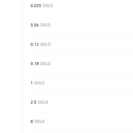
0.025
DOLO
0.06
DOLO
0.12
DOLO
0.18
DOLO
1
DOLO
2.5
DOLO
8
DOLO