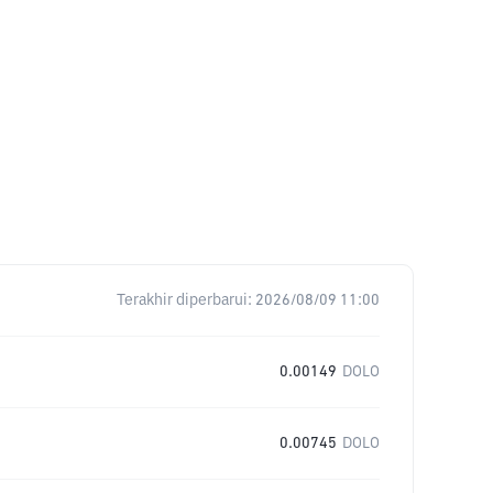
Terakhir diperbarui:
2026/08/09 11:00
0.00149
DOLO
0.00745
DOLO