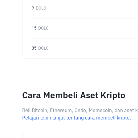
9
DOLO
15
DOLO
35
DOLO
Cara Membeli Aset Kripto
Beli Bitcoin, Ethereum, Ondo, Memecoin, dan aset k
Pelajari lebih lanjut tentang cara membeli kripto.