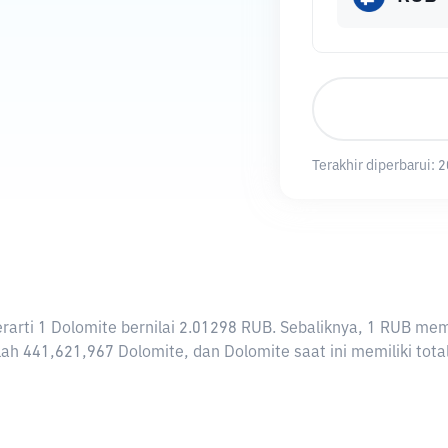
Terakhir diperbarui:
2
berarti 1 Dolomite bernilai 2.01298 RUB. Sebaliknya, 1 RUB 
ah 441,621,967 Dolomite, dan Dolomite saat ini memiliki tota