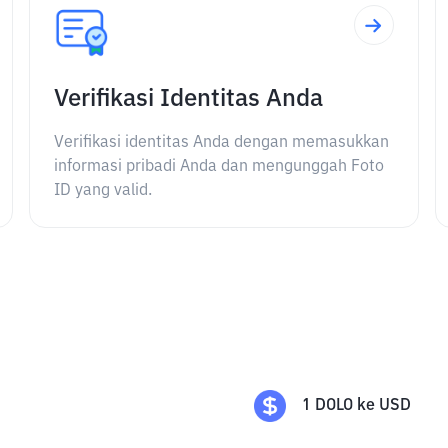
Verifikasi Identitas Anda
Verifikasi identitas Anda dengan memasukkan
informasi pribadi Anda dan mengunggah Foto
ID yang valid.
1
DOLO
ke
USD