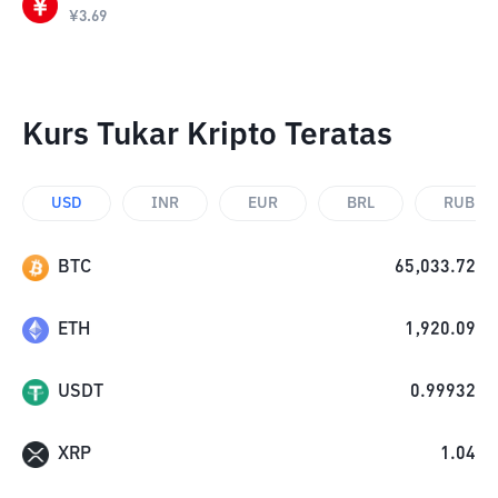
¥
3.69
Kurs Tukar Kripto Teratas
USD
INR
EUR
BRL
RUB
BTC
65,033.72
ETH
1,920.09
USDT
0.99932
XRP
1.04