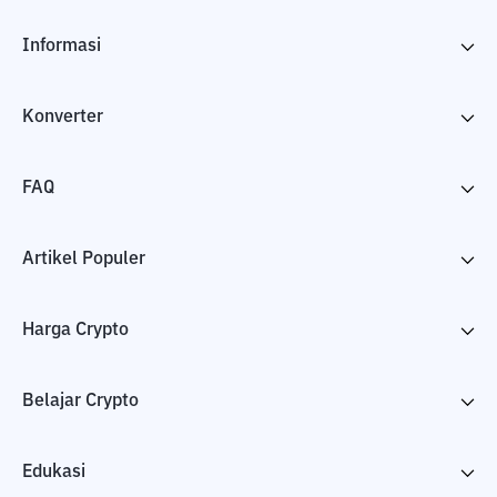
Informasi
Konverter
FAQ
Artikel Populer
Harga Crypto
Belajar Crypto
Edukasi