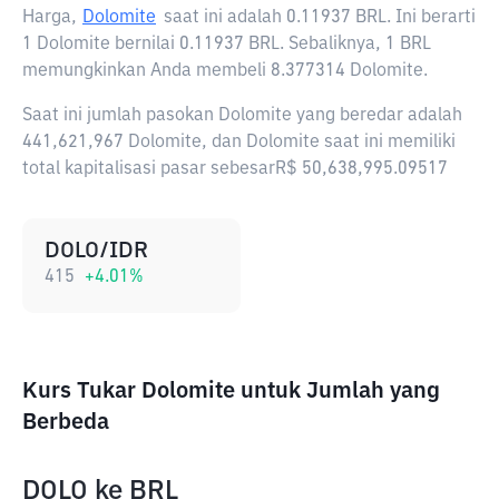
Harga,
Dolomite
saat ini adalah
0.11937 BRL
. Ini berarti
1 Dolomite bernilai 0.11937 BRL. Sebaliknya, 1 BRL
memungkinkan Anda membeli 8.377314 Dolomite.
Saat ini jumlah pasokan Dolomite yang beredar adalah
441,621,967 Dolomite, dan Dolomite saat ini memiliki
total kapitalisasi pasar sebesarR$ 50,638,995.09517
DOLO/IDR
415
+
4.01
%
Kurs Tukar Dolomite untuk Jumlah yang
Berbeda
DOLO
ke
BRL