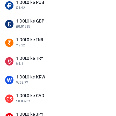
1
DOLO
ke
RUB
₽
1.92
1
DOLO
ke
GBP
£
0.01735
1
DOLO
ke
INR
₹
2.22
1
DOLO
ke
TRY
₺
1.11
1
DOLO
ke
KRW
₩
32.97
1
DOLO
ke
CAD
$
0.03267
1
DOLO
ke
JPY