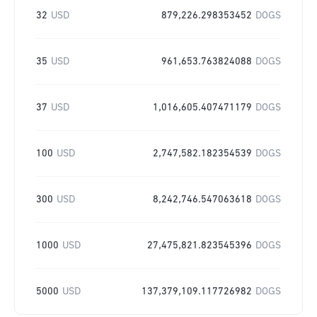
32
USD
879,226.298353452
DOGS
35
USD
961,653.763824088
DOGS
37
USD
1,016,605.407471179
DOGS
100
USD
2,747,582.182354539
DOGS
300
USD
8,242,746.547063618
DOGS
1000
USD
27,475,821.823545396
DOGS
5000
USD
137,379,109.117726982
DOGS