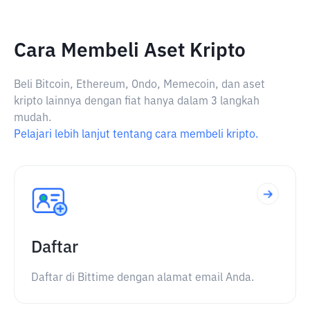
Cara Membeli Aset Kripto
Beli Bitcoin, Ethereum, Ondo, Memecoin, dan aset
kripto lainnya dengan fiat hanya dalam 3 langkah
mudah.
Pelajari lebih lanjut tentang cara membeli kripto.
Daftar
Daftar di Bittime dengan alamat email Anda.