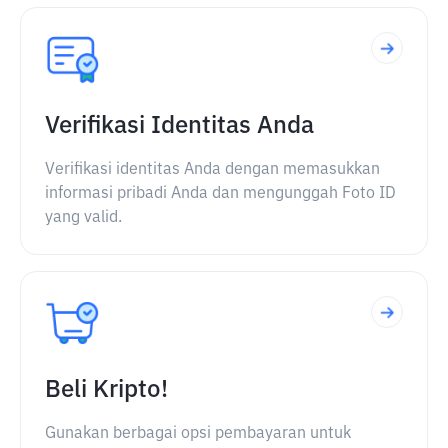
Verifikasi Identitas Anda
Verifikasi identitas Anda dengan memasukkan
informasi pribadi Anda dan mengunggah Foto ID
yang valid.
Beli Kripto!
Gunakan berbagai opsi pembayaran untuk