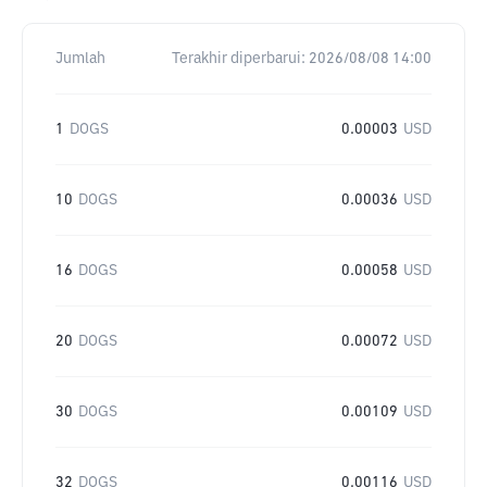
Jumlah
Terakhir diperbarui:
2026/08/08 14:00
1
DOGS
0.00003
USD
10
DOGS
0.00036
USD
16
DOGS
0.00058
USD
20
DOGS
0.00072
USD
30
DOGS
0.00109
USD
32
DOGS
0.00116
USD