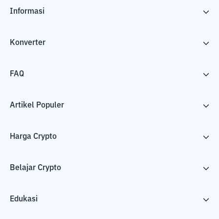
Informasi
Konverter
FAQ
Artikel Populer
Harga Crypto
Belajar Crypto
Edukasi