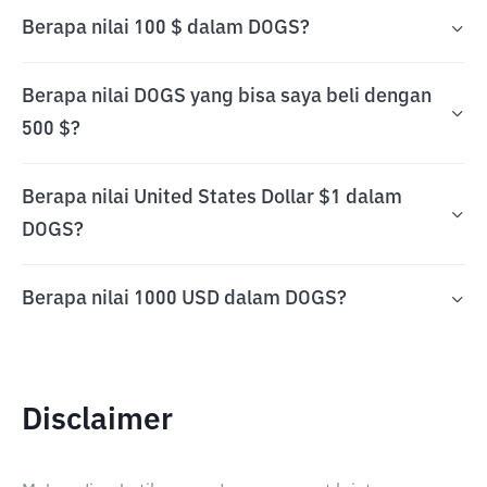
Berapa nilai 100 $ dalam DOGS?
Berapa nilai DOGS yang bisa saya beli dengan
500 $?
Berapa nilai United States Dollar $1 dalam
DOGS?
Berapa nilai 1000 USD dalam DOGS?
Disclaimer