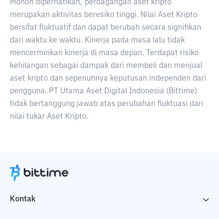
Mohon diperhatikan, perdagangan aset kripto
merupakan aktivitas beresiko tinggi. Nilai Aset Kripto
bersifat fluktuatif dan dapat berubah secara signifikan
dari waktu ke waktu. Kinerja pada masa lalu tidak
mencerminkan kinerja di masa depan. Terdapat risiko
kehilangan sebagai dampak dari membeli dan menjual
aset kripto dan sepenuhnya keputusan independen dari
pengguna. PT Utama Aset Digital Indonesia (Bittime)
tidak bertanggung jawab atas perubahan fluktuasi dari
nilai tukar Aset Kripto.
Kontak