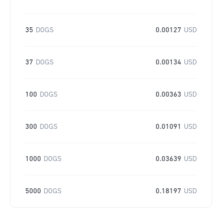
35
DOGS
0.00127
USD
37
DOGS
0.00134
USD
100
DOGS
0.00363
USD
300
DOGS
0.01091
USD
1000
DOGS
0.03639
USD
5000
DOGS
0.18197
USD