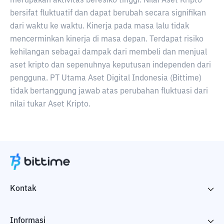
merupakan aktivitas beresiko tinggi. Nilai Aset Kripto
bersifat fluktuatif dan dapat berubah secara signifikan
dari waktu ke waktu. Kinerja pada masa lalu tidak
mencerminkan kinerja di masa depan. Terdapat risiko
kehilangan sebagai dampak dari membeli dan menjual
aset kripto dan sepenuhnya keputusan independen dari
pengguna. PT Utama Aset Digital Indonesia (Bittime)
tidak bertanggung jawab atas perubahan fluktuasi dari
nilai tukar Aset Kripto.
Kontak
Informasi