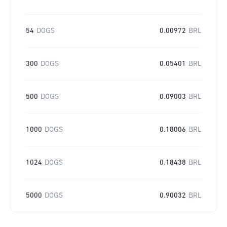
54
DOGS
0.00972
BRL
300
DOGS
0.05401
BRL
500
DOGS
0.09003
BRL
1000
DOGS
0.18006
BRL
1024
DOGS
0.18438
BRL
5000
DOGS
0.90032
BRL