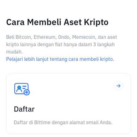
Cara Membeli Aset Kripto
Beli Bitcoin, Ethereum, Ondo, Memecoin, dan aset
kripto lainnya dengan fiat hanya dalam 3 langkah
mudah.
Pelajari lebih lanjut tentang cara membeli kripto.
Daftar
Daftar di Bittime dengan alamat email Anda.