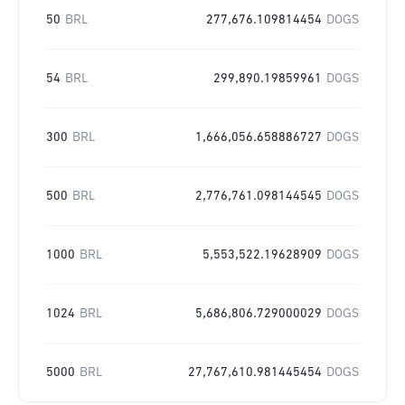
50
BRL
277,676.109814454
DOGS
54
BRL
299,890.19859961
DOGS
300
BRL
1,666,056.658886727
DOGS
500
BRL
2,776,761.098144545
DOGS
1000
BRL
5,553,522.19628909
DOGS
1024
BRL
5,686,806.729000029
DOGS
5000
BRL
27,767,610.981445454
DOGS