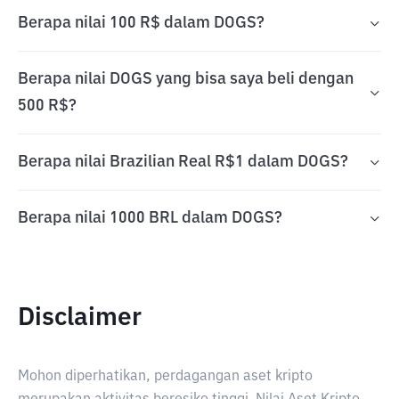
Berapa nilai 100 R$ dalam DOGS?
Berapa nilai DOGS yang bisa saya beli dengan
500 R$?
Berapa nilai Brazilian Real R$1 dalam DOGS?
Berapa nilai 1000 BRL dalam DOGS?
Disclaimer
Mohon diperhatikan, perdagangan aset kripto