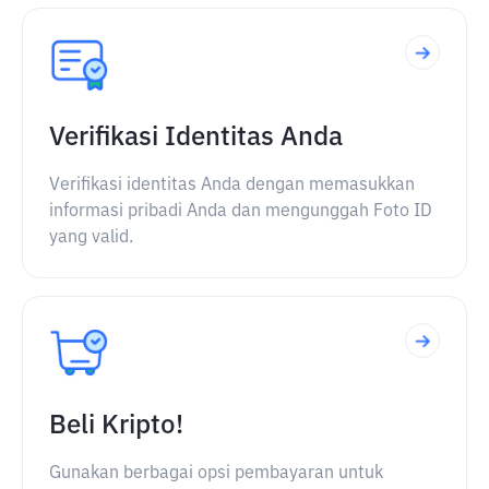
Verifikasi Identitas Anda
Verifikasi identitas Anda dengan memasukkan
informasi pribadi Anda dan mengunggah Foto ID
yang valid.
Beli Kripto!
Gunakan berbagai opsi pembayaran untuk