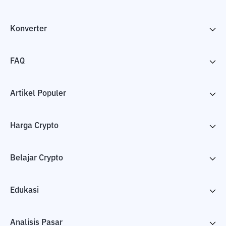
Konverter
FAQ
Artikel Populer
Harga Crypto
Belajar Crypto
Edukasi
Analisis Pasar