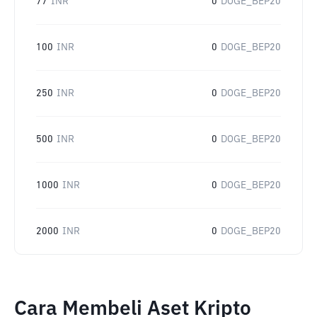
77
INR
0
DOGE_BEP20
100
INR
0
DOGE_BEP20
250
INR
0
DOGE_BEP20
500
INR
0
DOGE_BEP20
1000
INR
0
DOGE_BEP20
2000
INR
0
DOGE_BEP20
Cara Membeli Aset Kripto