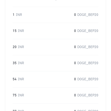
1
INR
0
DOGE_BEP20
15
INR
0
DOGE_BEP20
20
INR
0
DOGE_BEP20
35
INR
0
DOGE_BEP20
54
INR
0
DOGE_BEP20
75
INR
0
DOGE_BEP20