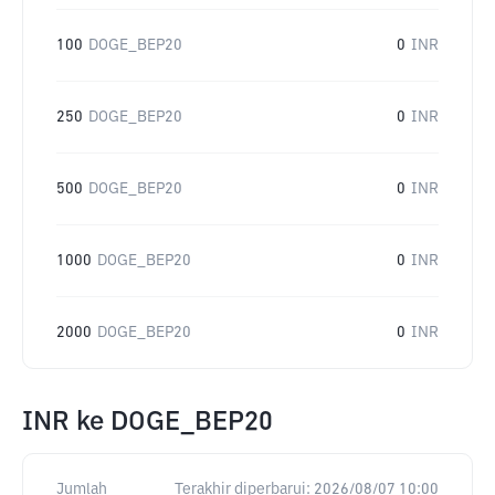
100
DOGE_BEP20
0
INR
250
DOGE_BEP20
0
INR
500
DOGE_BEP20
0
INR
1000
DOGE_BEP20
0
INR
2000
DOGE_BEP20
0
INR
INR
ke
DOGE_BEP20
Jumlah
Terakhir diperbarui:
2026/08/07 10:00