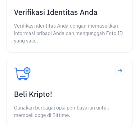
Verifikasi Identitas Anda
Verifikasi identitas Anda dengan memasukkan
informasi pribadi Anda dan mengunggah Foto ID
yang valid.
Beli Kripto!
Gunakan berbagai opsi pembayaran untuk
membeli doge di Bittime.