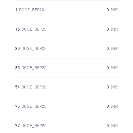
1
DOGE_BEP20
0
INR
15
DOGE_BEP20
0
INR
20
DOGE_BEP20
0
INR
35
DOGE_BEP20
0
INR
54
DOGE_BEP20
0
INR
75
DOGE_BEP20
0
INR
77
DOGE_BEP20
0
INR