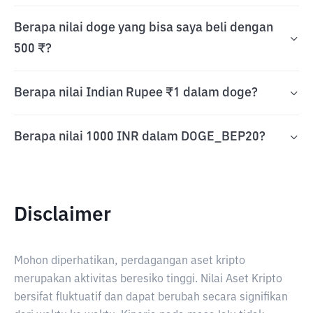
Berapa nilai doge yang bisa saya beli dengan
500 ₹?
Berapa nilai Indian Rupee ₹1 dalam doge?
Berapa nilai 1000 INR dalam DOGE_BEP20?
Disclaimer
Mohon diperhatikan, perdagangan aset kripto
merupakan aktivitas beresiko tinggi. Nilai Aset Kripto
bersifat fluktuatif dan dapat berubah secara signifikan