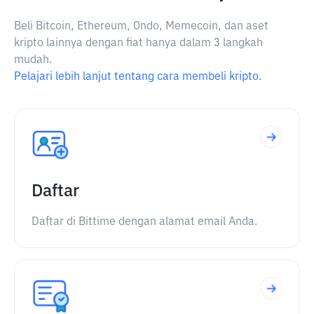
Beli Bitcoin, Ethereum, Ondo, Memecoin, dan aset
kripto lainnya dengan fiat hanya dalam 3 langkah
mudah.
Pelajari lebih lanjut tentang cara membeli kripto.
Daftar
Daftar di Bittime dengan alamat email Anda.