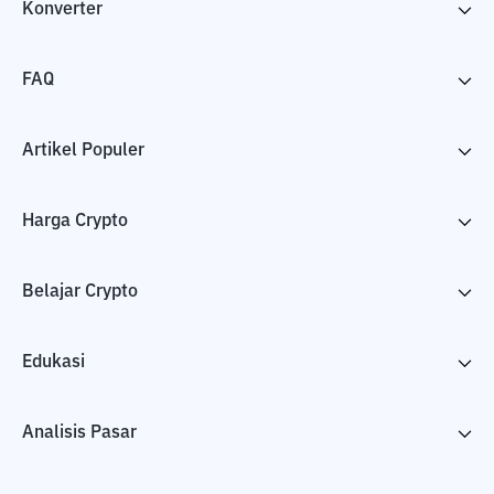
Konverter
FAQ
Artikel Populer
Harga Crypto
Belajar Crypto
Edukasi
Analisis Pasar