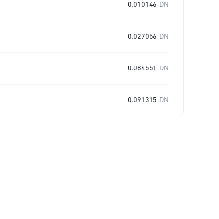
0.010146
DN
0.027056
DN
0.084551
DN
0.091315
DN