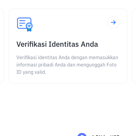
Verifikasi Identitas Anda
Verifikasi identitas Anda dengan memasukkan
informasi pribadi Anda dan mengunggah Foto
ID yang valid.