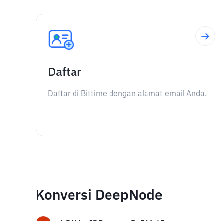
Daftar
Daftar di Bittime dengan alamat email Anda.
Konversi DeepNode