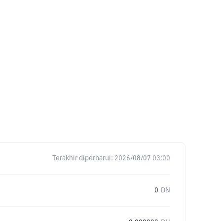
Terakhir diperbarui:
2026/08/07 03:00
0
DN