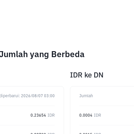
 Jumlah yang Berbeda
IDR
ke
DN
diperbarui:
2026/08/07 03:00
Jumlah
0.23654
IDR
0.0004
IDR