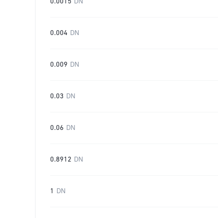
0.0015
DN
0.004
DN
0.009
DN
0.03
DN
0.06
DN
0.8912
DN
1
DN