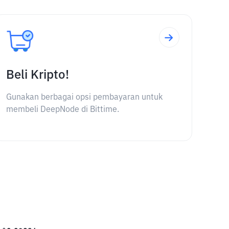
Beli Kripto!
Gunakan berbagai opsi pembayaran untuk
membeli DeepNode di Bittime.