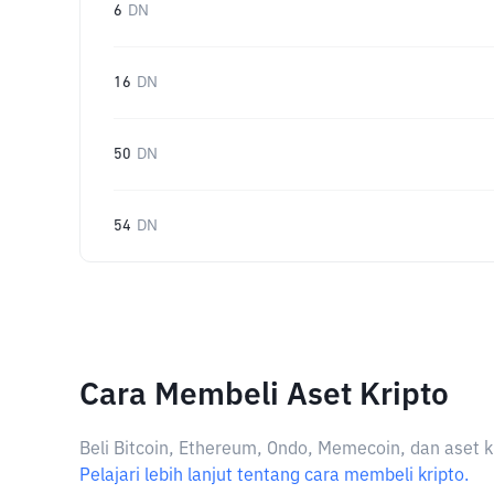
6
DN
16
DN
50
DN
54
DN
Cara Membeli Aset Kripto
Beli Bitcoin, Ethereum, Ondo, Memecoin, dan aset k
Pelajari lebih lanjut tentang cara membeli kripto.