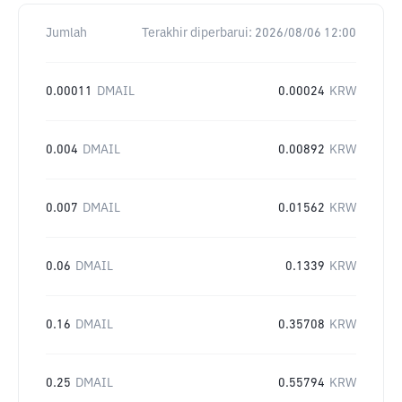
Jumlah
Terakhir diperbarui:
2026/08/06 12:00
0.00011
DMAIL
0.00024
KRW
0.004
DMAIL
0.00892
KRW
0.007
DMAIL
0.01562
KRW
0.06
DMAIL
0.1339
KRW
0.16
DMAIL
0.35708
KRW
0.25
DMAIL
0.55794
KRW