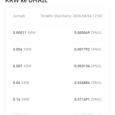
KRW
ke
DMAIL
Jumlah
Terakhir diperbarui:
2026/08/06 12:00
0.00011
KRW
0.000049
DMAIL
0.004
KRW
0.001792
DMAIL
0.007
KRW
0.003136
DMAIL
0.06
KRW
0.026884
DMAIL
0.16
KRW
0.071691
DMAIL