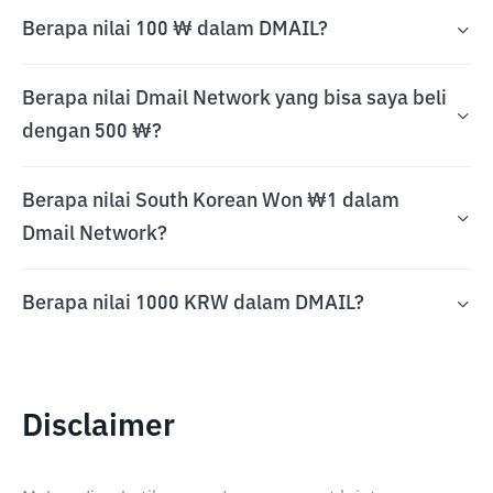
Berapa nilai 100 ₩ dalam DMAIL?
Berapa nilai Dmail Network yang bisa saya beli
dengan 500 ₩?
Berapa nilai South Korean Won ₩1 dalam
Dmail Network?
Berapa nilai 1000 KRW dalam DMAIL?
Disclaimer