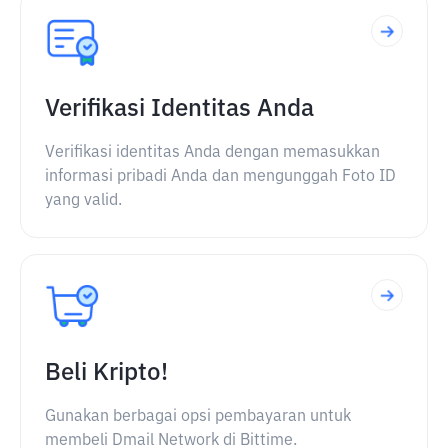
Verifikasi Identitas Anda
Verifikasi identitas Anda dengan memasukkan
informasi pribadi Anda dan mengunggah Foto ID
yang valid.
Beli Kripto!
Gunakan berbagai opsi pembayaran untuk
membeli Dmail Network di Bittime.