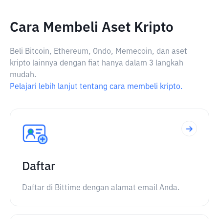
Cara Membeli Aset Kripto
Beli Bitcoin, Ethereum, Ondo, Memecoin, dan aset
kripto lainnya dengan fiat hanya dalam 3 langkah
mudah.
Pelajari lebih lanjut tentang cara membeli kripto.
Daftar
Daftar di Bittime dengan alamat email Anda.