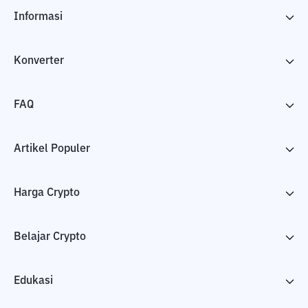
Informasi
Konverter
FAQ
Artikel Populer
Harga Crypto
Belajar Crypto
Edukasi