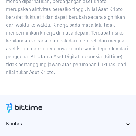
Mohon diperhatikan, perdagangan aset kripto
merupakan aktivitas beresiko tinggi. Nilai Aset Kripto
bersifat fluktuatif dan dapat berubah secara signifikan
dari waktu ke waktu. Kinerja pada masa lalu tidak
mencerminkan kinerja di masa depan. Terdapat risiko
kehilangan sebagai dampak dari membeli dan menjual
aset kripto dan sepenuhnya keputusan independen dari
pengguna. PT Utama Aset Digital Indonesia (Bittime)
tidak bertanggung jawab atas perubahan fluktuasi dari
nilai tukar Aset Kripto.
Kontak