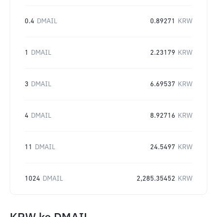
0.4
DMAIL
0.89271
KRW
1
DMAIL
2.23179
KRW
3
DMAIL
6.69537
KRW
4
DMAIL
8.92716
KRW
11
DMAIL
24.5497
KRW
1024
DMAIL
2,285.35452
KRW