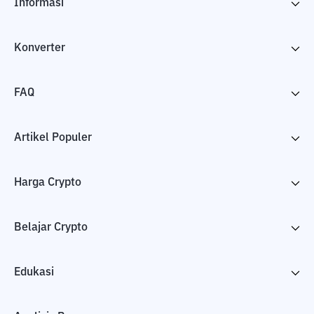
Informasi
Konverter
FAQ
Artikel Populer
Harga Crypto
Belajar Crypto
Edukasi