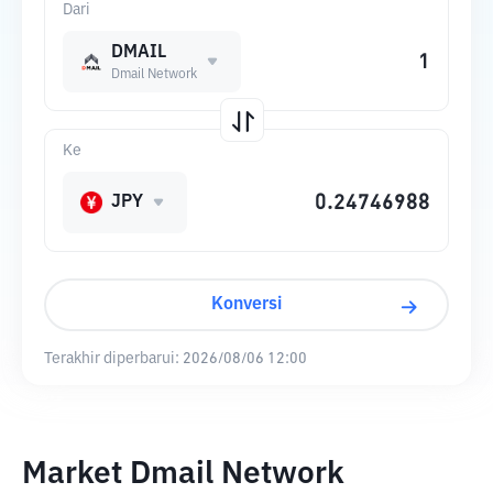
Dari
DMAIL
Dmail Network
Ke
JPY
Konversi
Terakhir diperbarui:
2026/08/06 12:00
Market Dmail Network