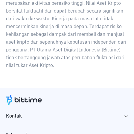
merupakan aktivitas beresiko tinggi. Nilai Aset Kripto
bersifat fluktuatif dan dapat berubah secara signifikan
dari waktu ke waktu. Kinerja pada masa lalu tidak
mencerminkan kinerja di masa depan. Terdapat risiko
kehilangan sebagai dampak dari membeli dan menjual
aset kripto dan sepenuhnya keputusan independen dari
pengguna. PT Utama Aset Digital Indonesia (Bittime)
tidak bertanggung jawab atas perubahan fluktuasi dari
nilai tukar Aset Kripto.
Kontak