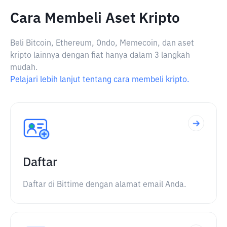
Cara Membeli Aset Kripto
Beli Bitcoin, Ethereum, Ondo, Memecoin, dan aset
kripto lainnya dengan fiat hanya dalam 3 langkah
mudah.
Pelajari lebih lanjut tentang cara membeli kripto.
Daftar
Daftar di Bittime dengan alamat email Anda.