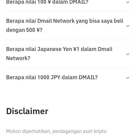
Berapa nilai 100 ¥ dalam DMAIL?
Berapa nilai Dmail Network yang bisa saya beli
dengan 500 ¥?
Berapa nilai Japanese Yen ¥1 dalam Dmail
Network?
Berapa nilai 1000 JPY dalam DMAIL?
Disclaimer
Mohon diperhatikan, perdagangan aset kripto