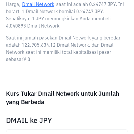
Harga,
Dmail Network
saat ini adalah
0.24747 JPY
. Ini
berarti 1 Dmail Network bernilai 0.24747 JPY.
Sebaliknya, 1 JPY memungkinkan Anda membeli
4.040893 Dmail Network.
Saat ini jumlah pasokan Dmail Network yang beredar
adalah 122,905,634.12 Dmail Network, dan Dmail
Network saat ini memiliki total kapitalisasi pasar
sebesar¥ 0
Kurs Tukar Dmail Network untuk Jumlah
yang Berbeda
DMAIL
ke
JPY