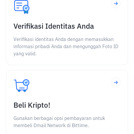
Verifikasi Identitas Anda
Verifikasi identitas Anda dengan memasukkan
informasi pribadi Anda dan mengunggah Foto ID
yang valid.
Beli Kripto!
Gunakan berbagai opsi pembayaran untuk
membeli Dmail Network di Bittime.