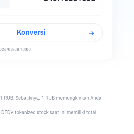
Konversi
026/08/08 10:00
10281 RUB. Sebaliknya, 1 RUB memungkinkan Anda
FDV tokenized stock saat ini memiliki total