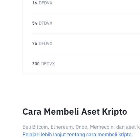
16
DFDVX
54
DFDVX
75
DFDVX
300
DFDVX
Cara Membeli Aset Kripto
Beli Bitcoin, Ethereum, Ondo, Memecoin, dan aset k
Pelajari lebih lanjut tentang cara membeli kripto.