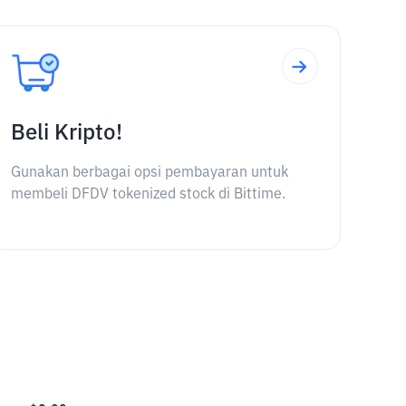
Beli Kripto!
Gunakan berbagai opsi pembayaran untuk
membeli DFDV tokenized stock di Bittime.