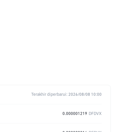
Terakhir diperbarui:
2026/08/08 10:00
0.000001219
DFDVX