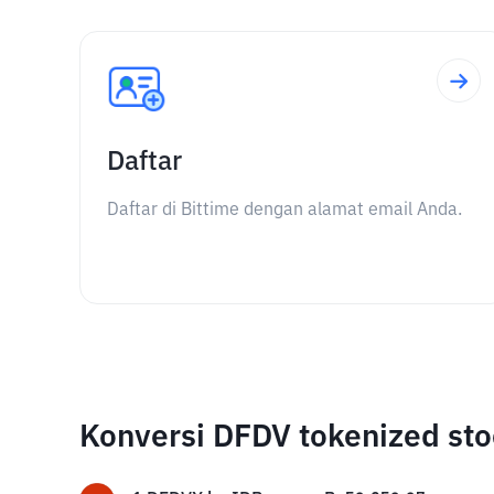
Daftar
Daftar di Bittime dengan alamat email Anda.
Konversi DFDV tokenized st