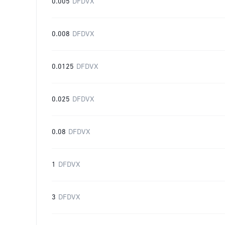
0.005
DFDVX
0.008
DFDVX
0.0125
DFDVX
0.025
DFDVX
0.08
DFDVX
1
DFDVX
3
DFDVX