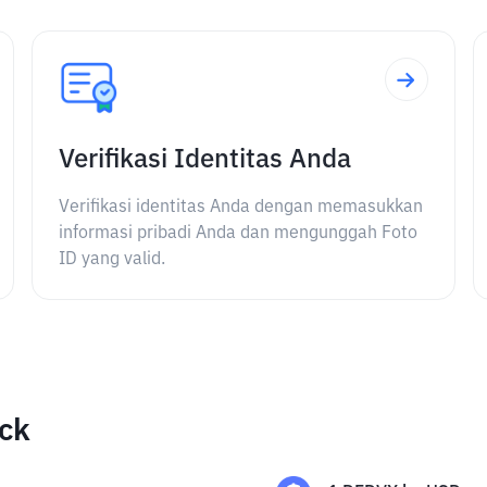
Verifikasi Identitas Anda
Verifikasi identitas Anda dengan memasukkan
informasi pribadi Anda dan mengunggah Foto
ID yang valid.
ock