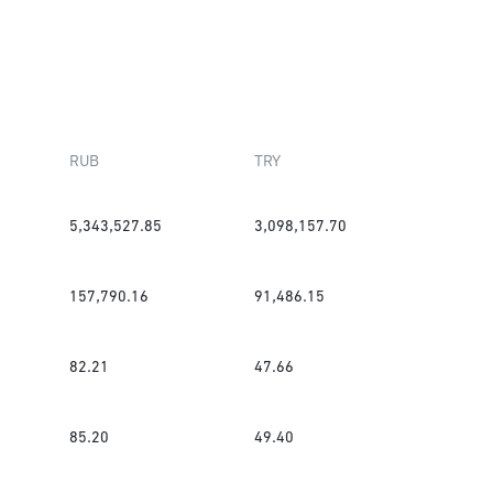
RUB
TRY
5,343,527.85
3,098,157.70
157,790.16
91,486.15
82.21
47.66
85.20
49.40