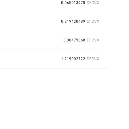
0.065013478
DFDVX
0.219420489
DFDVX
0.30475068
DFDVX
1.219002722
DFDVX