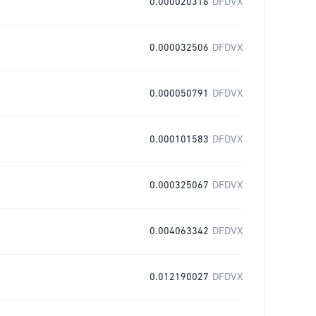
0.000020316
DFDVX
0.000032506
DFDVX
0.000050791
DFDVX
0.000101583
DFDVX
0.000325067
DFDVX
0.004063342
DFDVX
0.012190027
DFDVX